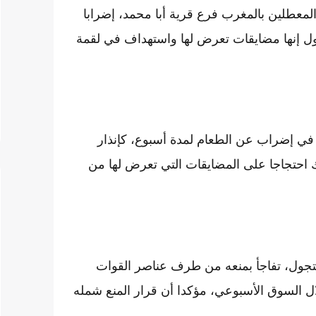
لمعطلين بالمغرب فرع قرية أبا محمد، إضرابا
 يقول إنها مضايقات تعرض لها واستهداف في لقمة
ي إضراب عن الطعام لمدة أسبوع، كإنذار
ك احتجاجا على المضايقات التي تعرض لها من
متجول، تفاجأ بمنعه من طرف عناصر القوات
 السوق الأسبوعي، مؤكدا أن قرار المنع شمله