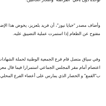
وأضاف مصدر “خبايا نيوز”، أن فريد بلعزيز، يخوض هذا الإ
مفتوح عن الطعام إذا استمرت عملية التضييق عليه.
وفي سياق متصل قام فرع الجمعية الوطنية لحملة الشهادات 
اعتصام أمام مقر المجلس الجماعي استمرارا فيما قال معركت
ب”القمع” و الحصار الذي يمارس على أعضاء الفرع المحلي 