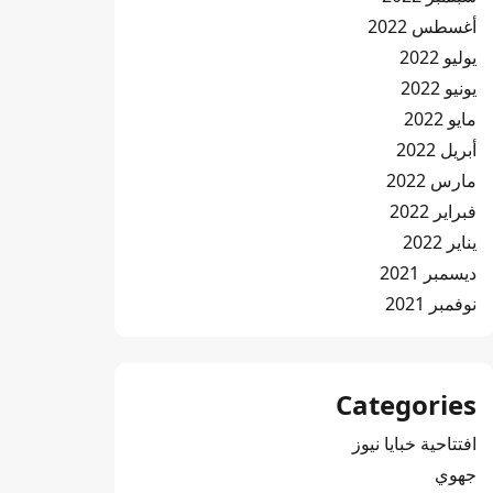
أغسطس 2022
يوليو 2022
يونيو 2022
مايو 2022
أبريل 2022
مارس 2022
فبراير 2022
يناير 2022
ديسمبر 2021
نوفمبر 2021
Categories
افتتاحية خبايا نيوز
جهوي