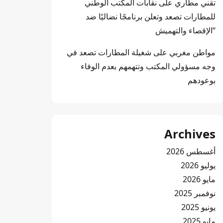
تقني مطاري
على
نقابات المكتب الوطني
للمطارات تصعد وتعلن برنامجًا نضاليًا ضد
“الإقصاء والتهميش
مواطن مغربي
على
شغيلة المطارات تصعد في
وجه مسؤولي المكتب وتتهمهم بعدم الوفاء
بوعودهم
Archives
أغسطس 2026
يوليو 2026
مايو 2026
نوفمبر 2025
يونيو 2025
مايو 2025