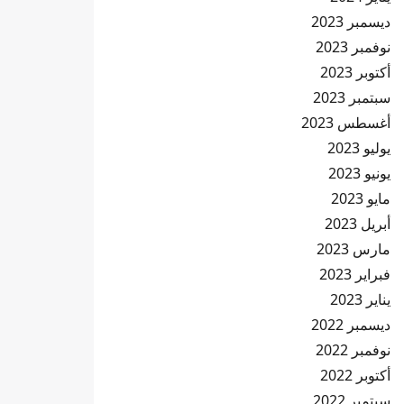
ديسمبر 2023
نوفمبر 2023
أكتوبر 2023
سبتمبر 2023
أغسطس 2023
يوليو 2023
يونيو 2023
مايو 2023
أبريل 2023
مارس 2023
فبراير 2023
يناير 2023
ديسمبر 2022
نوفمبر 2022
أكتوبر 2022
سبتمبر 2022