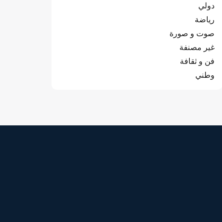
دولي
رياضة
صوت و صورة
غير مصنفة
فن و ثقافة
وطني