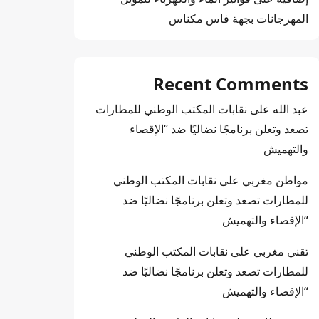
المهرجانات بجهة فاس مكناس
Recent Comments
عبد الله
على
نقابات المكتب الوطني للمطارات
تصعد وتعلن برنامجًا نضاليًا ضد “الإقصاء
والتهميش
مواطن مغربي
على
نقابات المكتب الوطني
للمطارات تصعد وتعلن برنامجًا نضاليًا ضد
“الإقصاء والتهميش
تقني مغربي
على
نقابات المكتب الوطني
للمطارات تصعد وتعلن برنامجًا نضاليًا ضد
“الإقصاء والتهميش