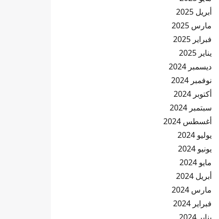
أبريل 2025
مارس 2025
فبراير 2025
يناير 2025
ديسمبر 2024
نوفمبر 2024
أكتوبر 2024
سبتمبر 2024
أغسطس 2024
يوليو 2024
يونيو 2024
مايو 2024
أبريل 2024
مارس 2024
فبراير 2024
يناير 2024