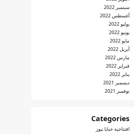
سبتمبر 2022
أغسطس 2022
يوليو 2022
يونيو 2022
مايو 2022
أبريل 2022
مارس 2022
فبراير 2022
يناير 2022
ديسمبر 2021
نوفمبر 2021
Categories
افتتاحية خبايا نيوز