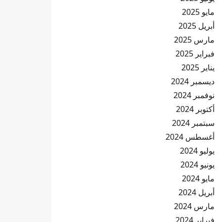
مايو 2025
أبريل 2025
مارس 2025
فبراير 2025
يناير 2025
ديسمبر 2024
نوفمبر 2024
أكتوبر 2024
سبتمبر 2024
أغسطس 2024
يوليو 2024
يونيو 2024
مايو 2024
أبريل 2024
مارس 2024
فبراير 2024