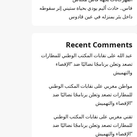
فاس.. حادث أليم يودي بحياة ستيني إثر سقوطه
داخل بئر بمنزله في عين قادوس
Recent Comments
عبد الله
على
نقابات المكتب الوطني للمطارات
تصعد وتعلن برنامجًا نضاليًا ضد “الإقصاء
والتهميش
مواطن مغربي
على
نقابات المكتب الوطني
للمطارات تصعد وتعلن برنامجًا نضاليًا ضد
“الإقصاء والتهميش
تقني مغربي
على
نقابات المكتب الوطني
للمطارات تصعد وتعلن برنامجًا نضاليًا ضد
“الإقصاء والتهميش