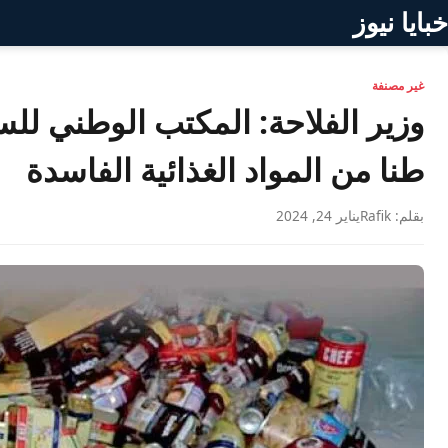
خبايا نيوز
غير مصنفة
طنا من المواد الغذائية الفاسدة
بقلم: Rafik
يناير 24, 2024