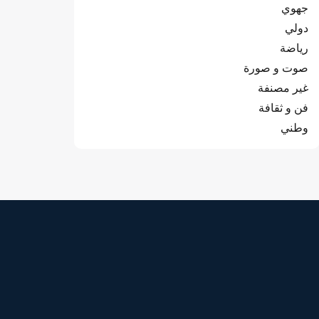
جهوي
دولي
رياضة
صوت و صورة
غير مصنفة
فن و ثقافة
وطني