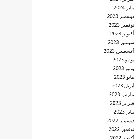
يناير 2024
ديسمبر 2023
نوفمبر 2023
أكتوبر 2023
سبتمبر 2023
أغسطس 2023
يوليو 2023
يونيو 2023
مايو 2023
أبريل 2023
مارس 2023
فبراير 2023
يناير 2023
ديسمبر 2022
نوفمبر 2022
أكتوبر 2022