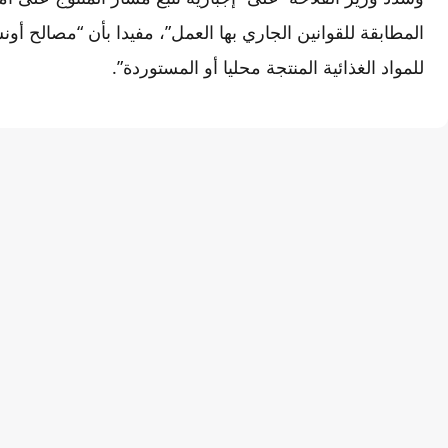
المطابقة للقوانين الجاري بها العمل”، مفيدا بأن “مصالح أ
للمواد الغذائية المنتجة محليا أو المستوردة”.