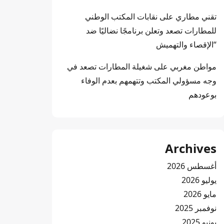
تقني مطاري
على
نقابات المكتب الوطني
للمطارات تصعد وتعلن برنامجًا نضاليًا ضد
“الإقصاء والتهميش
مواطن مغربي
على
شغيلة المطارات تصعد في
وجه مسؤولي المكتب وتتهمهم بعدم الوفاء
بوعودهم
Archives
أغسطس 2026
يوليو 2026
مايو 2026
نوفمبر 2025
يونيو 2025