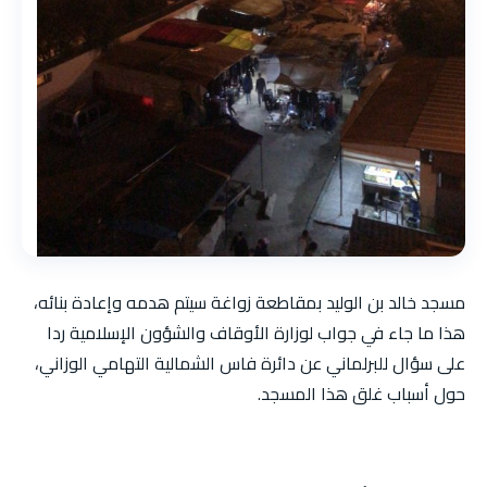
مسجد خالد بن الوليد بمقاطعة زواغة سيتم هدمه وإعادة بنائه،
هذا ما جاء في جواب لوزارة الأوقاف والشؤون الإسلامية ردا
على سؤال للبرلماني عن دائرة فاس الشمالية التهامي الوزاني،
حول أسباب غلق هذا المسجد.