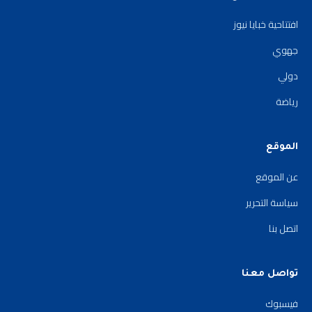
افتتاحية خبايا نيوز
جهوي
دولي
رياضة
الموقع
عن الموقع
سياسة التحرير
اتصل بنا
تواصل معنا
فيسبوك