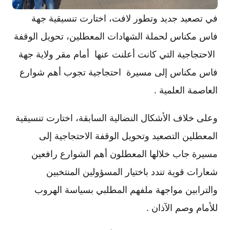
في تصعيد جديد وتطور لافت، اختارت تنسيقية جهة
فاس مكناس لحملة الشهادات المعطلين، تحويل الوقفة
الاحتجاجية التي كانت أعلنت عنها أمام مقر ولاية جهة
فاس مكناس إلى مسيرة احتجاجية تجوب أهم شوارع
العاصمة العلمية .
وعلى خلاف الأشكال النضالية السابقة، اختارت تنسيقية
المعطلين التصعيد وتحويل الوقفة الاحتجاجية إلى
مسيرة جاب خلالها المعطلون أهم الشوارع رافعين
شعارات قوية تندد باختيار المسؤولين المنتخبين
والترابين مواجهة ملفهم المطلبي بسياسة الهروب
للأمام وصم الآذان .