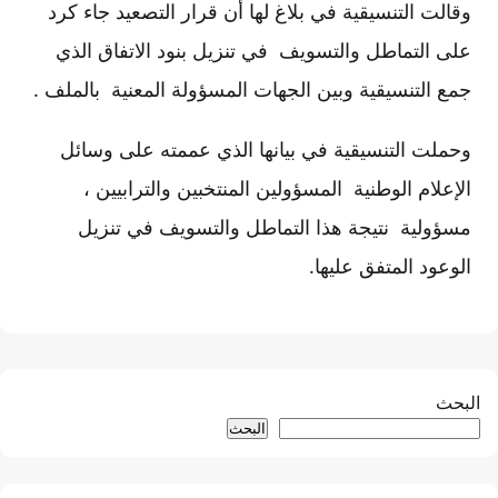
وقالت التنسيقية في بلاغ لها أن قرار التصعيد جاء كرد
على التماطل والتسويف في تنزيل بنود الاتفاق الذي
جمع التنسيقية وبين الجهات المسؤولة المعنية بالملف .
وحملت التنسيقية في بيانها الذي عممته على وسائل
الإعلام الوطنية المسؤولين المنتخبين والترابيين ،
مسؤولية نتيجة هذا التماطل والتسويف في تنزيل
الوعود المتفق عليها.
البحث
البحث