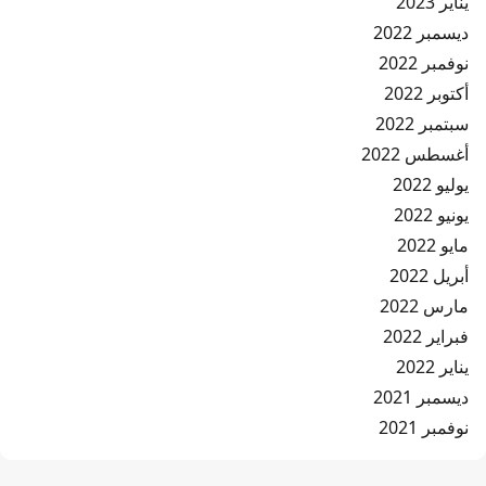
يناير 2023
ديسمبر 2022
نوفمبر 2022
أكتوبر 2022
سبتمبر 2022
أغسطس 2022
يوليو 2022
يونيو 2022
مايو 2022
أبريل 2022
مارس 2022
فبراير 2022
يناير 2022
ديسمبر 2021
نوفمبر 2021