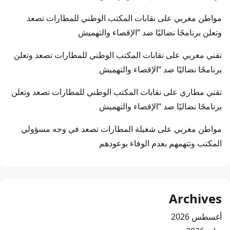
مواطن مغربي
على
نقابات المكتب الوطني للمطارات تصعد
وتعلن برنامجًا نضاليًا ضد “الإقصاء والتهميش
تقني مغربي
على
نقابات المكتب الوطني للمطارات تصعد وتعلن
برنامجًا نضاليًا ضد “الإقصاء والتهميش
تقني مطاري
على
نقابات المكتب الوطني للمطارات تصعد وتعلن
برنامجًا نضاليًا ضد “الإقصاء والتهميش
مواطن مغربي
على
شغيلة المطارات تصعد في وجه مسؤولي
المكتب وتتهمهم بعدم الوفاء بوعودهم
Archives
أغسطس 2026