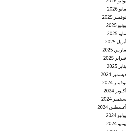
يوليو 2026
مايو 2026
نوفمبر 2025
يونيو 2025
مايو 2025
أبريل 2025
مارس 2025
فبراير 2025
يناير 2025
ديسمبر 2024
نوفمبر 2024
أكتوبر 2024
سبتمبر 2024
أغسطس 2024
يوليو 2024
يونيو 2024