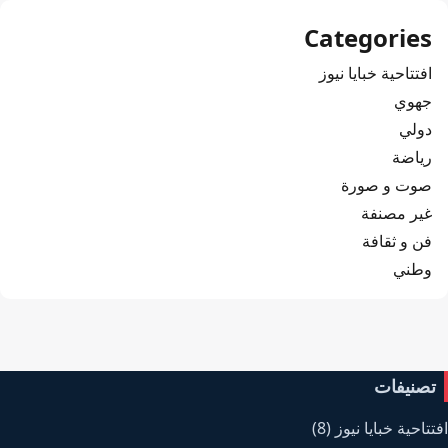
Categories
افتتاحية خبايا نيوز
جهوي
دولي
رياضة
صوت و صورة
غير مصنفة
فن و ثقافة
وطني
تصنيفات
افتتاحية خبايا نيوز
(8)