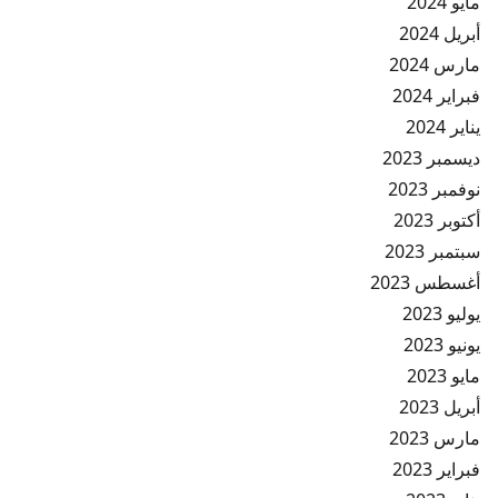
مايو 2024
أبريل 2024
مارس 2024
فبراير 2024
يناير 2024
ديسمبر 2023
نوفمبر 2023
أكتوبر 2023
سبتمبر 2023
أغسطس 2023
يوليو 2023
يونيو 2023
مايو 2023
أبريل 2023
مارس 2023
فبراير 2023