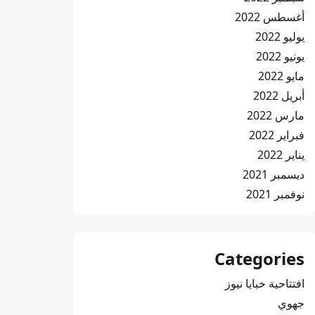
أغسطس 2022
يوليو 2022
يونيو 2022
مايو 2022
أبريل 2022
مارس 2022
فبراير 2022
يناير 2022
ديسمبر 2021
نوفمبر 2021
Categories
افتتاحية خبايا نيوز
جهوي