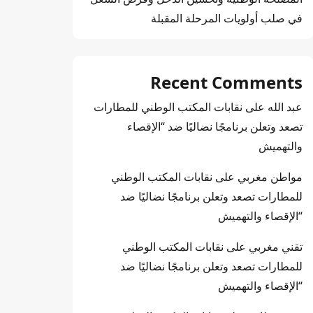
في صلب أولويات المرحلة المقبلة
Recent Comments
عبد الله
على
نقابات المكتب الوطني للمطارات
تصعد وتعلن برنامجًا نضاليًا ضد “الإقصاء
والتهميش
مواطن مغربي
على
نقابات المكتب الوطني
للمطارات تصعد وتعلن برنامجًا نضاليًا ضد
“الإقصاء والتهميش
تقني مغربي
على
نقابات المكتب الوطني
للمطارات تصعد وتعلن برنامجًا نضاليًا ضد
“الإقصاء والتهميش