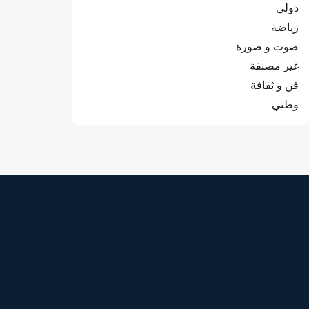
دولي
رياضة
صوت و صورة
غير مصنفة
فن و ثقافة
وطني