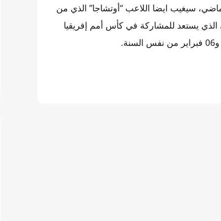
ماضي، سيغيب ايضا اللاعب “أوتشاجا” الذي من
 الذي يستعد للمشاركة في كأس أمم إفريقيا