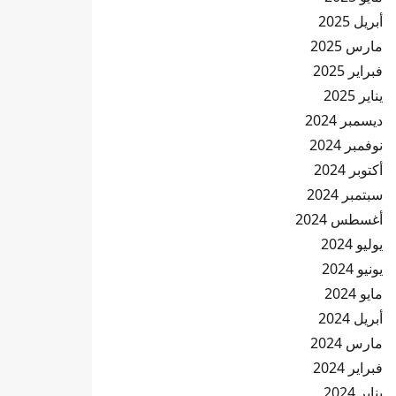
أبريل 2025
مارس 2025
فبراير 2025
يناير 2025
ديسمبر 2024
نوفمبر 2024
أكتوبر 2024
سبتمبر 2024
أغسطس 2024
يوليو 2024
يونيو 2024
مايو 2024
أبريل 2024
مارس 2024
فبراير 2024
يناير 2024