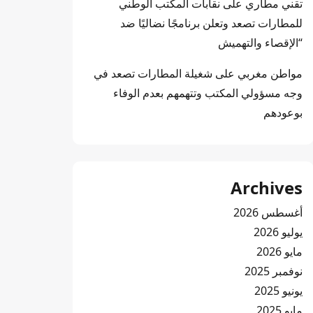
تقني مطاري
على
نقابات المكتب الوطني
للمطارات تصعد وتعلن برنامجًا نضاليًا ضد
“الإقصاء والتهميش
مواطن مغربي
على
شغيلة المطارات تصعد في
وجه مسؤولي المكتب وتتهمهم بعدم الوفاء
بوعودهم
Archives
أغسطس 2026
يوليو 2026
مايو 2026
نوفمبر 2025
يونيو 2025
مايو 2025