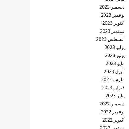
ديسمبر 2023
نوفمبر 2023
أكتوبر 2023
سبتمبر 2023
أغسطس 2023
يوليو 2023
يونيو 2023
مايو 2023
أبريل 2023
مارس 2023
فبراير 2023
يناير 2023
ديسمبر 2022
نوفمبر 2022
أكتوبر 2022
سبتمبر 2022