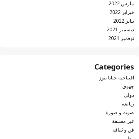
مارس 2022
فبراير 2022
يناير 2022
ديسمبر 2021
نوفمبر 2021
Categories
افتتاحية خبايا نيوز
جهوي
دولي
رياضة
صوت و صورة
غير مصنفة
فن و ثقافة
وطني