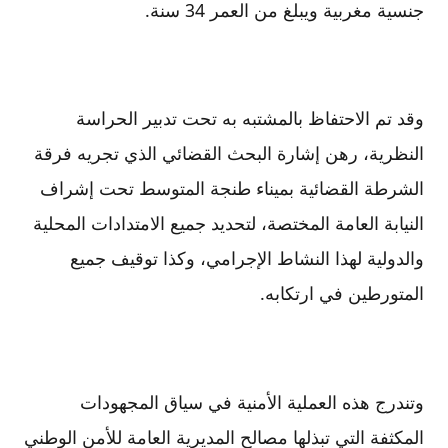
جنسية مغربية ويبلغ من العمر 34 سنة.
وقد تم الاحتفاظ بالمشتبه به تحت تدبير الحراسة
النظرية، رهن إشارة البحث القضائي الذي تجريه فرقة
الشرطة القضائية بميناء طنجة المتوسط تحت إشراف
النيابة العامة المختصة، لتحديد جميع الامتدادات المحلية
والدولية لهذا النشاط الإجرامي، وكذا توقيف جميع
المتورطين في ارتكابه.
وتندرج هذه العملية الأمنية في سياق المجهودات
المكثفة التي تبذلها مصالح المديرية العامة للأمن الوطني