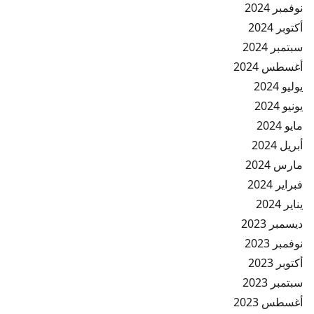
نوفمبر 2024
أكتوبر 2024
سبتمبر 2024
أغسطس 2024
يوليو 2024
يونيو 2024
مايو 2024
أبريل 2024
مارس 2024
فبراير 2024
يناير 2024
ديسمبر 2023
نوفمبر 2023
أكتوبر 2023
سبتمبر 2023
أغسطس 2023