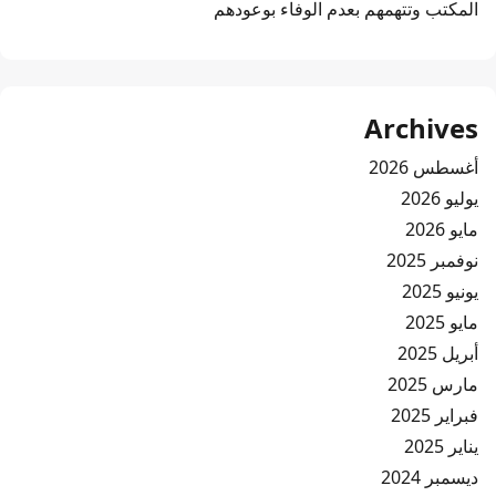
المكتب وتتهمهم بعدم الوفاء بوعودهم
Archives
أغسطس 2026
يوليو 2026
مايو 2026
نوفمبر 2025
يونيو 2025
مايو 2025
أبريل 2025
مارس 2025
فبراير 2025
يناير 2025
ديسمبر 2024