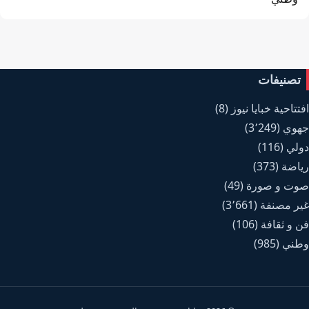
تصنيفات
افتتاحية خبايا نيوز
(8)
جهوي
(3٬249)
دولي
(116)
رياضة
(373)
صوت و صورة
(49)
غير مصنفة
(3٬661)
فن و ثقافة
(106)
وطني
(985)