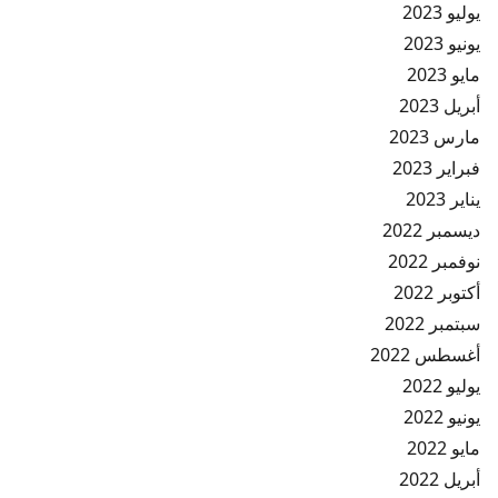
يوليو 2023
يونيو 2023
مايو 2023
أبريل 2023
مارس 2023
فبراير 2023
يناير 2023
ديسمبر 2022
نوفمبر 2022
أكتوبر 2022
سبتمبر 2022
أغسطس 2022
يوليو 2022
يونيو 2022
مايو 2022
أبريل 2022