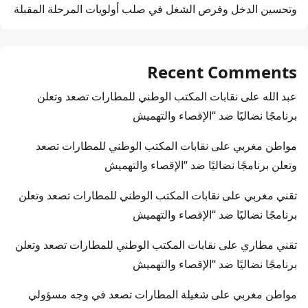
وتحسين الدخل وفرص الشغل في صلب أولويات المرحلة المقبلة
Recent Comments
عبد الله
على
نقابات المكتب الوطني للمطارات تصعد وتعلن
برنامجًا نضاليًا ضد “الإقصاء والتهميش
مواطن مغربي
على
نقابات المكتب الوطني للمطارات تصعد
وتعلن برنامجًا نضاليًا ضد “الإقصاء والتهميش
تقني مغربي
على
نقابات المكتب الوطني للمطارات تصعد وتعلن
برنامجًا نضاليًا ضد “الإقصاء والتهميش
تقني مطاري
على
نقابات المكتب الوطني للمطارات تصعد وتعلن
برنامجًا نضاليًا ضد “الإقصاء والتهميش
مواطن مغربي
على
شغيلة المطارات تصعد في وجه مسؤولي