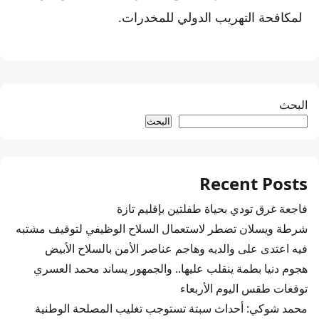
لمكافحة التهريب الدولي للمخدرات.
البحث
البحث
Recent Posts
فاجعة غرق تودي بحياة طفلتين بإقليم تازة
شرطة ويسلان تضطر لاستعمال السلاح الوظيفي لتوقيف مشتبه
فيه اعتدى على والديه وهاجم عناصر الأمن بالسلاح الأبيض
هجوم دنيا بطمة ينقلب عليها.. والجمهور يساند محمد العسري
توقعات طقس اليوم الأربعاء
محمد شوكي: أحداث سبتة تستوجب تغليب المصلحة الوطنية