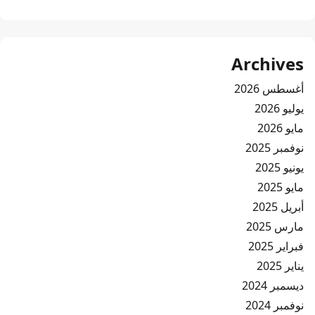
Archives
أغسطس 2026
يوليو 2026
مايو 2026
نوفمبر 2025
يونيو 2025
مايو 2025
أبريل 2025
مارس 2025
فبراير 2025
يناير 2025
ديسمبر 2024
نوفمبر 2024