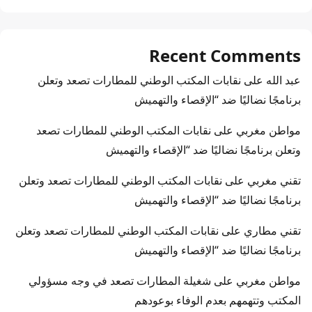
Recent Comments
عبد الله
على
نقابات المكتب الوطني للمطارات تصعد وتعلن
برنامجًا نضاليًا ضد “الإقصاء والتهميش
مواطن مغربي
على
نقابات المكتب الوطني للمطارات تصعد
وتعلن برنامجًا نضاليًا ضد “الإقصاء والتهميش
تقني مغربي
على
نقابات المكتب الوطني للمطارات تصعد وتعلن
برنامجًا نضاليًا ضد “الإقصاء والتهميش
تقني مطاري
على
نقابات المكتب الوطني للمطارات تصعد وتعلن
برنامجًا نضاليًا ضد “الإقصاء والتهميش
مواطن مغربي
على
شغيلة المطارات تصعد في وجه مسؤولي
المكتب وتتهمهم بعدم الوفاء بوعودهم