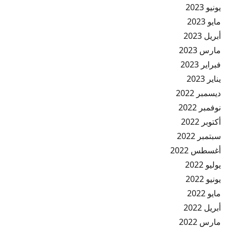
يونيو 2023
مايو 2023
أبريل 2023
مارس 2023
فبراير 2023
يناير 2023
ديسمبر 2022
نوفمبر 2022
أكتوبر 2022
سبتمبر 2022
أغسطس 2022
يوليو 2022
يونيو 2022
مايو 2022
أبريل 2022
مارس 2022