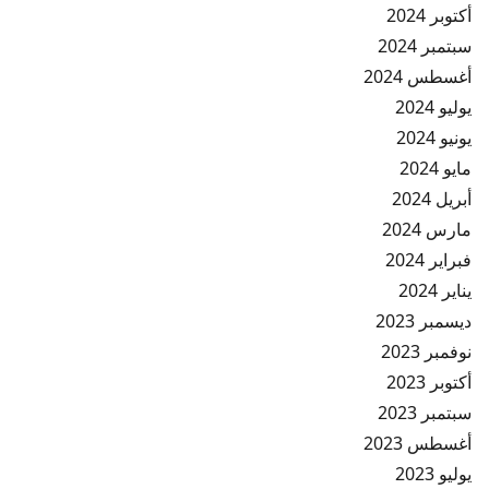
أكتوبر 2024
سبتمبر 2024
أغسطس 2024
يوليو 2024
يونيو 2024
مايو 2024
أبريل 2024
مارس 2024
فبراير 2024
يناير 2024
ديسمبر 2023
نوفمبر 2023
أكتوبر 2023
سبتمبر 2023
أغسطس 2023
يوليو 2023