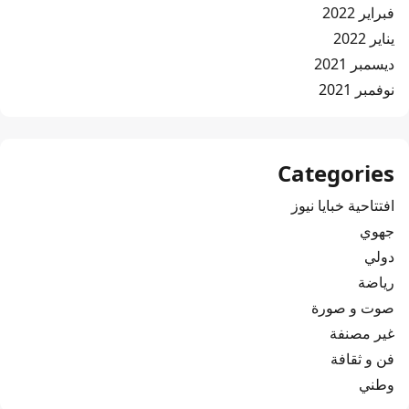
فبراير 2022
يناير 2022
ديسمبر 2021
نوفمبر 2021
Categories
افتتاحية خبايا نيوز
جهوي
دولي
رياضة
صوت و صورة
غير مصنفة
فن و ثقافة
وطني