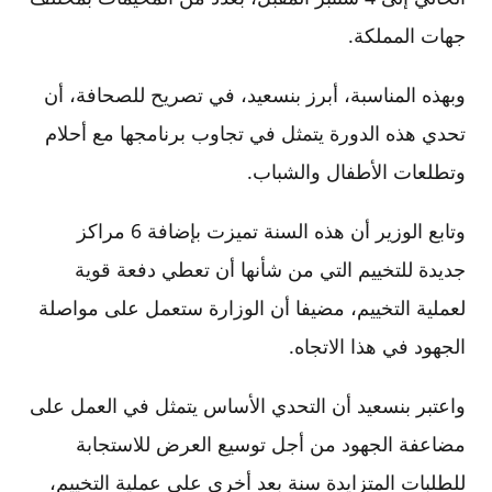
جهات المملكة.
وبهذه المناسبة، أبرز بنسعيد، في تصريح للصحافة، أن
تحدي هذه الدورة يتمثل في تجاوب برنامجها مع أحلام
وتطلعات الأطفال والشباب.
وتابع الوزير أن هذه السنة تميزت بإضافة 6 مراكز
جديدة للتخييم التي من شأنها أن تعطي دفعة قوية
لعملية التخييم، مضيفا أن الوزارة ستعمل على مواصلة
الجهود في هذا الاتجاه.
واعتبر بنسعيد أن التحدي الأساس يتمثل في العمل على
مضاعفة الجهود من أجل توسيع العرض للاستجابة
للطلبات المتزايدة سنة بعد أخرى على عملية التخييم،