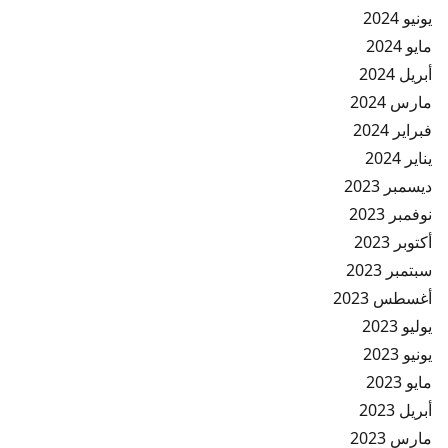
يونيو 2024
مايو 2024
أبريل 2024
مارس 2024
فبراير 2024
يناير 2024
ديسمبر 2023
نوفمبر 2023
أكتوبر 2023
سبتمبر 2023
أغسطس 2023
يوليو 2023
يونيو 2023
مايو 2023
أبريل 2023
مارس 2023