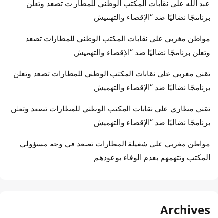
عبد الله
على
نقابات المكتب الوطني للمطارات تصعد وتعلن
برنامجًا نضاليًا ضد “الإقصاء والتهميش
مواطن مغربي
على
نقابات المكتب الوطني للمطارات تصعد
وتعلن برنامجًا نضاليًا ضد “الإقصاء والتهميش
تقني مغربي
على
نقابات المكتب الوطني للمطارات تصعد وتعلن
برنامجًا نضاليًا ضد “الإقصاء والتهميش
تقني مطاري
على
نقابات المكتب الوطني للمطارات تصعد وتعلن
برنامجًا نضاليًا ضد “الإقصاء والتهميش
مواطن مغربي
على
شغيلة المطارات تصعد في وجه مسؤولي
المكتب وتتهمهم بعدم الوفاء بوعودهم
Archives