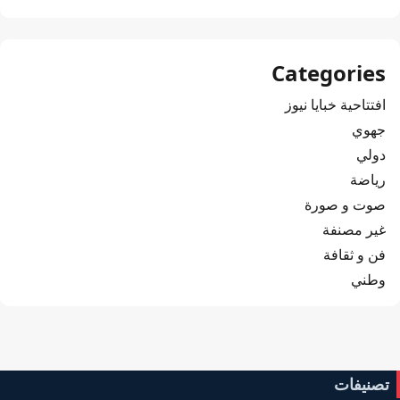
Categories
افتتاحية خبايا نيوز
جهوي
دولي
رياضة
صوت و صورة
غير مصنفة
فن و ثقافة
وطني
تصنيفات