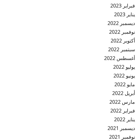
فبراير 2023
يناير 2023
ديسمبر 2022
نوفمبر 2022
أكتوبر 2022
سبتمبر 2022
أغسطس 2022
يوليو 2022
يونيو 2022
مايو 2022
أبريل 2022
مارس 2022
فبراير 2022
يناير 2022
ديسمبر 2021
نوفمبر 2021