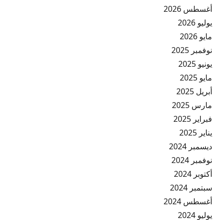
أغسطس 2026
يوليو 2026
مايو 2026
نوفمبر 2025
يونيو 2025
مايو 2025
أبريل 2025
مارس 2025
فبراير 2025
يناير 2025
ديسمبر 2024
نوفمبر 2024
أكتوبر 2024
سبتمبر 2024
أغسطس 2024
يوليو 2024