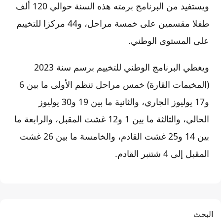
ويستفيد من البرنامج برمته هذه السنة حوالي 120 ألف
طفلا مقسمين على خمسة مراحل، و44 مركزا للتخييم
على المستوى الوطني.
ويغطي البرنامج الوطني للتخييم برسم سنة 2023
(المخيمات القارة) خمس مراحل تنظم الأولى ما بين 6
و17 يوليوز الجاري، والثانية ما بين 19 و30 يوليوز
الحالي، والثالثة ما بين 1 و12 غشت المقبل، والرابعة ما
بين 14 و25 غشت القادم، والخامسة ما بين 26 غشت
المقبل إلى 4 شتنبر القادم.
البحث