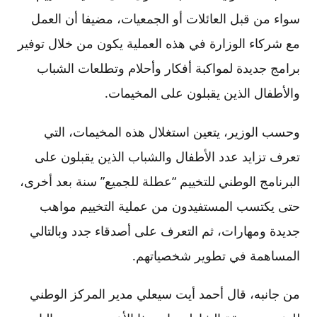
سواء من قبل العائلات أو الجمعيات، مضيفا أن العمل
مع شركاء الوزارة في هذه العملية يكون من خلال توفير
برامج جديدة لمواكبة أفكار وأحلام وتطلعات الشباب
والأطفال الذين يقبلون على المخيمات.
وحسب الوزير، يتعين استغلال هذه المخيمات، التي
تعرف تزايد عدد الأطفال والشباب الذين يقبلون على
البرنامج الوطني للتخييم “عطلة للجميع” سنة بعد أخرى،
حتى يكتسب المستفيدون من عملية التخييم مواهب
جديدة ومهارات، ثم التعرف على أصدقاء جدد وبالتالي
المساهمة في تطوير شخصياتهم.
من جانبه، قال أحمد أيت سيعلي مدير المركز الوطني