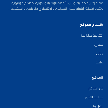
منصة إخبارية مغربية تواكب الأحداث الوطنية والدولية بمصداقية ومهنية،
وتقدم تغطية شاملة للشأن السياسي والاقتصادي والرياضي والمجتمعي.
أقسام الموقع
افتتاحية خبايا نيوز
جهوي
دولي
رياضة
الموقع
عن الموقع
سياسة التحرير
اتصل بنا