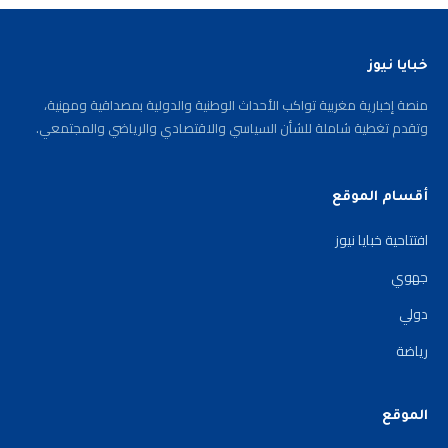
خبايا نيوز
منصة إخبارية مغربية تواكب الأحداث الوطنية والدولية بمصداقية ومهنية،
وتقدم تغطية شاملة للشأن السياسي والاقتصادي والرياضي والمجتمعي.
أقسام الموقع
افتتاحية خبايا نيوز
جهوي
دولي
رياضة
الموقع