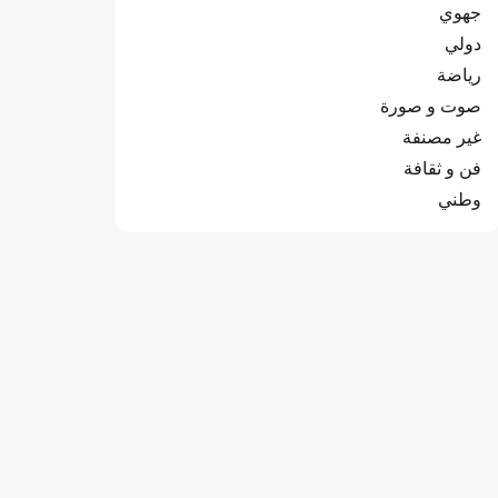
جهوي
دولي
رياضة
صوت و صورة
غير مصنفة
فن و ثقافة
وطني