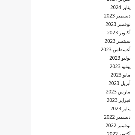
يناير 2024
ديسمبر 2023
نوفمبر 2023
أكتوبر 2023
سبتمبر 2023
أغسطس 2023
يوليو 2023
يونيو 2023
مايو 2023
أبريل 2023
مارس 2023
فبراير 2023
يناير 2023
ديسمبر 2022
نوفمبر 2022
أكتوبر 2022