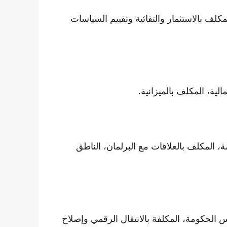
كلف بالاستثمار والتقائية وتقييم السياسات
لية، المكلف بالميزانية.
 المكلف بالعلاقات مع البرلمان، الناطق
س الحكومة، المكلفة بالانتقال الرقمي وإصلاح