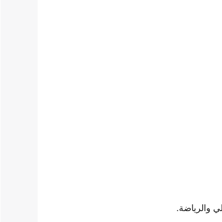
لي والرياضة.