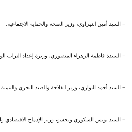
– السيد أمين التهراوي، وزير الصحة والحماية الاجتماعية.
– السيدة فاطمة الزهراء المنصوري، وزيرة إعداد التراب الو
– السيد أحمد البواري، وزير الفلاحة والصيد البحري والتنمية ا
– السيد يونس السكوري وبحسو، وزير الإدماج الاقتصادي وا