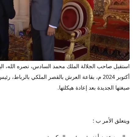
أكتوبر 2024 م، بقاعة العرش بالقصر الملكي بالرباط
صيغتها الجديدة بعد إعادة هيكلتها.
ويتعلق الأمر ب :