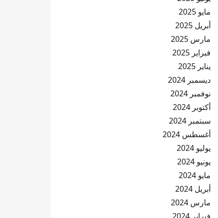
مايو 2025
أبريل 2025
مارس 2025
فبراير 2025
يناير 2025
ديسمبر 2024
نوفمبر 2024
أكتوبر 2024
سبتمبر 2024
أغسطس 2024
يوليو 2024
يونيو 2024
مايو 2024
أبريل 2024
مارس 2024
فبراير 2024