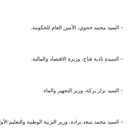
– السيد محمد حجوي، الأمين العام للحكومة.
– السيدة نادية فتاح، وزيرة الاقتصاد والمالية.
– السيد نزار بركة، وزير التجهيز والماء.
– السيد محمد سعد برادة، وزير التربية الوطنية والتعليم الأو