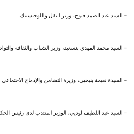
– السيد عبد الصمد قيوح، وزير النقل واللوجيستيك.
– السيد محمد المهدي بنسعيد، وزير الشباب والثقافة والتوا
– السيدة نعيمة بنيحيى، وزيرة التضامن والإدماج الاجتماعي 
– السيد عبد اللطيف لوديي، الوزير المنتدب لدى رئيس الحكو