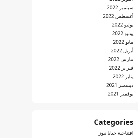
سبتمبر 2022
أغسطس 2022
يوليو 2022
يونيو 2022
مايو 2022
أبريل 2022
مارس 2022
فبراير 2022
يناير 2022
ديسمبر 2021
نوفمبر 2021
Categories
افتتاحية خبايا نيوز