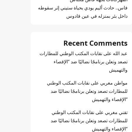
فاس.. حادث أليم يودي بحياة ستيني إثر سقوطه
داخل بئر بمنزله في عين قادوس
Recent Comments
عبد الله
على
نقابات المكتب الوطني للمطارات
تصعد وتعلن برنامجًا نضاليًا ضد “الإقصاء
والتهميش
مواطن مغربي
على
نقابات المكتب الوطني
للمطارات تصعد وتعلن برنامجًا نضاليًا ضد
“الإقصاء والتهميش
تقني مغربي
على
نقابات المكتب الوطني
للمطارات تصعد وتعلن برنامجًا نضاليًا ضد
“الإقصاء والتهميش