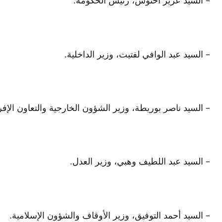
– السيد عزيز أخنوش، رئيس الحكومة.
– السيد عبد الوافي لفتيت، وزير الداخلية.
– السيد ناصر بوريطة، وزير الشؤون الخارجية والتعاون الإفر
– السيد عبد اللطيف وهبي، وزير العدل.
– السيد أحمد التوفيق، وزير الأوقاف والشؤون الإسلامية.