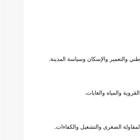
طني والتعمير والإسكان وسياسة المدينة.
لقروية والمياه والغابات.
لمقاولة الصغرى والتشغيل والكفاءات.