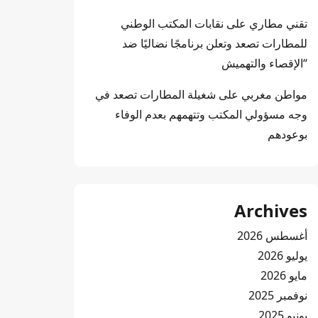
تقني مطاري
على
نقابات المكتب الوطني
للمطارات تصعد وتعلن برنامجًا نضاليًا ضد
“الإقصاء والتهميش
مواطن مغربي
على
شغيلة المطارات تصعد في
وجه مسؤولي المكتب وتتهمهم بعدم الوفاء
بوعودهم
Archives
أغسطس 2026
يوليو 2026
مايو 2026
نوفمبر 2025
يونيو 2025