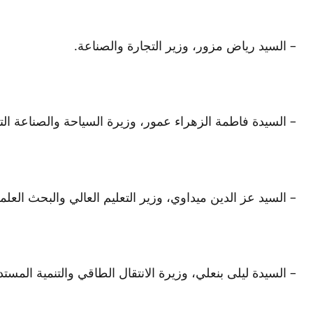
– السيد رياض مزور، وزير التجارة والصناعة.
– السيدة فاطمة الزهراء عمور، وزيرة السياحة والصناعة التق
– السيد عز الدين ميداوي، وزير التعليم العالي والبحث العلمي
– السيدة ليلى بنعلي، وزيرة الانتقال الطاقي والتنمية المستد