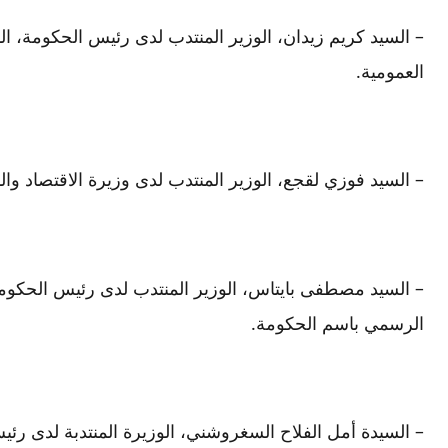
– السيد كريم زيدان، الوزير المنتدب لدى رئيس الحكومة، الم
العمومية.
– السيد فوزي لقجع، الوزير المنتدب لدى وزيرة الاقتصاد والما
– السيد مصطفى بايتاس، الوزير المنتدب لدى رئيس الحكومة،
الرسمي باسم الحكومة.
– السيدة أمل الفلاح السغروشني، الوزيرة المنتدبة لدى رئي