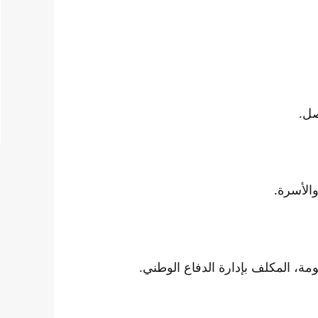
صل.
والأسرة.
مة، المكلف بإدارة الدفاع الوطني.