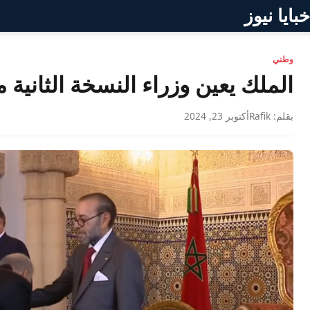
خبايا نيوز
وطني
الملك يعين وزراء النسخة الثاني
بقلم: Rafik
أكتوبر 23, 2024