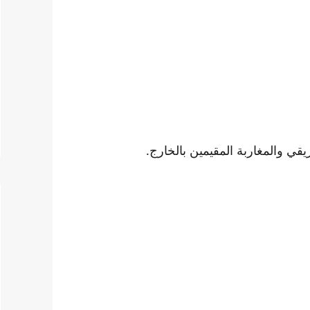
يقي والمغاربة المقيمين بالخارج.