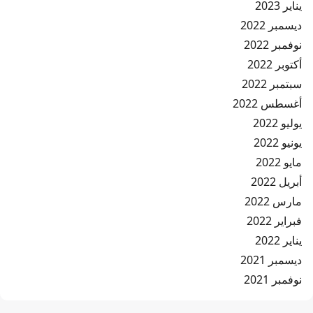
يناير 2023
ديسمبر 2022
نوفمبر 2022
أكتوبر 2022
سبتمبر 2022
أغسطس 2022
يوليو 2022
يونيو 2022
مايو 2022
أبريل 2022
مارس 2022
فبراير 2022
يناير 2022
ديسمبر 2021
نوفمبر 2021