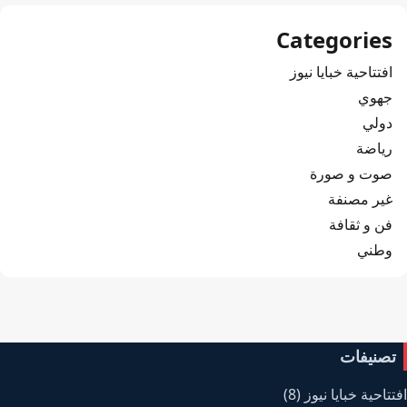
Categories
افتتاحية خبايا نيوز
جهوي
دولي
رياضة
صوت و صورة
غير مصنفة
فن و ثقافة
وطني
تصنيفات
افتتاحية خبايا نيوز
(8)