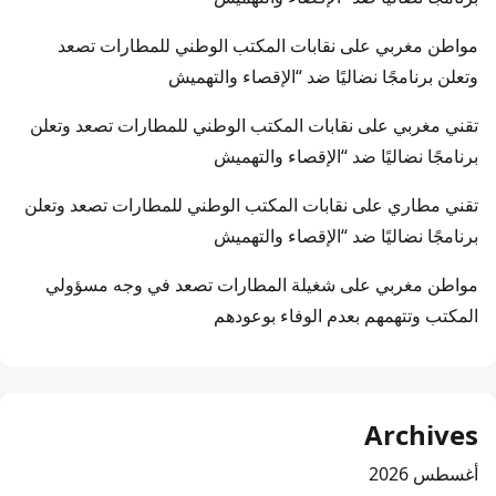
مواطن مغربي
على
نقابات المكتب الوطني للمطارات تصعد
وتعلن برنامجًا نضاليًا ضد “الإقصاء والتهميش
تقني مغربي
على
نقابات المكتب الوطني للمطارات تصعد وتعلن
برنامجًا نضاليًا ضد “الإقصاء والتهميش
تقني مطاري
على
نقابات المكتب الوطني للمطارات تصعد وتعلن
برنامجًا نضاليًا ضد “الإقصاء والتهميش
مواطن مغربي
على
شغيلة المطارات تصعد في وجه مسؤولي
المكتب وتتهمهم بعدم الوفاء بوعودهم
Archives
أغسطس 2026