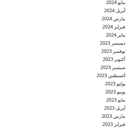
مايو 2024
أبريل 2024
مارس 2024
فبراير 2024
يناير 2024
ديسمبر 2023
نوفمبر 2023
أكتوبر 2023
سبتمبر 2023
أغسطس 2023
يوليو 2023
يونيو 2023
مايو 2023
أبريل 2023
مارس 2023
فبراير 2023