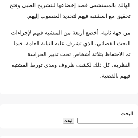
الهالك بالمستشفى قصد إخضاعها للتشريح الطبي وفتح
تحقيق مع المشتبه فيهم لتحديد المنسوب إليهم.
من جهة ثانية، أخضع أربعة من المتشبه فيهم لإجراءات
البحث القضائي، الذي تشرف عليه النيابة العامة، فيما
تم الاحتفاظ بثلاثة أشخاص تحت تدبير الحراسة
النظرية، كل ذلك لكشف ظروف ومدى تورط المشتبه
فيهم بالقضية.
البحث
البحث