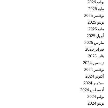
يوليو 2026
مايو 2026
نوفمبر 2025
يونيو 2025
مايو 2025
أبريل 2025
مارس 2025
فبراير 2025
يناير 2025
ديسمبر 2024
نوفمبر 2024
أكتوبر 2024
سبتمبر 2024
أغسطس 2024
يوليو 2024
يونيو 2024