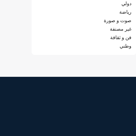
دولي
رياضة
صوت و صورة
غير مصنفة
فن و ثقافة
وطني