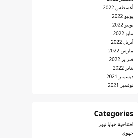
أغسطس 2022
يوليو 2022
يونيو 2022
مايو 2022
أبريل 2022
مارس 2022
فبراير 2022
يناير 2022
ديسمبر 2021
نوفمبر 2021
Categories
افتتاحية خبايا نيوز
جهوي