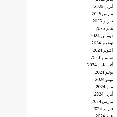
أبريل 2025
مارس 2025
فبراير 2025
يناير 2025
ديسمبر 2024
نوفمبر 2024
أكتوبر 2024
سبتمبر 2024
أغسطس 2024
يوليو 2024
يونيو 2024
مايو 2024
أبريل 2024
مارس 2024
فبراير 2024
يناير 2024