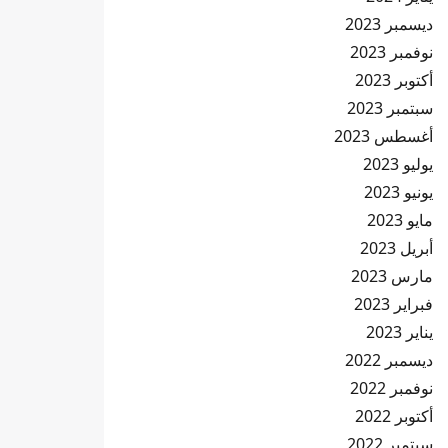
ديسمبر 2023
نوفمبر 2023
أكتوبر 2023
سبتمبر 2023
أغسطس 2023
يوليو 2023
يونيو 2023
مايو 2023
أبريل 2023
مارس 2023
فبراير 2023
يناير 2023
ديسمبر 2022
نوفمبر 2022
أكتوبر 2022
سبتمبر 2022