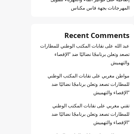
المهرجانات بجهة فاس مكناس
Recent Comments
عبد الله
على
نقابات المكتب الوطني للمطارات
تصعد وتعلن برنامجًا نضاليًا ضد “الإقصاء
والتهميش
مواطن مغربي
على
نقابات المكتب الوطني
للمطارات تصعد وتعلن برنامجًا نضاليًا ضد
“الإقصاء والتهميش
تقني مغربي
على
نقابات المكتب الوطني
للمطارات تصعد وتعلن برنامجًا نضاليًا ضد
“الإقصاء والتهميش