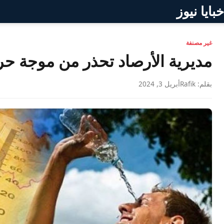
خبايا نيوز
غير مصنفة
مديرية الأرصاد تحذر من موجة حرا
بقلم: Rafik
أبريل 3, 2024