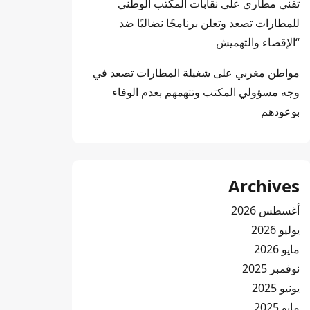
تقني مطاري
على
نقابات المكتب الوطني
للمطارات تصعد وتعلن برنامجًا نضاليًا ضد
“الإقصاء والتهميش
مواطن مغربي
على
شغيلة المطارات تصعد في
وجه مسؤولي المكتب وتتهمهم بعدم الوفاء
بوعودهم
Archives
أغسطس 2026
يوليو 2026
مايو 2026
نوفمبر 2025
يونيو 2025
مايو 2025