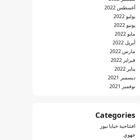
أغسطس 2022
يوليو 2022
يونيو 2022
مايو 2022
أبريل 2022
مارس 2022
فبراير 2022
يناير 2022
ديسمبر 2021
نوفمبر 2021
Categories
افتتاحية خبايا نيوز
جهوي