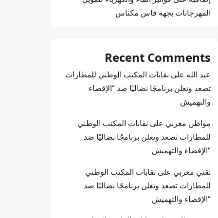
المهرجانات بجهة فاس مكناس
Recent Comments
عبد الله
على
نقابات المكتب الوطني للمطارات
تصعد وتعلن برنامجًا نضاليًا ضد “الإقصاء
والتهميش
مواطن مغربي
على
نقابات المكتب الوطني
للمطارات تصعد وتعلن برنامجًا نضاليًا ضد
“الإقصاء والتهميش
تقني مغربي
على
نقابات المكتب الوطني
للمطارات تصعد وتعلن برنامجًا نضاليًا ضد
“الإقصاء والتهميش