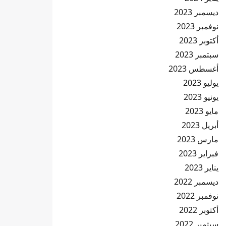
ديسمبر 2023
نوفمبر 2023
أكتوبر 2023
سبتمبر 2023
أغسطس 2023
يوليو 2023
يونيو 2023
مايو 2023
أبريل 2023
مارس 2023
فبراير 2023
يناير 2023
ديسمبر 2022
نوفمبر 2022
أكتوبر 2022
سبتمبر 2022