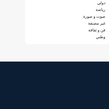
دولي
رياضة
صوت و صورة
غير مصنفة
فن و ثقافة
وطني