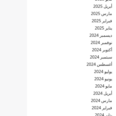
أبريل 2025
مارس 2025
فبراير 2025
يناير 2025
ديسمبر 2024
نوفمبر 2024
أكتوبر 2024
سبتمبر 2024
أغسطس 2024
يوليو 2024
يونيو 2024
مايو 2024
أبريل 2024
مارس 2024
فبراير 2024
يناير 2024