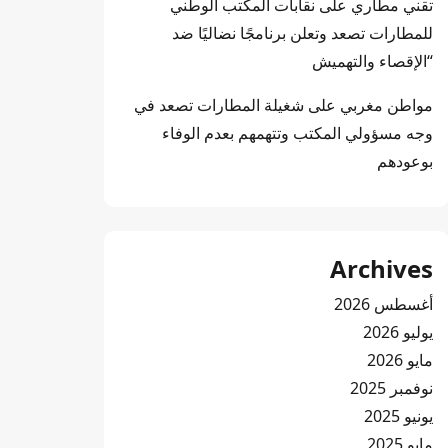
تقني مطاري
على
نقابات المكتب الوطني
للمطارات تصعد وتعلن برنامجًا نضاليًا ضد
“الإقصاء والتهميش
مواطن مغربي
على
شغيلة المطارات تصعد في
وجه مسؤولي المكتب وتتهمهم بعدم الوفاء
بوعودهم
Archives
أغسطس 2026
يوليو 2026
مايو 2026
نوفمبر 2025
يونيو 2025
مايو 2025