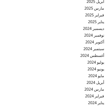
أبريل 2025
مارس 2025
فبراير 2025
يناير 2025
ديسمبر 2024
نوفمبر 2024
أكتوبر 2024
سبتمبر 2024
أغسطس 2024
يوليو 2024
يونيو 2024
مايو 2024
أبريل 2024
مارس 2024
فبراير 2024
يناير 2024