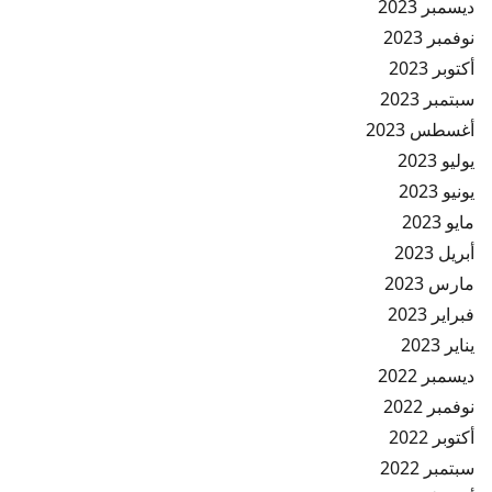
ديسمبر 2023
نوفمبر 2023
أكتوبر 2023
سبتمبر 2023
أغسطس 2023
يوليو 2023
يونيو 2023
مايو 2023
أبريل 2023
مارس 2023
فبراير 2023
يناير 2023
ديسمبر 2022
نوفمبر 2022
أكتوبر 2022
سبتمبر 2022