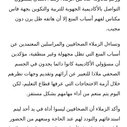
التواصل بالأكاديمية الجهوية للتربية والتكوين بجهة فاس
مكناس لفهم أسباب المنع إلا أن هاتفه ظل يرن دون
مجيب.
وتساءل الزملاء الصحافيين والمراسلين المعتمدين عن
أسباب المنع التي تظل مجهولة وغير منطقية، مؤكدين
أن مسؤولي الأكاديمية كانوا دائما يجدون في الجسم
الصحفي ملاذا للتعبير عن آرائهم وتقديم وجهات نظرهم
خلال أزمة الاحتجاجات التي عرفها قطاع التعليم، لكن
اليوم يتم منعم من أداء مهامهم بشكل مستفز.
وأكد الزملاء أن الصحافيين ليسوا أداة في يد أحد ليتم
استدعائهم والتودد لهم عند الحاجة ومنعهم من الحضور