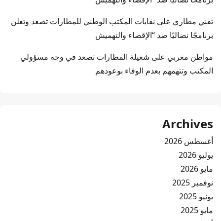
تقني مطاري
على
نقابات المكتب الوطني للمطارات تصعد وتعلن
برنامجًا نضاليًا ضد “الإقصاء والتهميش
مواطن مغربي
على
شغيلة المطارات تصعد في وجه مسؤولي
المكتب وتتهمهم بعدم الوفاء بوعودهم
Archives
أغسطس 2026
يوليو 2026
مايو 2026
نوفمبر 2025
يونيو 2025
مايو 2025