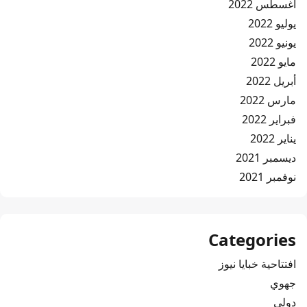
أغسطس 2022
يوليو 2022
يونيو 2022
مايو 2022
أبريل 2022
مارس 2022
فبراير 2022
يناير 2022
ديسمبر 2021
نوفمبر 2021
Categories
افتتاحية خبايا نيوز
جهوي
دولي