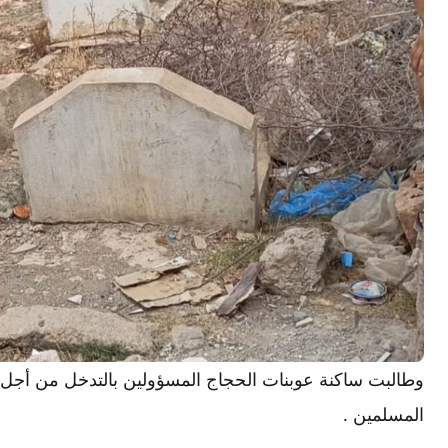
وطالبت ساكنة عوبنات الحجاج المسؤولين بالتدخل من أجل ح
المسلمين .