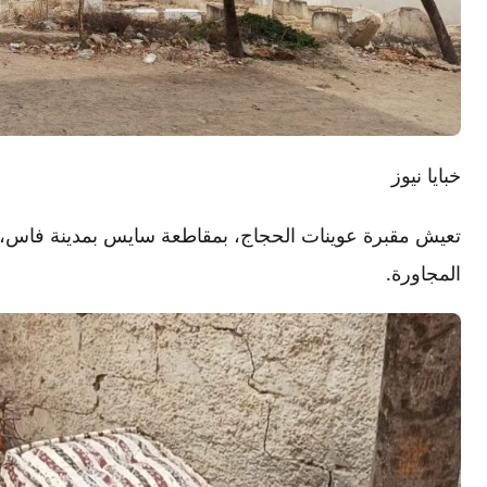
خبايا نيوز
تعيش مقبرة عوينات الحجاج، بمقاطعة سايس بمدينة فاس، وض
المجاورة.