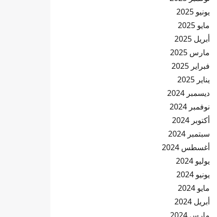
يونيو 2025
مايو 2025
أبريل 2025
مارس 2025
فبراير 2025
يناير 2025
ديسمبر 2024
نوفمبر 2024
أكتوبر 2024
سبتمبر 2024
أغسطس 2024
يوليو 2024
يونيو 2024
مايو 2024
أبريل 2024
مارس 2024