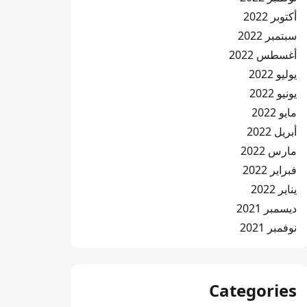
أكتوبر 2022
سبتمبر 2022
أغسطس 2022
يوليو 2022
يونيو 2022
مايو 2022
أبريل 2022
مارس 2022
فبراير 2022
يناير 2022
ديسمبر 2021
نوفمبر 2021
Categories