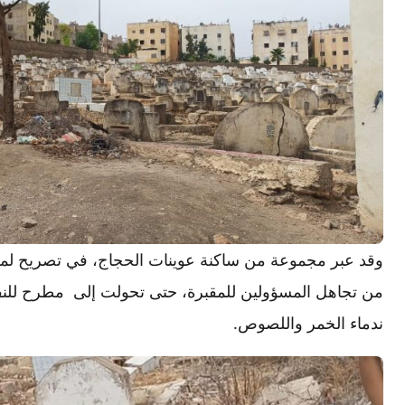
وقد عبر مجموعة من ساكنة عوينات الحجاج، في تصريح لمرا
من تجاهل المسؤولين للمقبرة، حتى تحولت إلى مطرح للنفا
ندماء الخمر واللصوص.