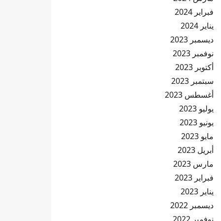
فبراير 2024
يناير 2024
ديسمبر 2023
نوفمبر 2023
أكتوبر 2023
سبتمبر 2023
أغسطس 2023
يوليو 2023
يونيو 2023
مايو 2023
أبريل 2023
مارس 2023
فبراير 2023
يناير 2023
ديسمبر 2022
نوفمبر 2022