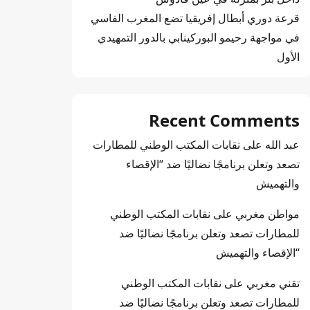
قرعة دوري أبطال إفريقيا تضع المغرب الفاسي
في مواجهة رحيمو البوركينابي بالدور التمهيدي
الأول
Recent Comments
عبد الله
على
نقابات المكتب الوطني للمطارات
تصعد وتعلن برنامجًا نضاليًا ضد “الإقصاء
والتهميش
مواطن مغربي
على
نقابات المكتب الوطني
للمطارات تصعد وتعلن برنامجًا نضاليًا ضد
“الإقصاء والتهميش
تقني مغربي
على
نقابات المكتب الوطني
للمطارات تصعد وتعلن برنامجًا نضاليًا ضد