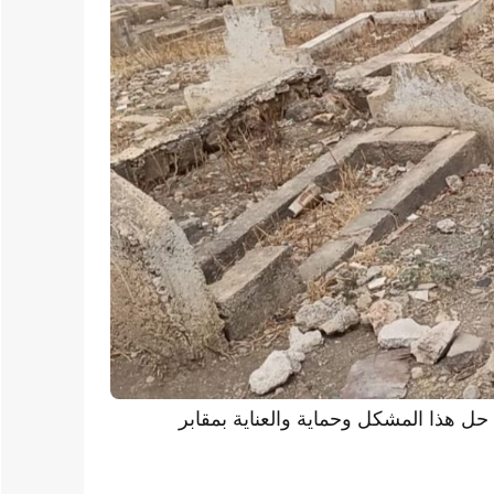
ل هذا المشكل وحماية والعناية بمقابر