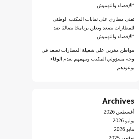
“الإقصاء والتهميش
تقني مطاري
على
نقابات المكتب الوطني
للمطارات تصعد وتعلن برنامجًا نضاليًا ضد
“الإقصاء والتهميش
مواطن مغربي
على
شغيلة المطارات تصعد في
وجه مسؤولي المكتب وتتهمهم بعدم الوفاء
بوعودهم
Archives
أغسطس 2026
يوليو 2026
مايو 2026
نوفمبر 2025