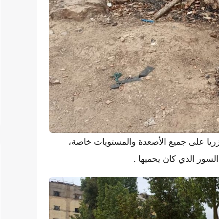
ريا على جميع الأصعدة والمستويات خاصة،
سور الذي كان يحميها .