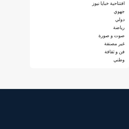
افتتاحية خبايا نيوز
جهوي
دولي
رياضة
صوت و صورة
غير مصنفة
فن و ثقافة
وطني