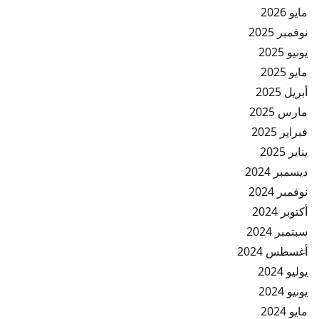
مايو 2026
نوفمبر 2025
يونيو 2025
مايو 2025
أبريل 2025
مارس 2025
فبراير 2025
يناير 2025
ديسمبر 2024
نوفمبر 2024
أكتوبر 2024
سبتمبر 2024
أغسطس 2024
يوليو 2024
يونيو 2024
مايو 2024