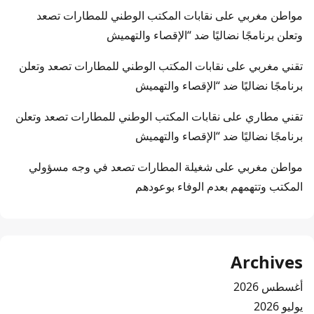
مواطن مغربي
على
نقابات المكتب الوطني للمطارات تصعد
وتعلن برنامجًا نضاليًا ضد “الإقصاء والتهميش
تقني مغربي
على
نقابات المكتب الوطني للمطارات تصعد وتعلن
برنامجًا نضاليًا ضد “الإقصاء والتهميش
تقني مطاري
على
نقابات المكتب الوطني للمطارات تصعد وتعلن
برنامجًا نضاليًا ضد “الإقصاء والتهميش
مواطن مغربي
على
شغيلة المطارات تصعد في وجه مسؤولي
المكتب وتتهمهم بعدم الوفاء بوعودهم
Archives
أغسطس 2026
يوليو 2026