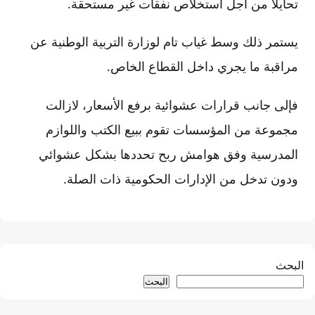
تحايلا من أجل استخلاص نفقات غير مستحقة.
يستمر ذلك وسط غياب تام لوزارة التربية الوطنية عن
مراقبة ما يجري داخل القطاع الخاص.
فإلى جانب قرارات عشوائية برفع الأسعار، لازالت
مجموعة من المؤسسات تقوم ببيع الكتب واللوازم
المدرسية وفق هوامش ربح تحددها بشكل عشوائي
ودون تدخل من الإدارات الحكومية ذات الصلة.
البحث
البحث