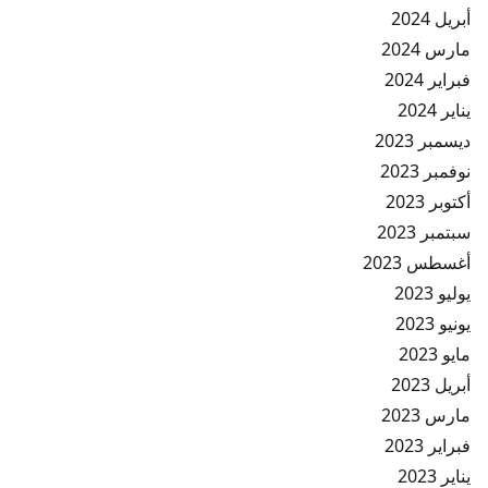
أبريل 2024
مارس 2024
فبراير 2024
يناير 2024
ديسمبر 2023
نوفمبر 2023
أكتوبر 2023
سبتمبر 2023
أغسطس 2023
يوليو 2023
يونيو 2023
مايو 2023
أبريل 2023
مارس 2023
فبراير 2023
يناير 2023