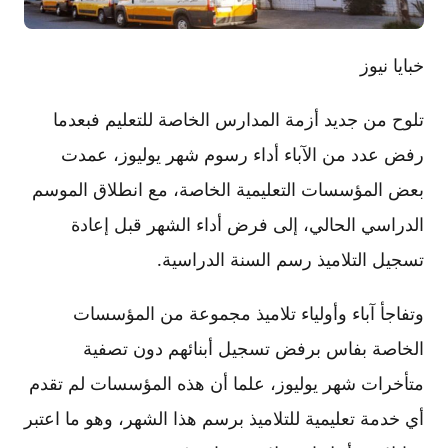
خبايا نيوز
تلوح من جديد أزمة المدارس الخاصة للتعليم فبعدما
رفض عدد من الآباء أداء رسوم شهر يوليوز، عمدت
بعض المؤسسات التعليمية الخاصة، مع انطلاق الموسم
الدراسي الحالي، إلى فرض أداء الشهر قبل إعادة
تسجيل التلاميذ رسم السنة الدراسية.
وتفاجأ آباء وأولياء تلاميذ مجموعة من المؤسسات
الخاصة بفاس برفض تسجيل أبنائهم دون تصفية
متأخرات شهر يوليوز، علما أن هذه المؤسسات لم تقدم
أي خدمة تعليمية للتلاميذ برسم هذا الشهر، وهو ما اعتبر