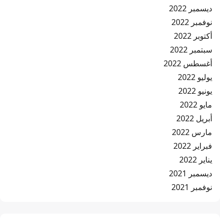
ديسمبر 2022
نوفمبر 2022
أكتوبر 2022
سبتمبر 2022
أغسطس 2022
يوليو 2022
يونيو 2022
مايو 2022
أبريل 2022
مارس 2022
فبراير 2022
يناير 2022
ديسمبر 2021
نوفمبر 2021