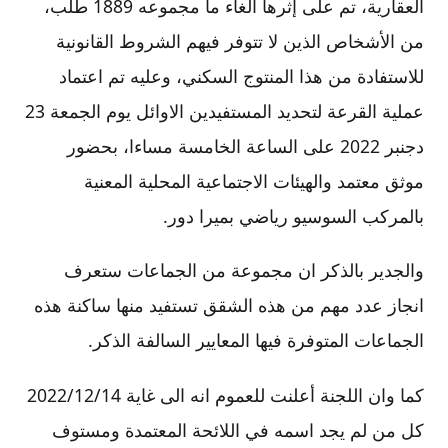
العقارية، تم على إثرها الغاء ما مجموعه 1889 طلب،
من الأشخاص الذين لا تتوفر فيهم الشروط القانونية
للاستفادة من هذا المنتوج السكني، وعليه تم اعتماد
عملية القرعة لتحديد المستفيدين الاوائل يوم الجمعة 23
دجنبر 2022 على الساعة الخامسة مساءا، بحضور
موثق معتمد والهيئات الاجتماعية المحلية المعنية
بالمركب السوسيو رياضي بميرا دور.
والجدير بالذكر ان مجموعة من الجماعات ستعرف
انجاز عدد مهم من هذه الشقق تستفيد منها ساكنة هذه
الجماعات المتوفرة فيها المعايير السالفة الذكر.
كما وان اللجنة أعلنت للعموم انه الى غاية 2022/12/14
كل من لم يجد اسمه في اللائحة المعتمدة ومستوف