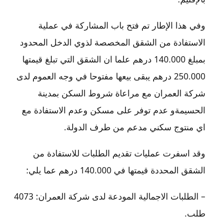
وفي هذا الإطار تم فتح باب المشاركة في عملية
الاستفادة من الشقق المخصصة لذوي الدخل المحدود
بمبلغ 140.000 درهم علما ان الشقق التي تبلغ قيمتها
250.000 درهم يبقى بيعها مفتوحا في وجه العموم لدى
شركة العمران مع مراعاة شروط السكن بمدينة
الحسيمةو عدم توفر على مسكن وعدم الاستفادة مع
اي منتوج سكني مدعم من طرف الدولة.
وقد اسفرت عمليات تقديم الطلبات للاستفادة من
الشقق المحددة قيمتها في 140.000 درهم عما يلي:
– الطلبات الاجمالية المودعة لدى شركة العمران: 4073
طلب.