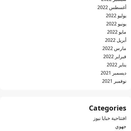
أغسطس 2022
يوليو 2022
يونيو 2022
مايو 2022
أبريل 2022
مارس 2022
فبراير 2022
يناير 2022
ديسمبر 2021
نوفمبر 2021
Categories
افتتاحية خبايا نيوز
جهوي