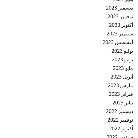
ديسمبر 2023
نوفمبر 2023
أكتوبر 2023
سبتمبر 2023
أغسطس 2023
يوليو 2023
يونيو 2023
مايو 2023
أبريل 2023
مارس 2023
فبراير 2023
يناير 2023
ديسمبر 2022
نوفمبر 2022
أكتوبر 2022
سبتمبر 2022