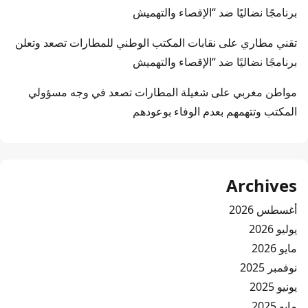
برنامجًا نضاليًا ضد “الإقصاء والتهميش
تقني مطاري
على
نقابات المكتب الوطني للمطارات تصعد وتعلن
برنامجًا نضاليًا ضد “الإقصاء والتهميش
مواطن مغربي
على
شغيلة المطارات تصعد في وجه مسؤولي
المكتب وتتهمهم بعدم الوفاء بوعودهم
Archives
أغسطس 2026
يوليو 2026
مايو 2026
نوفمبر 2025
يونيو 2025
مايو 2025