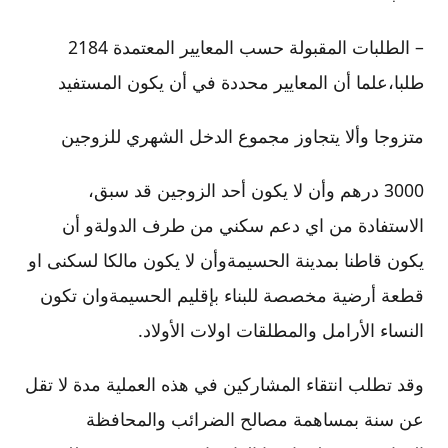
– الطلبات المقبولة حسب المعايير المعتمدة 2184
طلبا،علما أن المعايير محددة في أن يكون المستفيد
متزوجا وألا يتجاوز مجموع الدخل الشهري للزوجين
3000 درهم وأن لا يكون أحد الزوجين قد سبق،
الاستفادة من اي دعم سكني من طرف الدولةو أن
يكون قاطنا بمدينة الحسيمةوأن لا يكون مالكا لسكنى او
قطعة أرضية مخصصة للبناء بإقليم الحسيمةوان تكون
النساء الأرامل والمطلقات اولات الأولاد.
وقد تطلب انتقاء المشاركين في هذه العملية مدة لا تقل
عن سنة بمساهمة مصالح الضرائب والمحافظة