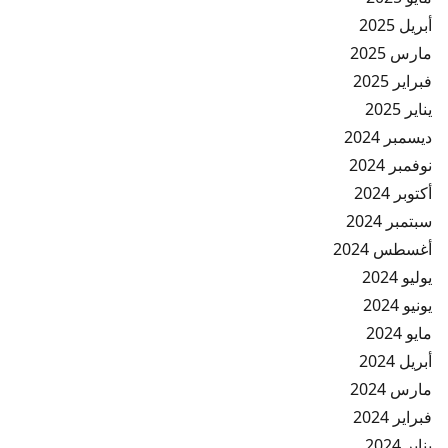
أبريل 2025
مارس 2025
فبراير 2025
يناير 2025
ديسمبر 2024
نوفمبر 2024
أكتوبر 2024
سبتمبر 2024
أغسطس 2024
يوليو 2024
يونيو 2024
مايو 2024
أبريل 2024
مارس 2024
فبراير 2024
يناير 2024