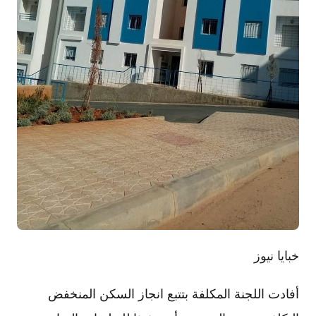
خبايا نيوز
أفادت اللجنة المكلفة بتتبع انجاز السكن المنخفض