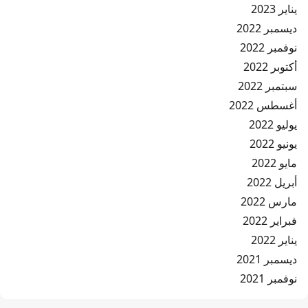
يناير 2023
ديسمبر 2022
نوفمبر 2022
أكتوبر 2022
سبتمبر 2022
أغسطس 2022
يوليو 2022
يونيو 2022
مايو 2022
أبريل 2022
مارس 2022
فبراير 2022
يناير 2022
ديسمبر 2021
نوفمبر 2021