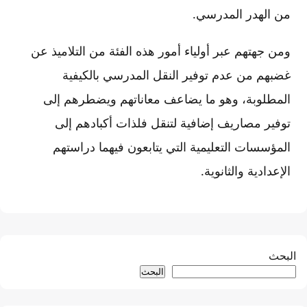
من الهدر المدرسي.
ومن جهتهم عبر أولياء أمور هذه الفئة من التلاميذ عن
غضبهم من عدم توفير النقل المدرسي بالكيفية
المطلوبة، وهو ما يضاعف معاناتهم ويضطرهم إلى
توفير مصاريف إضافية لتنقل فلذات أكبادهم إلى
المؤسسات التعليمية التي يتابعون فيهما دراستهم
الإعدادية والثانوية.
البحث
البحث