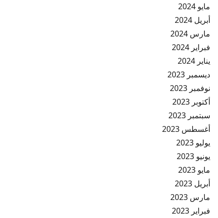
مايو 2024
أبريل 2024
مارس 2024
فبراير 2024
يناير 2024
ديسمبر 2023
نوفمبر 2023
أكتوبر 2023
سبتمبر 2023
أغسطس 2023
يوليو 2023
يونيو 2023
مايو 2023
أبريل 2023
مارس 2023
فبراير 2023