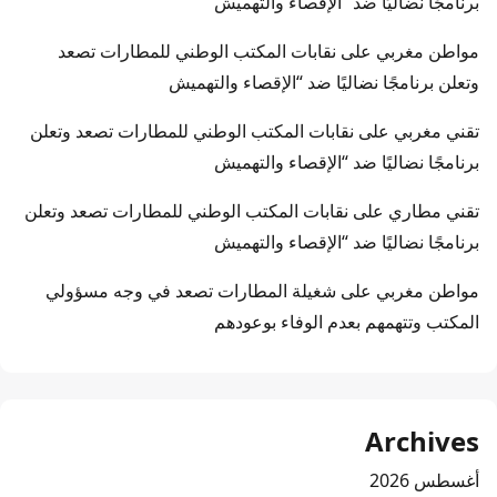
برنامجًا نضاليًا ضد “الإقصاء والتهميش
مواطن مغربي
على
نقابات المكتب الوطني للمطارات تصعد
وتعلن برنامجًا نضاليًا ضد “الإقصاء والتهميش
تقني مغربي
على
نقابات المكتب الوطني للمطارات تصعد وتعلن
برنامجًا نضاليًا ضد “الإقصاء والتهميش
تقني مطاري
على
نقابات المكتب الوطني للمطارات تصعد وتعلن
برنامجًا نضاليًا ضد “الإقصاء والتهميش
مواطن مغربي
على
شغيلة المطارات تصعد في وجه مسؤولي
المكتب وتتهمهم بعدم الوفاء بوعودهم
Archives
أغسطس 2026