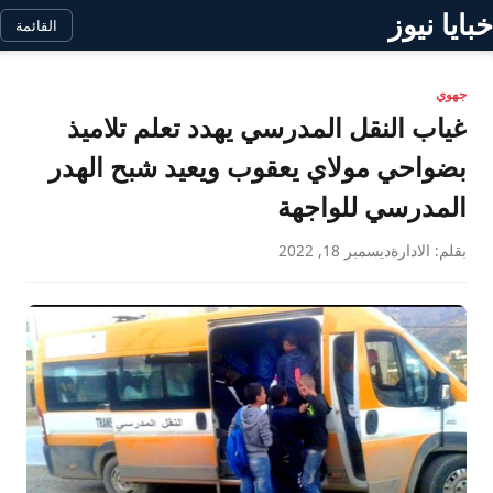
خبايا نيوز
القائمة
جهوي
غياب النقل المدرسي يهدد تعلم تلاميذ
بضواحي مولاي يعقوب ويعيد شبح الهدر
المدرسي للواجهة
بقلم: الادارة
ديسمبر 18, 2022