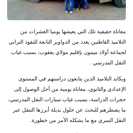
معاناة حقيقية تلك التي يعيشها يوميا العشرات من
التلاميذ القاطنين بعدد من الدواوير التابعة للنفوذ الترابي
لجماعة أولاد ميمون بإقليم مولاي يعقوب، بسبب غياب
النقل المدرسي .
ويكابد التلاميذ الذين يتابعون دراستهم في المستوى
الإعدادي والثانوي، معاناة يومية من أجل الوصول إلى
حجرات الدراسة، بسبب غياب سيارات النقل المدرسي،
ما يضطرهم للبحث عن حلول بديلة أبرزها التنقل عبر
النقل السري مع ما يشكله الأمر من خطورة.