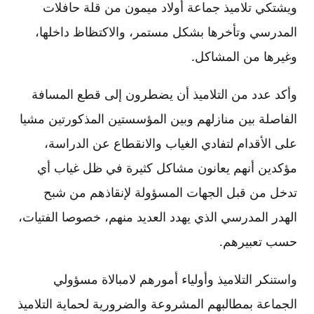
ويشتكي تلاميذ جماعة أولاد ميمون من قلة حافلات
المدرسي وتأخرها بشكل مستمر، والاكتظاظ داخلها،
وغيرها من المشاكل.
وأكد عدد من التلاميذ أن يضطرون إلى قطع المسافة
الفاصلة بين منازلهم وبين المؤسستين المذكورتين مشيا
على الأقدام لتفادي الغياب والانقطاع عن الدراسة،
مؤكدين أنهم يعانون مشاكل كثيرة في ظل غياب أي
تدخل من قبل الجهات المسؤولة لإنقاذهم من شبح
الهدر المدرسي الذي يهدد العديد منهم، خصوصا الفتيات،
حسب تعبيرهم.
واستنكر التلاميذ وأولياء أمورهم لامبالاة مسؤولي
الجماعة بمطالبهم المشروعة والضرورية لحماية التلاميذ