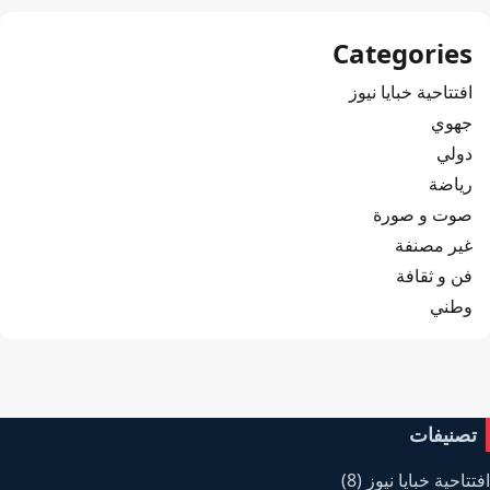
Categories
افتتاحية خبايا نيوز
جهوي
دولي
رياضة
صوت و صورة
غير مصنفة
فن و ثقافة
وطني
تصنيفات
افتتاحية خبايا نيوز
(8)