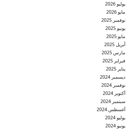
يوليو 2026
مايو 2026
نوفمبر 2025
يونيو 2025
مايو 2025
أبريل 2025
مارس 2025
فبراير 2025
يناير 2025
ديسمبر 2024
نوفمبر 2024
أكتوبر 2024
سبتمبر 2024
أغسطس 2024
يوليو 2024
يونيو 2024