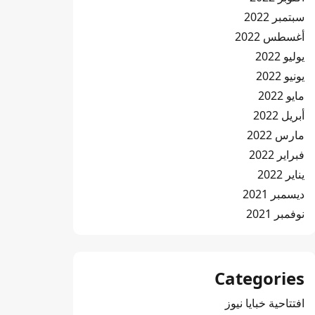
سبتمبر 2022
أغسطس 2022
يوليو 2022
يونيو 2022
مايو 2022
أبريل 2022
مارس 2022
فبراير 2022
يناير 2022
ديسمبر 2021
نوفمبر 2021
Categories
افتتاحية خبايا نيوز