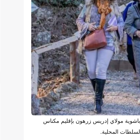
 باشوية مولاي إدريس زرهون بإقليم مكناس
لسلطات المحلية.