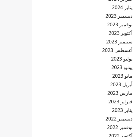
يناير 2024
ديسمبر 2023
نوفمبر 2023
أكتوبر 2023
سبتمبر 2023
أغسطس 2023
يوليو 2023
يونيو 2023
مايو 2023
أبريل 2023
مارس 2023
فبراير 2023
يناير 2023
ديسمبر 2022
نوفمبر 2022
أكتوبر 2022