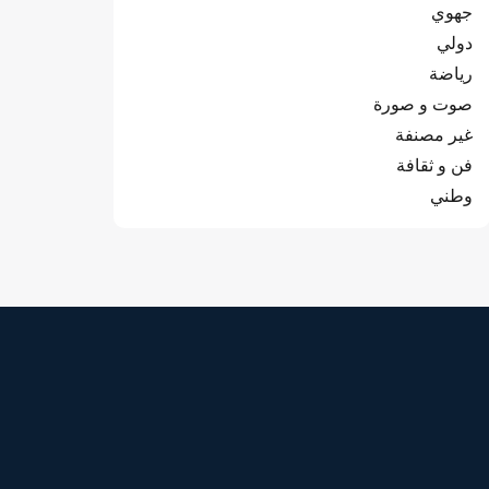
جهوي
دولي
رياضة
صوت و صورة
غير مصنفة
فن و ثقافة
وطني