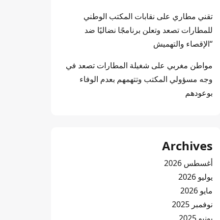
تقني مطاري
على
نقابات المكتب الوطني
للمطارات تصعد وتعلن برنامجًا نضاليًا ضد
“الإقصاء والتهميش
مواطن مغربي
على
شغيلة المطارات تصعد في
وجه مسؤولي المكتب وتتهمهم بعدم الوفاء
بوعودهم
Archives
أغسطس 2026
يوليو 2026
مايو 2026
نوفمبر 2025
يونيو 2025