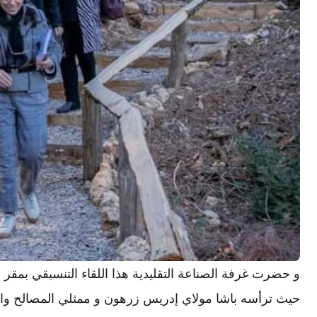
و حضرت غرفة الصناعة التقليدية هذا اللقاء التنسيقي بمقر
حيث ترأسه باشا مولاي إدريس زرهون و ممثلي المصالح وا