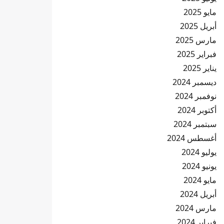
مايو 2025
أبريل 2025
مارس 2025
فبراير 2025
يناير 2025
ديسمبر 2024
نوفمبر 2024
أكتوبر 2024
سبتمبر 2024
أغسطس 2024
يوليو 2024
يونيو 2024
مايو 2024
أبريل 2024
مارس 2024
فبراير 2024