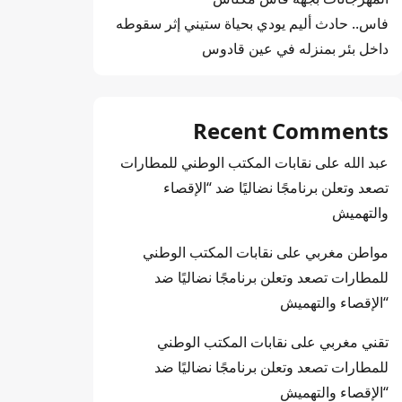
فاس.. حادث أليم يودي بحياة ستيني إثر سقوطه
داخل بئر بمنزله في عين قادوس
Recent Comments
عبد الله
على
نقابات المكتب الوطني للمطارات
تصعد وتعلن برنامجًا نضاليًا ضد “الإقصاء
والتهميش
مواطن مغربي
على
نقابات المكتب الوطني
للمطارات تصعد وتعلن برنامجًا نضاليًا ضد
“الإقصاء والتهميش
تقني مغربي
على
نقابات المكتب الوطني
للمطارات تصعد وتعلن برنامجًا نضاليًا ضد
“الإقصاء والتهميش