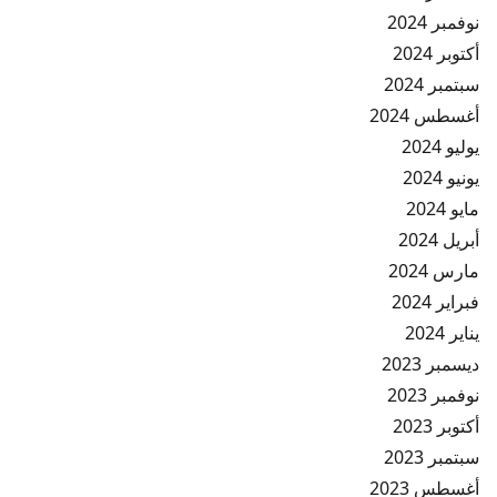
نوفمبر 2024
أكتوبر 2024
سبتمبر 2024
أغسطس 2024
يوليو 2024
يونيو 2024
مايو 2024
أبريل 2024
مارس 2024
فبراير 2024
يناير 2024
ديسمبر 2023
نوفمبر 2023
أكتوبر 2023
سبتمبر 2023
أغسطس 2023