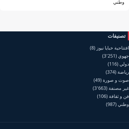
وطني
تصنيفات
افتتاحية خبايا نيوز
(8)
جهوي
(3٬251)
دولي
(116)
رياضة
(374)
صوت و صورة
(49)
غير مصنفة
(3٬663)
فن و ثقافة
(106)
وطني
(987)