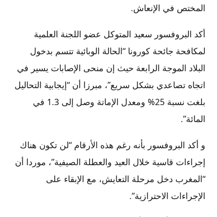
المختص في الإنعاش.
أكد البروفسور سعيد المتوكل عضو اللجنة العلمية
لمكافحة جائحة كورونا “الحالة الوبائية تتسم بدخول
البلاد الموجة الرابعة حيث إن منحى الإصابات يسير في
اتجاه تصاعدي بشكل سريع”، مبرزا أن “إيجابية التحاليل
بلغت نسبة 25% ومعدل الإماتة وصل إلى 1.3 في
المائة”.
و أكد البروفسور بأنه رغم هذه الأرقام “لن تكون هناك
إجراءات قاسية خلال العيد والعطلة الصيفية”، موردا أن
“المغرب دخل مرحلة التعايش، مع الإبقاء على
الإجراءات الاحترازية”.