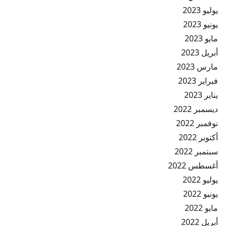
يوليو 2023
يونيو 2023
مايو 2023
أبريل 2023
مارس 2023
فبراير 2023
يناير 2023
ديسمبر 2022
نوفمبر 2022
أكتوبر 2022
سبتمبر 2022
أغسطس 2022
يوليو 2022
يونيو 2022
مايو 2022
أبريل 2022