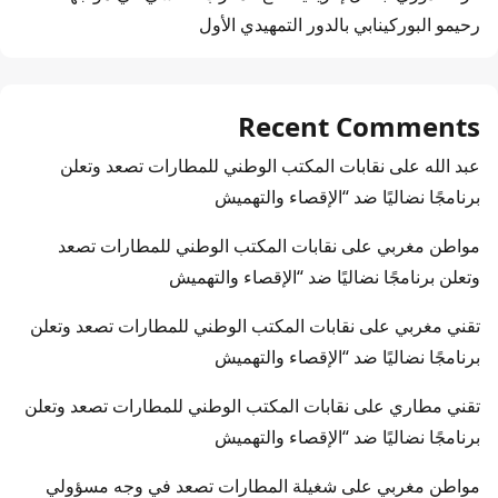
رحيمو البوركينابي بالدور التمهيدي الأول
Recent Comments
عبد الله
على
نقابات المكتب الوطني للمطارات تصعد وتعلن
برنامجًا نضاليًا ضد “الإقصاء والتهميش
مواطن مغربي
على
نقابات المكتب الوطني للمطارات تصعد
وتعلن برنامجًا نضاليًا ضد “الإقصاء والتهميش
تقني مغربي
على
نقابات المكتب الوطني للمطارات تصعد وتعلن
برنامجًا نضاليًا ضد “الإقصاء والتهميش
تقني مطاري
على
نقابات المكتب الوطني للمطارات تصعد وتعلن
برنامجًا نضاليًا ضد “الإقصاء والتهميش
مواطن مغربي
على
شغيلة المطارات تصعد في وجه مسؤولي