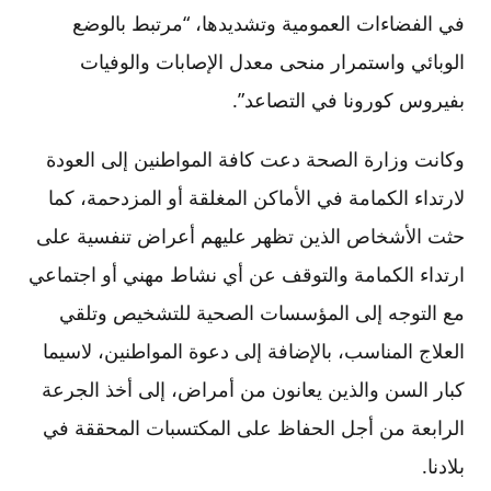
في الفضاءات العمومية وتشديدها، “مرتبط بالوضع
الوبائي واستمرار منحى معدل الإصابات والوفيات
بفيروس كورونا في التصاعد”.
وكانت وزارة الصحة دعت كافة المواطنين إلى العودة
لارتداء الكمامة في الأماكن المغلقة أو المزدحمة، كما
حثت الأشخاص الذين تظهر عليهم أعراض تنفسية على
ارتداء الكمامة والتوقف عن أي نشاط مهني أو اجتماعي
مع التوجه إلى المؤسسات الصحية للتشخيص وتلقي
العلاج المناسب، بالإضافة إلى دعوة المواطنين، لاسيما
كبار السن والذين يعانون من أمراض، إلى أخذ الجرعة
الرابعة من أجل الحفاظ على المكتسبات المحققة في
بلادنا.