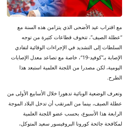
مع اقتراب عيد الأضحى الذي يتزامن هذه السنة مع
“عطلة الصيف”، تتخوف قطاعات كثيرة من توجه
السلطات إلى التشديد في الإجراءات الوقائية لتفادي
الإصابة بـ”كوفيد-19″، خاصة مع تصاعد معدل الإصابات
اليومية، لكن مصدرا من اللجنة العلمية استبعد هذا
الطرح.
وتعرف الوضعية الوبائية تدهورا خلال الأسابيع الأولى من
عطلة الصيف، بينما من المرتقب أن تدخل البلاد الموجة
الرابعة هذا الأسبوع، بحسب عضو اللجنة العلمية
لمكافحة جائحة كورونا البروفيسور سعيد المتوكل‎،