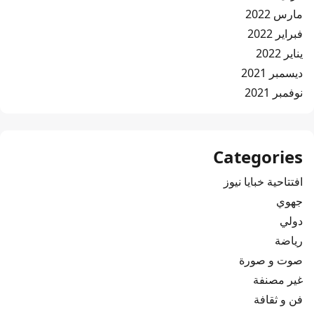
مارس 2022
فبراير 2022
يناير 2022
ديسمبر 2021
نوفمبر 2021
Categories
افتتاحية خبايا نيوز
جهوي
دولي
رياضة
صوت و صورة
غير مصنفة
فن و ثقافة