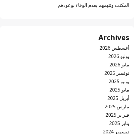
المكتب وتتهمهم بعدم الوفاء بوعودهم
Archives
أغسطس 2026
يوليو 2026
مايو 2026
نوفمبر 2025
يونيو 2025
مايو 2025
أبريل 2025
مارس 2025
فبراير 2025
يناير 2025
ديسمبر 2024