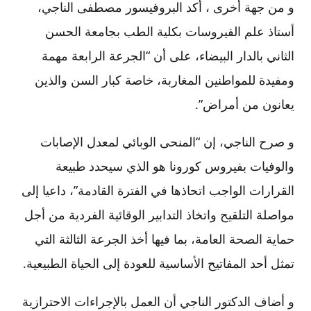
و من جهة أخرى ، أكد البروفيسور مصطفى الناجي،
أستاذ علم الفيروسات بكلية الطب بجامعة الحسن
الثاني بالدار البيضاء، على أن “الجرعة الرابعة مهمة
ومفيدة للمواطنين المغاربة، خاصة كبار السن والذين
يعانون من أمراض”.
و صرح الناجي، إن “المنحى الوبائي لمعدل الإصابات
والوفيات بفيروس كورونا هو الذي سيحدد طبيعة
القرارات الواجب اتحاذها في الفترة القادمة”، داعيا إلى
مواصلة التلقيح واتخاذ التدابير الوقائية الفردية من أجل
حماية الصحة العامة، بما فيها أخذ الجرعة الثالثة التي
تمثل أحد المفاتيح الأساسية للعودة إلى الحياة الطبيعية.
و أضاف الدكتور الناجي أن العمل بالإجراءات الاحترازية