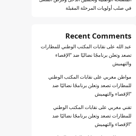
في صلب أولويات المرحلة المقبلة
Recent Comments
عبد الله
على
نقابات المكتب الوطني للمطارات
تصعد وتعلن برنامجًا نضاليًا ضد “الإقصاء
والتهميش
مواطن مغربي
على
نقابات المكتب الوطني
للمطارات تصعد وتعلن برنامجًا نضاليًا ضد
“الإقصاء والتهميش
تقني مغربي
على
نقابات المكتب الوطني
للمطارات تصعد وتعلن برنامجًا نضاليًا ضد
“الإقصاء والتهميش