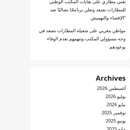
تقني مطاري
على
نقابات المكتب الوطني
للمطارات تصعد وتعلن برنامجًا نضاليًا ضد
“الإقصاء والتهميش
مواطن مغربي
على
شغيلة المطارات تصعد في
وجه مسؤولي المكتب وتتهمهم بعدم الوفاء
بوعودهم
Archives
أغسطس 2026
يوليو 2026
مايو 2026
نوفمبر 2025
يونيو 2025
مايو 2025