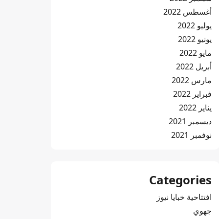
أغسطس 2022
يوليو 2022
يونيو 2022
مايو 2022
أبريل 2022
مارس 2022
فبراير 2022
يناير 2022
ديسمبر 2021
نوفمبر 2021
Categories
افتتاحية خبايا نيوز
جهوي