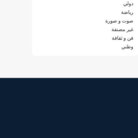
دولي
رياضة
صوت و صورة
غير مصنفة
فن و ثقافة
وطني