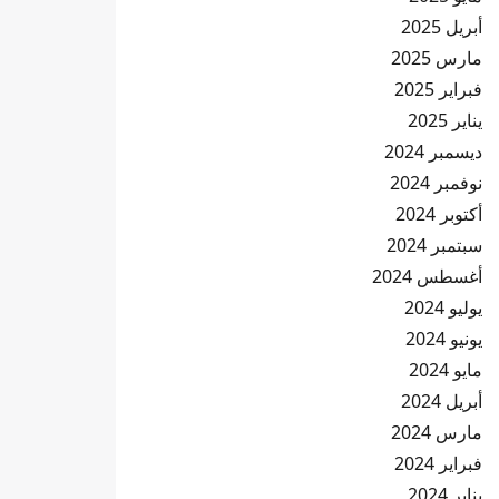
أبريل 2025
مارس 2025
فبراير 2025
يناير 2025
ديسمبر 2024
نوفمبر 2024
أكتوبر 2024
سبتمبر 2024
أغسطس 2024
يوليو 2024
يونيو 2024
مايو 2024
أبريل 2024
مارس 2024
فبراير 2024
يناير 2024