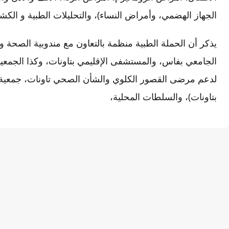
الجهاز الهضمي، وأمراض النساء)، والتحليلات الطبية و الكشف
يذكر أن الحملة الطبية منظمة بالتعاون مع مندوبية الصحة وا
الجامعي بفاس، والمستشفى الإقليمي بتاونات، وكذا الجمعيا
لدعم مرضى القصور الكلوي والشأن الصحي تاونات، جمعية
بتاونات)، والسلطات المحلية،