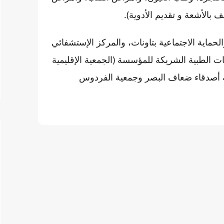
 بالأشعة و تقديم الأدوية).
لحماية الاجتماعية بتاونات، والمركز الإستشفائي
ت الطبية الشريكة للمؤسسة (الجمعية الإقليمية
 أصدقاء ضعاف البصر وجمعية الفردوس