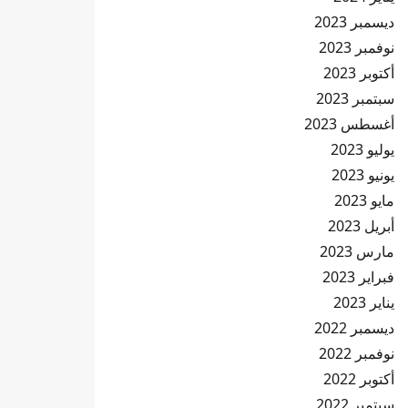
ديسمبر 2023
نوفمبر 2023
أكتوبر 2023
سبتمبر 2023
أغسطس 2023
يوليو 2023
يونيو 2023
مايو 2023
أبريل 2023
مارس 2023
فبراير 2023
يناير 2023
ديسمبر 2022
نوفمبر 2022
أكتوبر 2022
سبتمبر 2022