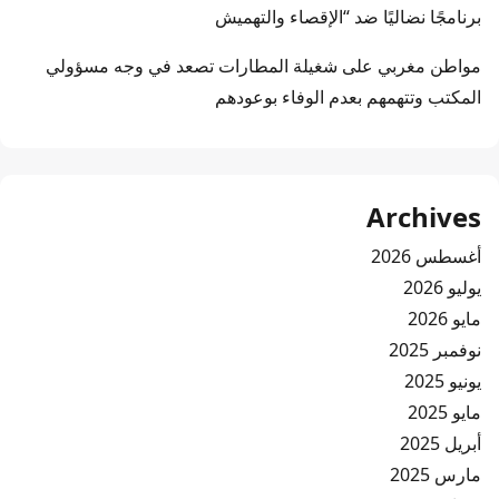
برنامجًا نضاليًا ضد “الإقصاء والتهميش
مواطن مغربي
على
شغيلة المطارات تصعد في وجه مسؤولي
المكتب وتتهمهم بعدم الوفاء بوعودهم
Archives
أغسطس 2026
يوليو 2026
مايو 2026
نوفمبر 2025
يونيو 2025
مايو 2025
أبريل 2025
مارس 2025