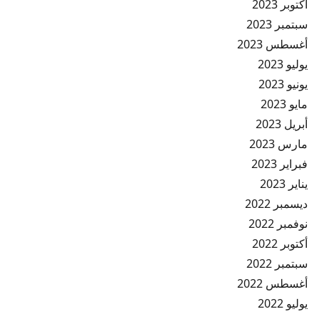
أكتوبر 2023
سبتمبر 2023
أغسطس 2023
يوليو 2023
يونيو 2023
مايو 2023
أبريل 2023
مارس 2023
فبراير 2023
يناير 2023
ديسمبر 2022
نوفمبر 2022
أكتوبر 2022
سبتمبر 2022
أغسطس 2022
يوليو 2022