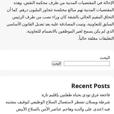
الإحالة في المقتضيات المدنية من طرف محكمة النقض، وهذه
المقتضيات المدنية تهم مبالغ مختلسة تتجاوز المليون درهم. كما أن
التحاق المقيم الحالي بالشقة كان وراء نصب من طرف الرئيس
السابق للتعاونية، وتمت المصادقة عليه بعد تعديل القانون الأساسي
الذي لم يكن يسمح لغير الموظفين بالانضمام للتعاونية.
التعليقات مغلقة حالياً.
البحث
البحث
Recent Posts
فاجعة غرق تودي بحياة طفلتين بإقليم تازة
شرطة ويسلان تضطر لاستعمال السلاح الوظيفي لتوقيف مشتبه
فيه اعتدى على والديه وهاجم عناصر الأمن بالسلاح الأبيض