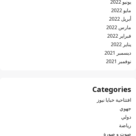
يونيو 2022
مايو 2022
أبريل 2022
مارس 2022
فبراير 2022
يناير 2022
ديسمبر 2021
نوفمبر 2021
Categories
افتتاحية خبايا نيوز
جهوي
دولي
رياضة
صوت و صورة