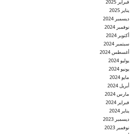
فبراير 2025
يناير 2025
ديسمبر 2024
نوفمبر 2024
أكتوبر 2024
سبتمبر 2024
أغسطس 2024
يوليو 2024
يونيو 2024
مايو 2024
أبريل 2024
مارس 2024
فبراير 2024
يناير 2024
ديسمبر 2023
نوفمبر 2023