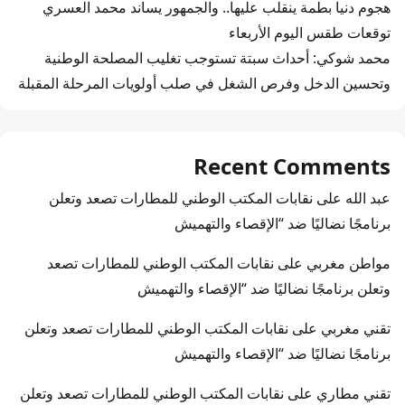
هجوم دنيا بطمة ينقلب عليها.. والجمهور يساند محمد العسري
توقعات طقس اليوم الأربعاء
محمد شوكي: أحداث سبتة تستوجب تغليب المصلحة الوطنية
وتحسين الدخل وفرص الشغل في صلب أولويات المرحلة المقبلة
Recent Comments
عبد الله
على
نقابات المكتب الوطني للمطارات تصعد وتعلن
برنامجًا نضاليًا ضد “الإقصاء والتهميش
مواطن مغربي
على
نقابات المكتب الوطني للمطارات تصعد
وتعلن برنامجًا نضاليًا ضد “الإقصاء والتهميش
تقني مغربي
على
نقابات المكتب الوطني للمطارات تصعد وتعلن
برنامجًا نضاليًا ضد “الإقصاء والتهميش
تقني مطاري
على
نقابات المكتب الوطني للمطارات تصعد وتعلن