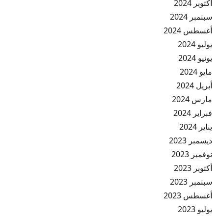
أكتوبر 2024
سبتمبر 2024
أغسطس 2024
يوليو 2024
يونيو 2024
مايو 2024
أبريل 2024
مارس 2024
فبراير 2024
يناير 2024
ديسمبر 2023
نوفمبر 2023
أكتوبر 2023
سبتمبر 2023
أغسطس 2023
يوليو 2023