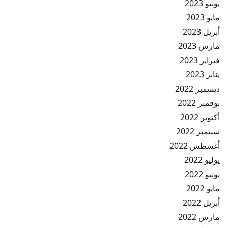
يونيو 2023
مايو 2023
أبريل 2023
مارس 2023
فبراير 2023
يناير 2023
ديسمبر 2022
نوفمبر 2022
أكتوبر 2022
سبتمبر 2022
أغسطس 2022
يوليو 2022
يونيو 2022
مايو 2022
أبريل 2022
مارس 2022