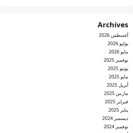
Archives
أغسطس 2026
يوليو 2026
مايو 2026
نوفمبر 2025
يونيو 2025
مايو 2025
أبريل 2025
مارس 2025
فبراير 2025
يناير 2025
ديسمبر 2024
نوفمبر 2024