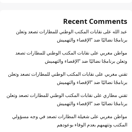
Recent Comments
عبد الله
على
نقابات المكتب الوطني للمطارات تصعد وتعلن
برنامجًا نضاليًا ضد “الإقصاء والتهميش
مواطن مغربي
على
نقابات المكتب الوطني للمطارات تصعد
وتعلن برنامجًا نضاليًا ضد “الإقصاء والتهميش
تقني مغربي
على
نقابات المكتب الوطني للمطارات تصعد وتعلن
برنامجًا نضاليًا ضد “الإقصاء والتهميش
تقني مطاري
على
نقابات المكتب الوطني للمطارات تصعد وتعلن
برنامجًا نضاليًا ضد “الإقصاء والتهميش
مواطن مغربي
على
شغيلة المطارات تصعد في وجه مسؤولي
المكتب وتتهمهم بعدم الوفاء بوعودهم