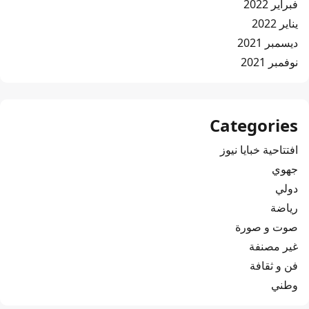
فبراير 2022
يناير 2022
ديسمبر 2021
نوفمبر 2021
Categories
افتتاحية خبايا نيوز
جهوي
دولي
رياضة
صوت و صورة
غير مصنفة
فن و ثقافة
وطني