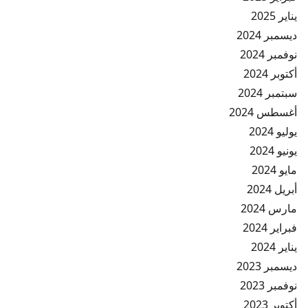
يناير 2025
ديسمبر 2024
نوفمبر 2024
أكتوبر 2024
سبتمبر 2024
أغسطس 2024
يوليو 2024
يونيو 2024
مايو 2024
أبريل 2024
مارس 2024
فبراير 2024
يناير 2024
ديسمبر 2023
نوفمبر 2023
أكتوبر 2023