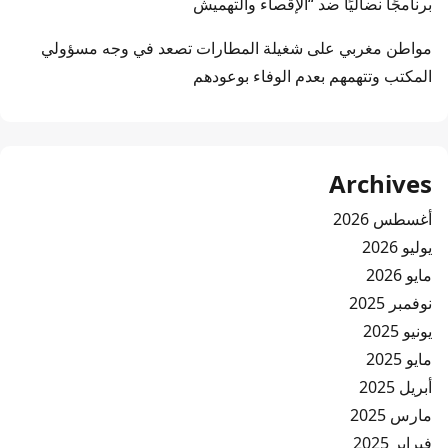
برنامجًا نضاليًا ضد “الإقصاء والتهميش
مواطن مغربي
على
شغيلة المطارات تصعد في وجه مسؤولي
المكتب وتتهمهم بعدم الوفاء بوعودهم
Archives
أغسطس 2026
يوليو 2026
مايو 2026
نوفمبر 2025
يونيو 2025
مايو 2025
أبريل 2025
مارس 2025
فبراير 2025