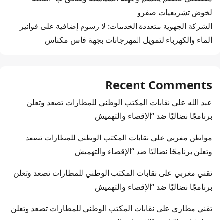
لخوض تشريعيات صفرو
الشركة الجهوية متعددة الخدمات: لا رسوم إضافية على فواتير
الماء والكهرباء لتمويل المهرجانات بجهة فاس مكناس
Recent Comments
عبد الله
على
نقابات المكتب الوطني للمطارات تصعد وتعلن
برنامجًا نضاليًا ضد “الإقصاء والتهميش
مواطن مغربي
على
نقابات المكتب الوطني للمطارات تصعد
وتعلن برنامجًا نضاليًا ضد “الإقصاء والتهميش
تقني مغربي
على
نقابات المكتب الوطني للمطارات تصعد وتعلن
برنامجًا نضاليًا ضد “الإقصاء والتهميش
تقني مطاري
على
نقابات المكتب الوطني للمطارات تصعد وتعلن