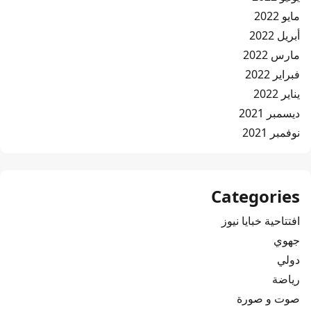
مايو 2022
أبريل 2022
مارس 2022
فبراير 2022
يناير 2022
ديسمبر 2021
نوفمبر 2021
Categories
افتتاحية خبايا نيوز
جهوي
دولي
رياضة
صوت و صورة