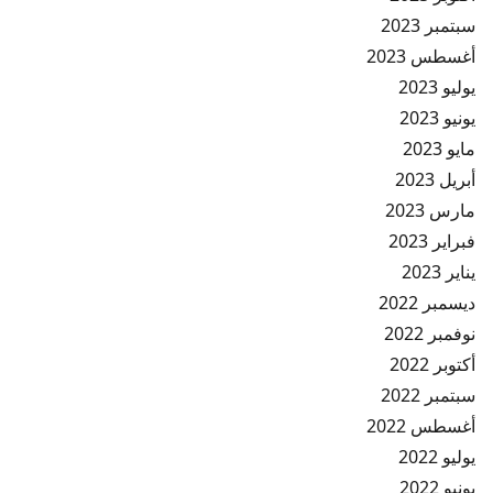
سبتمبر 2023
أغسطس 2023
يوليو 2023
يونيو 2023
مايو 2023
أبريل 2023
مارس 2023
فبراير 2023
يناير 2023
ديسمبر 2022
نوفمبر 2022
أكتوبر 2022
سبتمبر 2022
أغسطس 2022
يوليو 2022
يونيو 2022