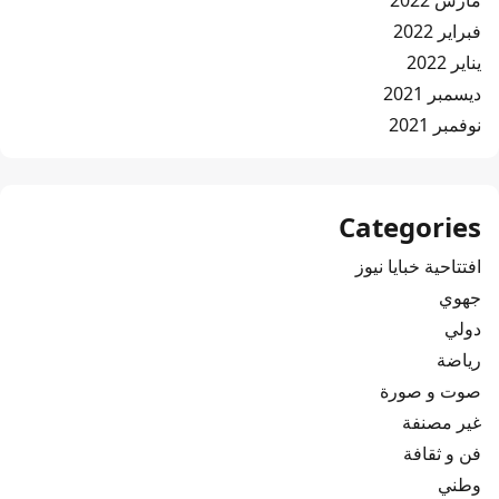
مارس 2022
فبراير 2022
يناير 2022
ديسمبر 2021
نوفمبر 2021
Categories
افتتاحية خبايا نيوز
جهوي
دولي
رياضة
صوت و صورة
غير مصنفة
فن و ثقافة
وطني