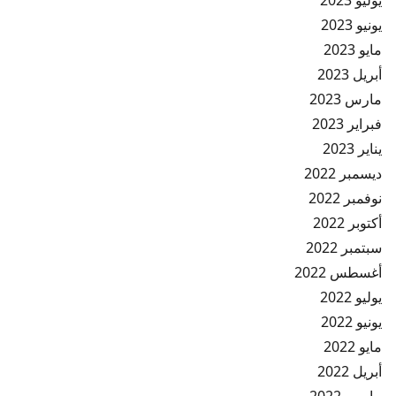
يوليو 2023
يونيو 2023
مايو 2023
أبريل 2023
مارس 2023
فبراير 2023
يناير 2023
ديسمبر 2022
نوفمبر 2022
أكتوبر 2022
سبتمبر 2022
أغسطس 2022
يوليو 2022
يونيو 2022
مايو 2022
أبريل 2022