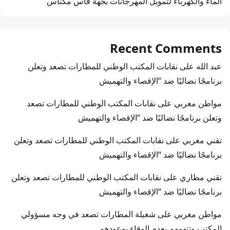
الماء والكهرباء لتمويل المهرجانات بجهة فاس مكناس
Recent Comments
عبد الله
على
نقابات المكتب الوطني للمطارات تصعد وتعلن
برنامجًا نضاليًا ضد “الإقصاء والتهميش
مواطن مغربي
على
نقابات المكتب الوطني للمطارات تصعد
وتعلن برنامجًا نضاليًا ضد “الإقصاء والتهميش
تقني مغربي
على
نقابات المكتب الوطني للمطارات تصعد وتعلن
برنامجًا نضاليًا ضد “الإقصاء والتهميش
تقني مطاري
على
نقابات المكتب الوطني للمطارات تصعد وتعلن
برنامجًا نضاليًا ضد “الإقصاء والتهميش
مواطن مغربي
على
شغيلة المطارات تصعد في وجه مسؤولي
المكتب وتتهمهم بعدم الوفاء بوعودهم