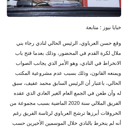
خبايا نيوز : متابعة
وقع حسن العرباوي، الرئيس الحالي لنادي رجاء بني
ملال لكرة القدم في المحضور، وذلك بعدما فتح باب
الانخراط في النادي، وهو الأمر الذي يجانب الصواب
ويمنعه القانون، وذلك بسبب عدم مشروعية المكتب
الحالي، باعتبار أن الرئيس السابق محمد عفيف، سبق
له وأن طعن في الجمع العام الغير العادي الذي عقده
الفريق الملالي سنة 2020 الماضية بسبب مجموعة من
الخروقات أبرزها ترشح العرباوي لرئاسة الفريق رغم
أنه لم ينخرط بالنادي خلال الموسمين الأخيرين حسب