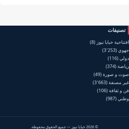
تصنيفات
افتتاحية خبايا نيوز
(8)
جهوي
(3٬253)
دولي
(116)
رياضة
(374)
صوت و صورة
(49)
غير مصنفة
(3٬663)
فن و ثقافة
(106)
وطني
(987)
© 2026 خبايا نيوز — جميع الحقوق محفوظة.