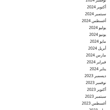
نوفمبر 2024
أكتوبر 2024
سبتمبر 2024
أغسطس 2024
يوليو 2024
يونيو 2024
مايو 2024
أبريل 2024
مارس 2024
فبراير 2024
يناير 2024
ديسمبر 2023
نوفمبر 2023
أكتوبر 2023
سبتمبر 2023
أغسطس 2023