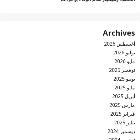
Archives
أغسطس 2026
يوليو 2026
مايو 2026
نوفمبر 2025
يونيو 2025
مايو 2025
أبريل 2025
مارس 2025
فبراير 2025
يناير 2025
ديسمبر 2024