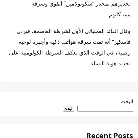
تخديرهم بمخدر “سكوبولامين” القوي وسرقة
ممتلكاتهم.
وقال القائد العملياتي الأول لشرطة العاصمة، فيرني
فاسكيز” أنه تمت سرقة هواتف ذكية وأجهزة لوحية
رقمية، في الوقت الذي تعكف الشرطة الكولومبية على
تحديد هوية النساء.
البحث
البحث
Recent Posts