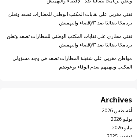
وتعلن برنامجًا نضاليًا ضد “الإقصاء والتهميش
تقني مغربي
على
نقابات المكتب الوطني للمطارات تصعد وتعلن
برنامجًا نضاليًا ضد “الإقصاء والتهميش
تقني مطاري
على
نقابات المكتب الوطني للمطارات تصعد وتعلن
برنامجًا نضاليًا ضد “الإقصاء والتهميش
مواطن مغربي
على
شغيلة المطارات تصعد في وجه مسؤولي
المكتب وتتهمهم بعدم الوفاء بوعودهم
Archives
أغسطس 2026
يوليو 2026
مايو 2026
نوفمبر 2025