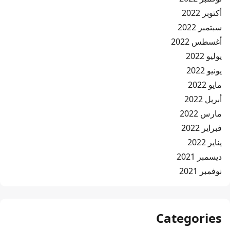
أكتوبر 2022
سبتمبر 2022
أغسطس 2022
يوليو 2022
يونيو 2022
مايو 2022
أبريل 2022
مارس 2022
فبراير 2022
يناير 2022
ديسمبر 2021
نوفمبر 2021
Categories