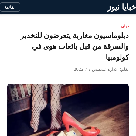
خبايا نيوز
القائمة
دولي
دبلوماسيون مغاربة يتعرضون للتخدير
والسرقة من قبل بائعات هوى في
كولومبيا
بقلم: الادارة
أغسطس 18, 2022