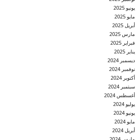
يونيو 2025
مايو 2025
أبريل 2025
مارس 2025
فبراير 2025
يناير 2025
ديسمبر 2024
نوفمبر 2024
أكتوبر 2024
سبتمبر 2024
أغسطس 2024
يوليو 2024
يونيو 2024
مايو 2024
أبريل 2024
مارس 2024