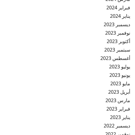
فبراير 2024
يناير 2024
ديسمبر 2023
نوفمبر 2023
أكتوبر 2023
سبتمبر 2023
أغسطس 2023
يوليو 2023
يونيو 2023
مايو 2023
أبريل 2023
مارس 2023
فبراير 2023
يناير 2023
ديسمبر 2022
نوفمبر 2022