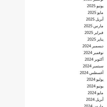
يونيو 2025
مايو 2025
أبريل 2025
مارس 2025
فبراير 2025
يناير 2025
ديسمبر 2024
نوفمبر 2024
أكتوبر 2024
سبتمبر 2024
أغسطس 2024
يوليو 2024
يونيو 2024
مايو 2024
أبريل 2024
مارس 2024