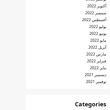
أكتوبر 2022
سبتمبر 2022
أغسطس 2022
يوليو 2022
يونيو 2022
مايو 2022
أبريل 2022
مارس 2022
فبراير 2022
يناير 2022
ديسمبر 2021
نوفمبر 2021
Categories