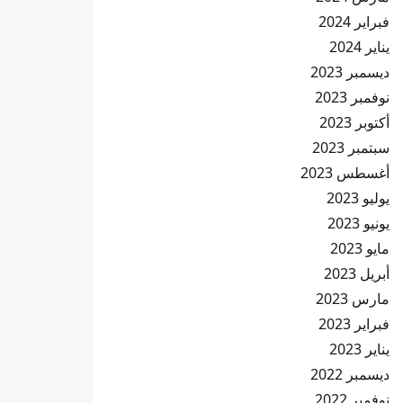
فبراير 2024
يناير 2024
ديسمبر 2023
نوفمبر 2023
أكتوبر 2023
سبتمبر 2023
أغسطس 2023
يوليو 2023
يونيو 2023
مايو 2023
أبريل 2023
مارس 2023
فبراير 2023
يناير 2023
ديسمبر 2022
نوفمبر 2022