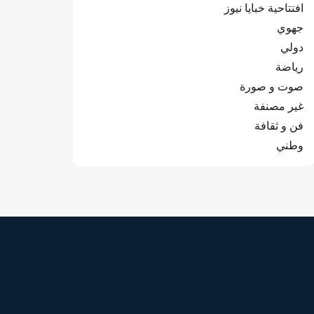
افتتاحية خبايا نيوز
جهوي
دولي
رياضة
صوت و صورة
غير مصنفة
فن و ثقافة
وطني