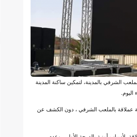
ب الشرفي بالمدينة، لتمكين ساكنة المدينة
اليوم.
 عملاقة بالملعب الشرفي ، دون الكشف عن
 لأسباب أمنية بالدرجة الأولى، وعدم