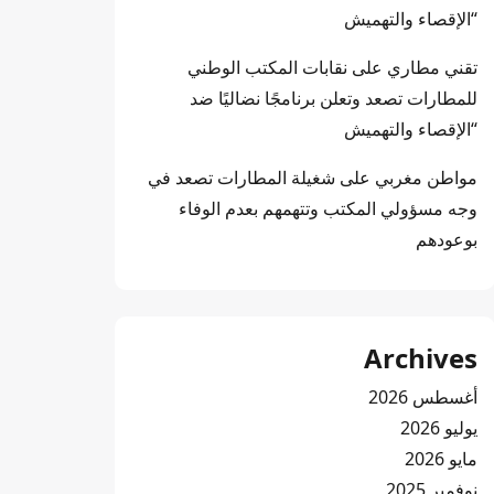
“الإقصاء والتهميش
تقني مطاري
على
نقابات المكتب الوطني
للمطارات تصعد وتعلن برنامجًا نضاليًا ضد
“الإقصاء والتهميش
مواطن مغربي
على
شغيلة المطارات تصعد في
وجه مسؤولي المكتب وتتهمهم بعدم الوفاء
بوعودهم
Archives
أغسطس 2026
يوليو 2026
مايو 2026
نوفمبر 2025