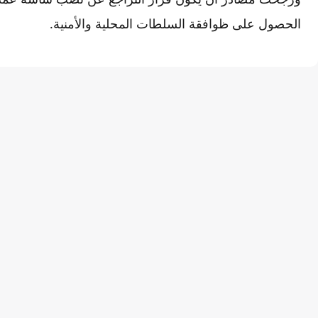
الحصول على ظوافقة السلطات المحلية والأمنية.