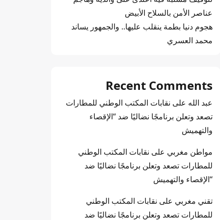
عناصر الأمن بالسلاح الأبيض
هجوم دنيا بطمة ينقلب عليها.. والجمهور يساند
محمد العسري
Recent Comments
عبد الله
على
نقابات المكتب الوطني للمطارات
تصعد وتعلن برنامجًا نضاليًا ضد “الإقصاء
والتهميش
مواطن مغربي
على
نقابات المكتب الوطني
للمطارات تصعد وتعلن برنامجًا نضاليًا ضد
“الإقصاء والتهميش
تقني مغربي
على
نقابات المكتب الوطني
للمطارات تصعد وتعلن برنامجًا نضاليًا ضد