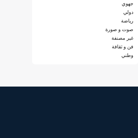
جهوي
دولي
رياضة
صوت و صورة
غير مصنفة
فن و ثقافة
وطني