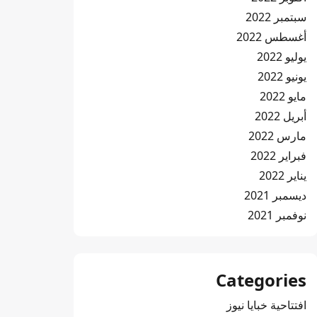
سبتمبر 2022
أغسطس 2022
يوليو 2022
يونيو 2022
مايو 2022
أبريل 2022
مارس 2022
فبراير 2022
يناير 2022
ديسمبر 2021
نوفمبر 2021
Categories
افتتاحية خبايا نيوز