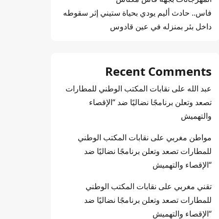
فاس.. حادث أليم يودي بحياة ستيني إثر سقوطه
داخل بئر بمنزله في عين قادوس
Recent Comments
عبد الله
على
نقابات المكتب الوطني للمطارات
تصعد وتعلن برنامجًا نضاليًا ضد “الإقصاء
والتهميش
مواطن مغربي
على
نقابات المكتب الوطني
للمطارات تصعد وتعلن برنامجًا نضاليًا ضد
“الإقصاء والتهميش
تقني مغربي
على
نقابات المكتب الوطني
للمطارات تصعد وتعلن برنامجًا نضاليًا ضد
“الإقصاء والتهميش