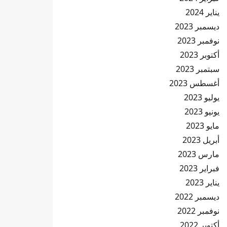
يناير 2024
ديسمبر 2023
نوفمبر 2023
أكتوبر 2023
سبتمبر 2023
أغسطس 2023
يوليو 2023
يونيو 2023
مايو 2023
أبريل 2023
مارس 2023
فبراير 2023
يناير 2023
ديسمبر 2022
نوفمبر 2022
أكتوبر 2022