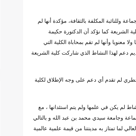
عة وللنائبة المكلفة بالثقافة، مؤكدة أنها لم
 الشريعة كما نؤكد أن الدكتورة حكيمة
ا معنويا وأنها لم تقم بمحاباة الكلية التي
ديم دعم لهذا النشاط الذي شاركت كلية الشريعة
طري لم تقدم أي دعم على وجه الإطلاق لكلية
 لم يكن في علمها ولم يتم استئدانها ، مع
ماعة وجامعة سيدي محمد بن عبد الله و بالتالي
لي لما تمتاز به مدينتنا من قيمة علمية عالمية