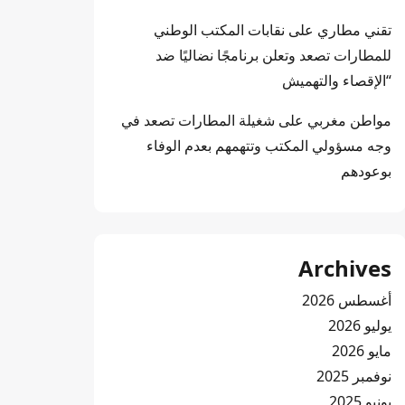
تقني مطاري
على
نقابات المكتب الوطني
للمطارات تصعد وتعلن برنامجًا نضاليًا ضد
“الإقصاء والتهميش
مواطن مغربي
على
شغيلة المطارات تصعد في
وجه مسؤولي المكتب وتتهمهم بعدم الوفاء
بوعودهم
Archives
أغسطس 2026
يوليو 2026
مايو 2026
نوفمبر 2025
يونيو 2025