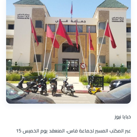
خبايا نيوز
عبر المكتب المسير لجماعة فاس، المنعقد يوم الخميس 15