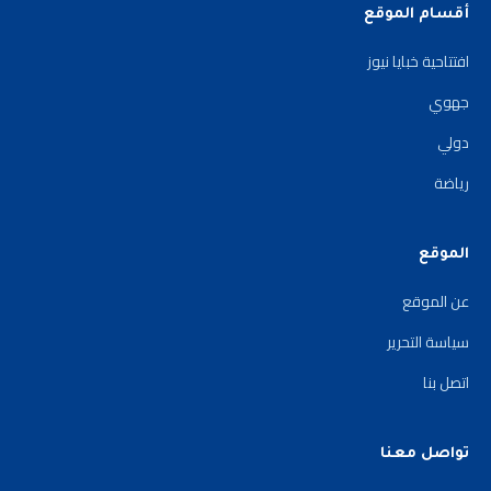
أقسام الموقع
افتتاحية خبايا نيوز
جهوي
دولي
رياضة
الموقع
عن الموقع
سياسة التحرير
اتصل بنا
تواصل معنا