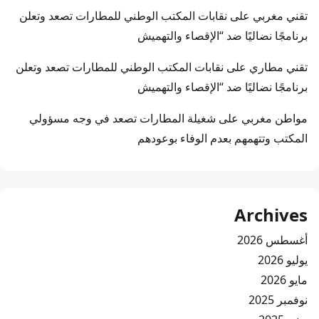
تقني مغربي
على
نقابات المكتب الوطني للمطارات تصعد وتعلن
برنامجًا نضاليًا ضد “الإقصاء والتهميش
تقني مطاري
على
نقابات المكتب الوطني للمطارات تصعد وتعلن
برنامجًا نضاليًا ضد “الإقصاء والتهميش
مواطن مغربي
على
شغيلة المطارات تصعد في وجه مسؤولي
المكتب وتتهمهم بعدم الوفاء بوعودهم
Archives
أغسطس 2026
يوليو 2026
مايو 2026
نوفمبر 2025