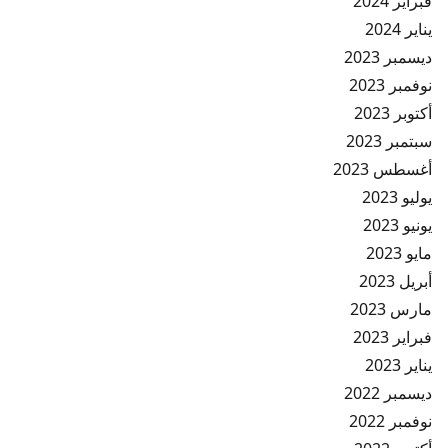
فبراير 2024
يناير 2024
ديسمبر 2023
نوفمبر 2023
أكتوبر 2023
سبتمبر 2023
أغسطس 2023
يوليو 2023
يونيو 2023
مايو 2023
أبريل 2023
مارس 2023
فبراير 2023
يناير 2023
ديسمبر 2022
نوفمبر 2022