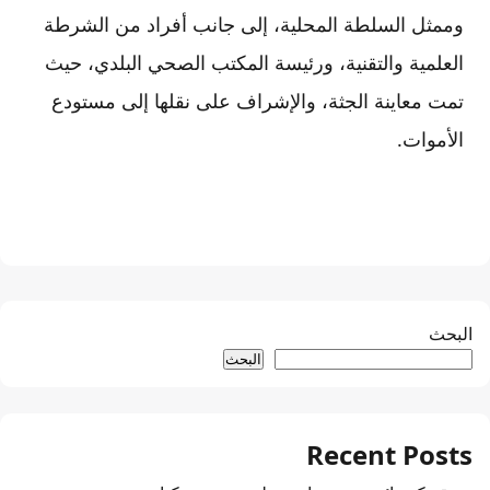
وممثل السلطة المحلية، إلى جانب أفراد من الشرطة
العلمية والتقنية، ورئيسة المكتب الصحي البلدي، حيث
تمت معاينة الجثة، والإشراف على نقلها إلى مستودع
الأموات.
البحث
البحث
Recent Posts