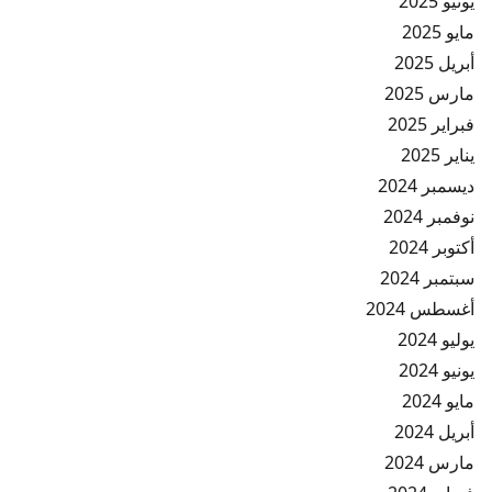
يونيو 2025
مايو 2025
أبريل 2025
مارس 2025
فبراير 2025
يناير 2025
ديسمبر 2024
نوفمبر 2024
أكتوبر 2024
سبتمبر 2024
أغسطس 2024
يوليو 2024
يونيو 2024
مايو 2024
أبريل 2024
مارس 2024