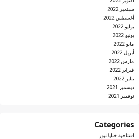
أكتوبر 2022
سبتمبر 2022
أغسطس 2022
يوليو 2022
يونيو 2022
مايو 2022
أبريل 2022
مارس 2022
فبراير 2022
يناير 2022
ديسمبر 2021
نوفمبر 2021
Categories
افتتاحية خبايا نيوز