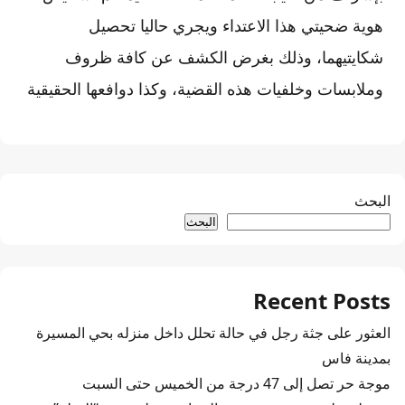
هوية ضحيتي هذا الاعتداء ويجري حاليا تحصيل
شكايتيهما، وذلك بغرض الكشف عن كافة ظروف
وملابسات وخلفيات هذه القضية، وكذا دوافعها الحقيقية
البحث
البحث
Recent Posts
العثور على جثة رجل في حالة تحلل داخل منزله بحي المسيرة
بمدينة فاس
موجة حر تصل إلى 47 درجة من الخميس حتى السبت