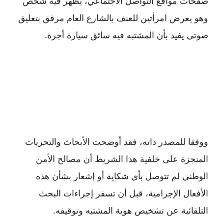
صفحات مواقع التواصل الاجتماعي، يظهر فيه شخص
وهو يعرض امرأتين للعنف بالشارع العام مرفق بتعليق
صوتي يفيد بأن المشتبه فيه سائق سيارة أجرة.
ووفقا للمصدر ذاته، فقد أوضحت الأبحاث والتحريات
المنجزة على خلفية هذا الشريط أن مصالح الأمن
الوطني لم تتوصل بأي شكاية أو إشعار بشأن هذه
الأفعال الإجرامية، قبل أن تسفر إجراءات البحث
التلقائية عن تشخيص هوية المشتبه وتوقيفه.