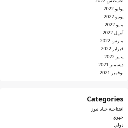
أغسطس 2022
يوليو 2022
يونيو 2022
مايو 2022
أبريل 2022
مارس 2022
فبراير 2022
يناير 2022
ديسمبر 2021
نوفمبر 2021
Categories
افتتاحية خبايا نيوز
جهوي
دولي