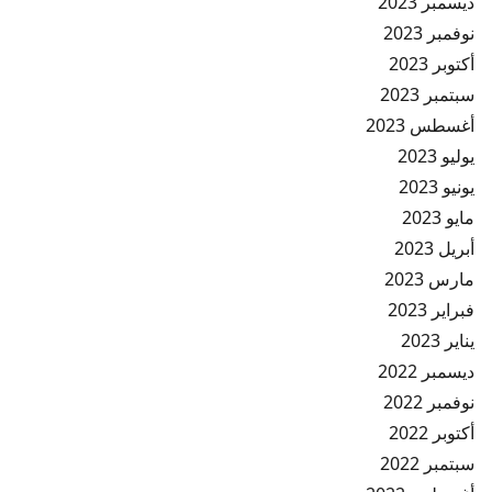
ديسمبر 2023
نوفمبر 2023
أكتوبر 2023
سبتمبر 2023
أغسطس 2023
يوليو 2023
يونيو 2023
مايو 2023
أبريل 2023
مارس 2023
فبراير 2023
يناير 2023
ديسمبر 2022
نوفمبر 2022
أكتوبر 2022
سبتمبر 2022