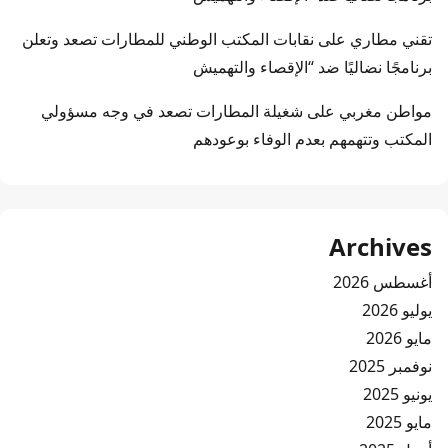
تقني مطاري
على
نقابات المكتب الوطني للمطارات تصعد وتعلن
برنامجًا نضاليًا ضد “الإقصاء والتهميش
مواطن مغربي
على
شغيلة المطارات تصعد في وجه مسؤولي
المكتب وتتهمهم بعدم الوفاء بوعودهم
Archives
أغسطس 2026
يوليو 2026
مايو 2026
نوفمبر 2025
يونيو 2025
مايو 2025