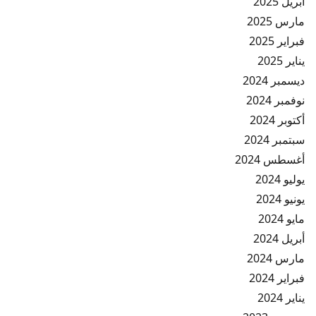
أبريل 2025
مارس 2025
فبراير 2025
يناير 2025
ديسمبر 2024
نوفمبر 2024
أكتوبر 2024
سبتمبر 2024
أغسطس 2024
يوليو 2024
يونيو 2024
مايو 2024
أبريل 2024
مارس 2024
فبراير 2024
يناير 2024