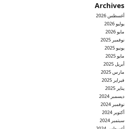
Archives
أغسطس 2026
يوليو 2026
مايو 2026
نوفمبر 2025
يونيو 2025
مايو 2025
أبريل 2025
مارس 2025
فبراير 2025
يناير 2025
ديسمبر 2024
نوفمبر 2024
أكتوبر 2024
سبتمبر 2024
أغسطس 2024