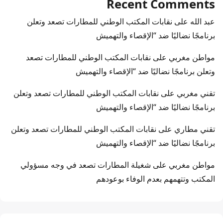
Recent Comments
عبد الله
على
نقابات المكتب الوطني للمطارات تصعد وتعلن
برنامجًا نضاليًا ضد “الإقصاء والتهميش
مواطن مغربي
على
نقابات المكتب الوطني للمطارات تصعد
وتعلن برنامجًا نضاليًا ضد “الإقصاء والتهميش
تقني مغربي
على
نقابات المكتب الوطني للمطارات تصعد وتعلن
برنامجًا نضاليًا ضد “الإقصاء والتهميش
تقني مطاري
على
نقابات المكتب الوطني للمطارات تصعد وتعلن
برنامجًا نضاليًا ضد “الإقصاء والتهميش
مواطن مغربي
على
شغيلة المطارات تصعد في وجه مسؤولي
المكتب وتتهمهم بعدم الوفاء بوعودهم