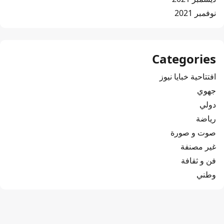
نوفمبر 2021
Categories
افتتاحية خبايا نيوز
جهوي
دولي
رياضة
صوت و صورة
غير مصنفة
فن و ثقافة
وطني