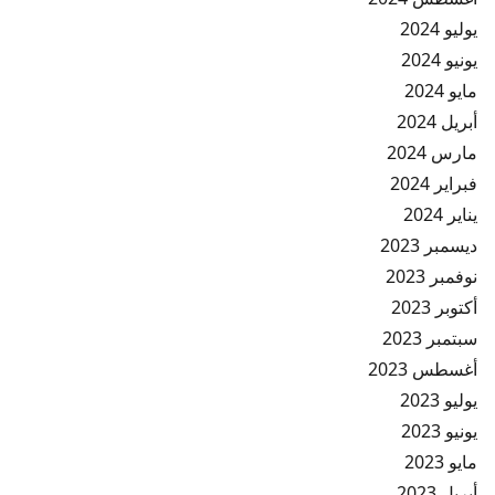
يوليو 2024
يونيو 2024
مايو 2024
أبريل 2024
مارس 2024
فبراير 2024
يناير 2024
ديسمبر 2023
نوفمبر 2023
أكتوبر 2023
سبتمبر 2023
أغسطس 2023
يوليو 2023
يونيو 2023
مايو 2023
أبريل 2023