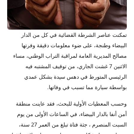
تمكنت عناصر الشرطة القضائية في كل من الدار
البيضاء وطنجة، على ضوء معلومات دقيقة وفرتها
مصالح المديرية العامة لمراقبة التراب الوطني، مساء
الاثنين 7 غشت الجاري، من توقيف المشتبه فيه
الرئيسي المتورط في دهس سيدة بشكل عمدي
بواسطة سيارة مما تسبب في وفاتها.
وحسب المعطيات الأولية للبحث، فقد عاينت منطقة
أمن أنفا بالدار البيضاء، في الساعات الأولى من يوم
السبت المنصرم ، جثة فتاة تبلغ من العمر 27 سنة،