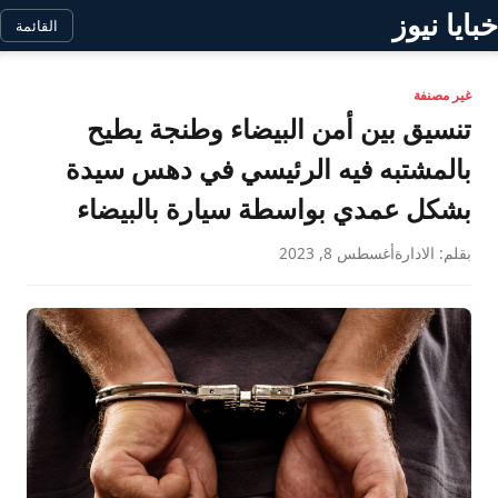
خبايا نيوز
القائمة
غير مصنفة
تنسيق بين أمن البيضاء وطنجة يطيح
بالمشتبه فيه الرئيسي في دهس سيدة
بشكل عمدي بواسطة سيارة بالبيضاء
بقلم: الادارة
أغسطس 8, 2023