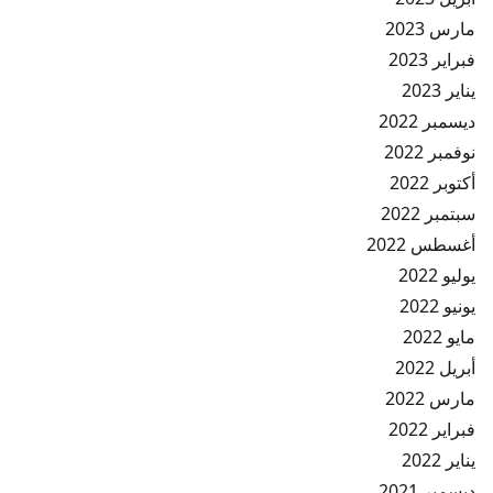
مارس 2023
فبراير 2023
يناير 2023
ديسمبر 2022
نوفمبر 2022
أكتوبر 2022
سبتمبر 2022
أغسطس 2022
يوليو 2022
يونيو 2022
مايو 2022
أبريل 2022
مارس 2022
فبراير 2022
يناير 2022
ديسمبر 2021