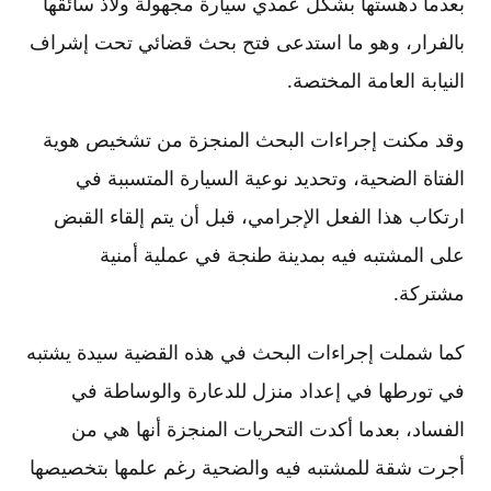
بعدما دهستها بشكل عمدي سيارة مجهولة ولاذ سائقها
بالفرار، وهو ما استدعى فتح بحث قضائي تحت إشراف
النيابة العامة المختصة.
وقد مكنت إجراءات البحث المنجزة من تشخيص هوية
الفتاة الضحية، وتحديد نوعية السيارة المتسببة في
ارتكاب هذا الفعل الإجرامي، قبل أن يتم إلقاء القبض
على المشتبه فيه بمدينة طنجة في عملية أمنية
مشتركة.
كما شملت إجراءات البحث في هذه القضية سيدة يشتبه
في تورطها في إعداد منزل للدعارة والوساطة في
الفساد، بعدما أكدت التحريات المنجزة أنها هي من
أجرت شقة للمشتبه فيه والضحية رغم علمها بتخصيصها