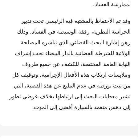
لممارسة الفساد.
وقد تم الاحتفاظ بالمشتبه فيه الرئيسي تحت تدبير
الحراسة النظرية، رفقة الوسيطة في الفساد، وذلك
رهن إشارة البحث القضائي الذي تباشره المصلحة
الولائية للشرطة القضائية بالدار البيضاء تحت إشراف
النيابة العامة المختصة، للكشف عن جميع ظروف
وملابسات ارتكاب هذه الأفعال الإجرامية، وتوقيف كل
من ثبت تورطه في عدم التبليغ عن هذه القضية، التي
تشير معطيات البحث إلى ارتباطها بخلاف عرضي تطور
إلى دهس متعمد بالسيارة أفضى إلى الموت.