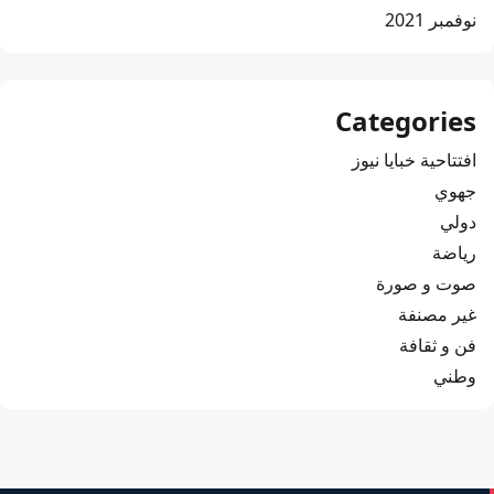
نوفمبر 2021
Categories
افتتاحية خبايا نيوز
جهوي
دولي
رياضة
صوت و صورة
غير مصنفة
فن و ثقافة
وطني