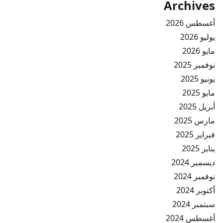
Archives
أغسطس 2026
يوليو 2026
مايو 2026
نوفمبر 2025
يونيو 2025
مايو 2025
أبريل 2025
مارس 2025
فبراير 2025
يناير 2025
ديسمبر 2024
نوفمبر 2024
أكتوبر 2024
سبتمبر 2024
أغسطس 2024