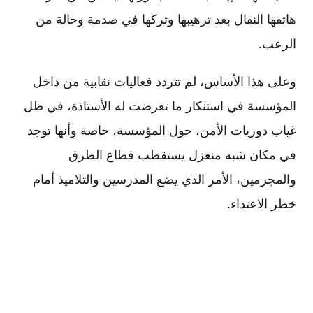
هاتفها النقال بعد ترهيبها وتركها في صدمة وحالة من
الرعب.
وعلى هذا الأساس، لم تتردد فعاليات نقابية من داخل
المؤسسة في استنكار ما تعرضت له الأستاذة، في ظل
غياب دوريات الأمن، حول المؤسسة، خاصة وأنها توجد
في مكان شبه منعزل يستقطب قطاع الطرق
والمجرمين، الأمر الذي يضع المدرسين والتلاميذ أمام
خطر الاعتداء.