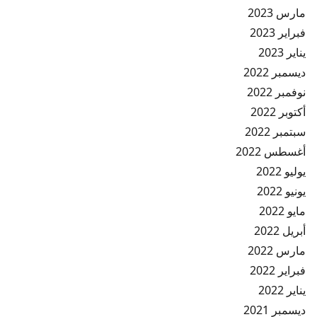
مارس 2023
فبراير 2023
يناير 2023
ديسمبر 2022
نوفمبر 2022
أكتوبر 2022
سبتمبر 2022
أغسطس 2022
يوليو 2022
يونيو 2022
مايو 2022
أبريل 2022
مارس 2022
فبراير 2022
يناير 2022
ديسمبر 2021