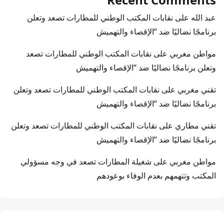
عبد الله
على
نقابات المكتب الوطني للمطارات تصعد وتعلن
برنامجًا نضاليًا ضد “الإقصاء والتهميش
مواطن مغربي
على
نقابات المكتب الوطني للمطارات تصعد
وتعلن برنامجًا نضاليًا ضد “الإقصاء والتهميش
تقني مغربي
على
نقابات المكتب الوطني للمطارات تصعد وتعلن
برنامجًا نضاليًا ضد “الإقصاء والتهميش
تقني مطاري
على
نقابات المكتب الوطني للمطارات تصعد وتعلن
برنامجًا نضاليًا ضد “الإقصاء والتهميش
مواطن مغربي
على
شغيلة المطارات تصعد في وجه مسؤولي
المكتب وتتهمهم بعدم الوفاء بوعودهم