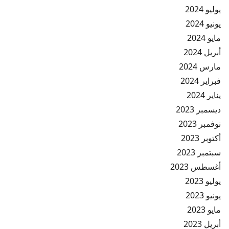
يوليو 2024
يونيو 2024
مايو 2024
أبريل 2024
مارس 2024
فبراير 2024
يناير 2024
ديسمبر 2023
نوفمبر 2023
أكتوبر 2023
سبتمبر 2023
أغسطس 2023
يوليو 2023
يونيو 2023
مايو 2023
أبريل 2023