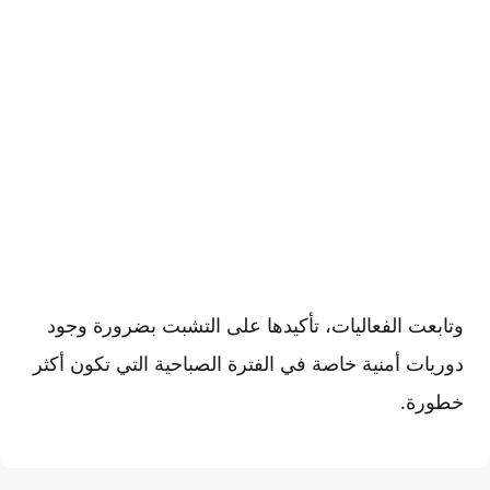
وتابعت الفعاليات، تأكيدها على التشبت بضرورة وجود
دوريات أمنية خاصة في الفترة الصباحية التي تكون أكثر
خطورة.