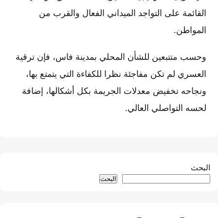
القائمة على التواجد الميداني الفعال والقرب من
المواطن.
وحسب متتبعين للشأن المحلي بمدينة فاس، فإن ترقية
العسري لم تكن مفاجئة نظرا للكفاءة التي يتمتع بها،
ونجاحه تخفيض معدلات الجريمة بكل أشكالها، إضافة
لحسه التواصلي العالي.
البحث
البحث