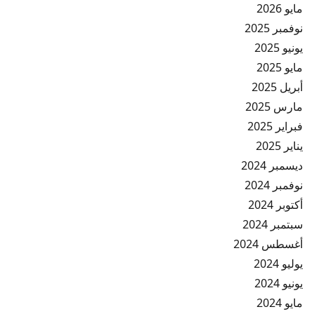
مايو 2026
نوفمبر 2025
يونيو 2025
مايو 2025
أبريل 2025
مارس 2025
فبراير 2025
يناير 2025
ديسمبر 2024
نوفمبر 2024
أكتوبر 2024
سبتمبر 2024
أغسطس 2024
يوليو 2024
يونيو 2024
مايو 2024