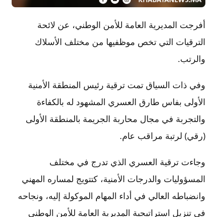
أفرجت المديرية العامة للأمن الوطني، عن لائحة
الترقيات التي تخص موظفيها من مختلف الأسلاك
والرتب.
وفي ذات السياق تمت ترقية رئيس المنطقة الأمنية
الأولى بفاس طارق العسري المشهود له بالكفاءة
والتجربة في مجال محاربة الجريمة بالمنطقة الأولى
(رقي) لرتبة مراقب عام.
وجاءت ترقية العسري الذي تدرج في مختلف
المسؤوليات والدرجات الأمنية، كتتويج لمساره المهني
وانضباطه العالي في أداء المهام الموكولة إليه، ونجاحه
في تنزيل استراتيجية المديرية العامة للأمن الوطني