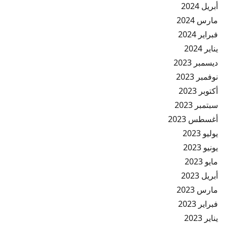
أبريل 2024
مارس 2024
فبراير 2024
يناير 2024
ديسمبر 2023
نوفمبر 2023
أكتوبر 2023
سبتمبر 2023
أغسطس 2023
يوليو 2023
يونيو 2023
مايو 2023
أبريل 2023
مارس 2023
فبراير 2023
يناير 2023