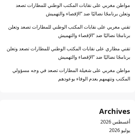
مواطن مغربي
على
نقابات المكتب الوطني للمطارات تصعد
وتعلن برنامجًا نضاليًا ضد “الإقصاء والتهميش
تقني مغربي
على
نقابات المكتب الوطني للمطارات تصعد وتعلن
برنامجًا نضاليًا ضد “الإقصاء والتهميش
تقني مطاري
على
نقابات المكتب الوطني للمطارات تصعد وتعلن
برنامجًا نضاليًا ضد “الإقصاء والتهميش
مواطن مغربي
على
شغيلة المطارات تصعد في وجه مسؤولي
المكتب وتتهمهم بعدم الوفاء بوعودهم
Archives
أغسطس 2026
يوليو 2026