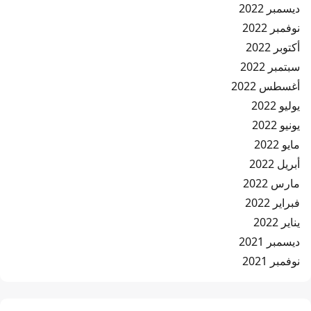
ديسمبر 2022
نوفمبر 2022
أكتوبر 2022
سبتمبر 2022
أغسطس 2022
يوليو 2022
يونيو 2022
مايو 2022
أبريل 2022
مارس 2022
فبراير 2022
يناير 2022
ديسمبر 2021
نوفمبر 2021