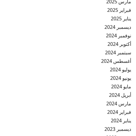
مارس 2025
فبراير 2025
يناير 2025
ديسمبر 2024
نوفمبر 2024
أكتوبر 2024
سبتمبر 2024
أغسطس 2024
يوليو 2024
يونيو 2024
مايو 2024
أبريل 2024
مارس 2024
فبراير 2024
يناير 2024
ديسمبر 2023