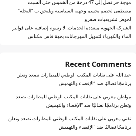
موجة حر تصل إلى 47 درجة من الخميس حتى السبت
مصطفى لخصم يحسم وجهته السياسية ويلتحق ب “النخلة”
لخوض تشريعيات صفرو
الشركة الجهوية متعددة الخدمات: لا رسوم إضافية على فواتير
الماء والكهرباء لتمويل المهرجانات بجهة فاس مكناس
Recent Comments
عبد الله
على
نقابات المكتب الوطني للمطارات تصعد وتعلن
برنامجًا نضاليًا ضد “الإقصاء والتهميش
مواطن مغربي
على
نقابات المكتب الوطني للمطارات تصعد
وتعلن برنامجًا نضاليًا ضد “الإقصاء والتهميش
تقني مغربي
على
نقابات المكتب الوطني للمطارات تصعد وتعلن
برنامجًا نضاليًا ضد “الإقصاء والتهميش