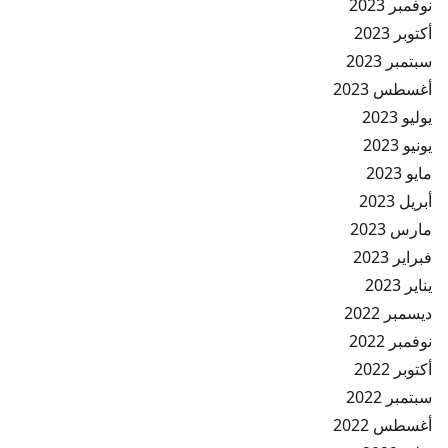
نوفمبر 2023
أكتوبر 2023
سبتمبر 2023
أغسطس 2023
يوليو 2023
يونيو 2023
مايو 2023
أبريل 2023
مارس 2023
فبراير 2023
يناير 2023
ديسمبر 2022
نوفمبر 2022
أكتوبر 2022
سبتمبر 2022
أغسطس 2022