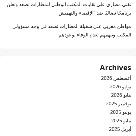
تقني مطاري
على
نقابات المكتب الوطني للمطارات تصعد وتعلن
برنامجًا نضاليًا ضد “الإقصاء والتهميش
مواطن مغربي
على
شغيلة المطارات تصعد في وجه مسؤولي
المكتب وتتهمهم بعدم الوفاء بوعودهم
Archives
أغسطس 2026
يوليو 2026
مايو 2026
نوفمبر 2025
يونيو 2025
مايو 2025
أبريل 2025