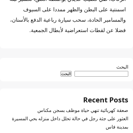
اسمنتية على البطن والظهر ممددا على السيوف
والمسامير الحادة، سحب سيارة رباعية الدفع بالأسنان،
فضلا عن لقطات استعراضية لأبطال الجمعية.
البحث
البحث
Recent Posts
صعقة كهربائية تنهي حياة موظف بسجن مكناس
العثور على جثة رجل في حالة تحلل داخل منزله بحي المسيرة
بمدينة فاس