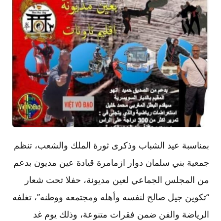
بمناسبة عيد الشباب وذكرى ثورة الملك والشعب، تنظم
جمعية بني سلمان دوار ازمامرة قيادة عين مديون بدعم
من المجلس الجماعي لعين مديونة، حفلا تحت شعار
“تكوين جيل صالح لنفسه وأهله ومجتمعه ووطنه”، تغلفه
الرياضة والفن ضمن فقرات متنوعة، وذلك يوم غد