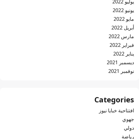
يوليو 2022
يونيو 2022
مايو 2022
أبريل 2022
مارس 2022
فبراير 2022
يناير 2022
ديسمبر 2021
نوفمبر 2021
Categories
افتتاحية خبايا نيوز
جهوي
دولي
رياضة