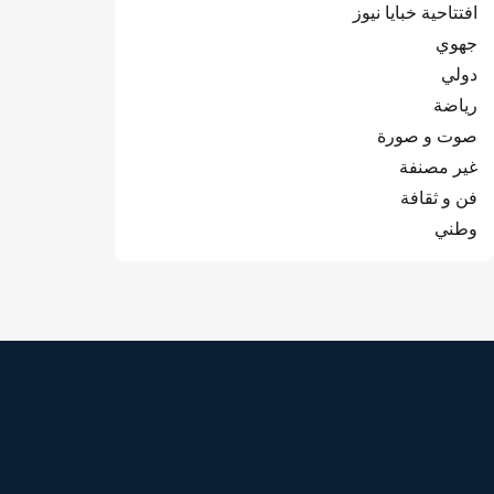
افتتاحية خبايا نيوز
جهوي
دولي
رياضة
صوت و صورة
غير مصنفة
فن و ثقافة
وطني