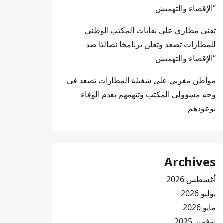
“الإقصاء والتهميش
تقني مطاري
على
نقابات المكتب الوطني
للمطارات تصعد وتعلن برنامجًا نضاليًا ضد
“الإقصاء والتهميش
مواطن مغربي
على
شغيلة المطارات تصعد في
وجه مسؤولي المكتب وتتهمهم بعدم الوفاء
بوعودهم
Archives
أغسطس 2026
يوليو 2026
مايو 2026
نوفمبر 2025