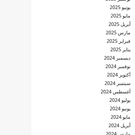
يونيو 2025
مايو 2025
أبريل 2025
مارس 2025
فبراير 2025
يناير 2025
ديسمبر 2024
نوفمبر 2024
أكتوبر 2024
سبتمبر 2024
أغسطس 2024
يوليو 2024
يونيو 2024
مايو 2024
أبريل 2024
مارس 2024