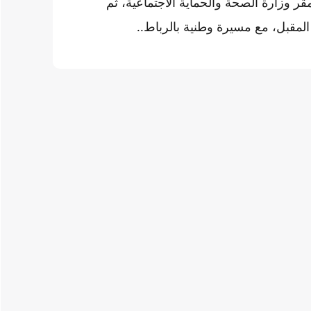
ر وزارة الصحة والحماية الاجتماعية، ثم