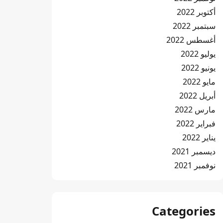
أكتوبر 2022
سبتمبر 2022
أغسطس 2022
يوليو 2022
يونيو 2022
مايو 2022
أبريل 2022
مارس 2022
فبراير 2022
يناير 2022
ديسمبر 2021
نوفمبر 2021
Categories