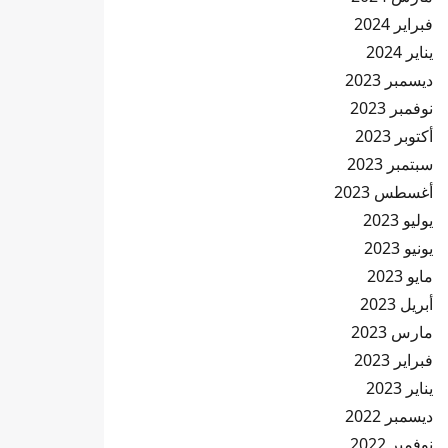
فبراير 2024
يناير 2024
ديسمبر 2023
نوفمبر 2023
أكتوبر 2023
سبتمبر 2023
أغسطس 2023
يوليو 2023
يونيو 2023
مايو 2023
أبريل 2023
مارس 2023
فبراير 2023
يناير 2023
ديسمبر 2022
نوفمبر 2022