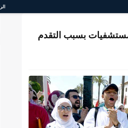
الر
ستشفيات بسبب التقدم