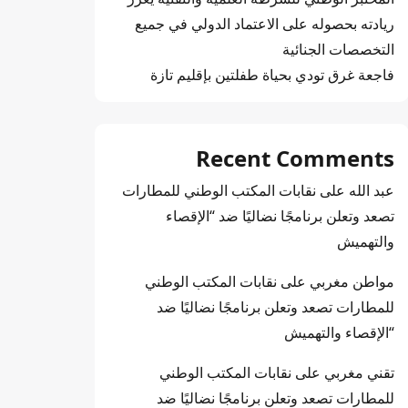
ريادته بحصوله على الاعتماد الدولي في جميع
التخصصات الجنائية
فاجعة غرق تودي بحياة طفلتين بإقليم تازة
Recent Comments
عبد الله
على
نقابات المكتب الوطني للمطارات
تصعد وتعلن برنامجًا نضاليًا ضد “الإقصاء
والتهميش
مواطن مغربي
على
نقابات المكتب الوطني
للمطارات تصعد وتعلن برنامجًا نضاليًا ضد
“الإقصاء والتهميش
تقني مغربي
على
نقابات المكتب الوطني
للمطارات تصعد وتعلن برنامجًا نضاليًا ضد