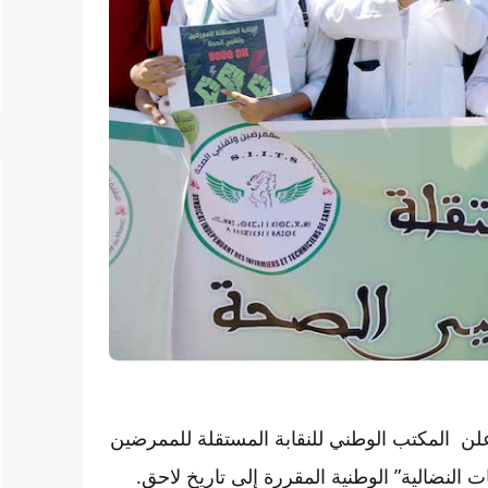
لن المكتب الوطني للنقابة المستقلة للممرضين
 النضالية” الوطنية المقررة إلى تاريخ لاحق.