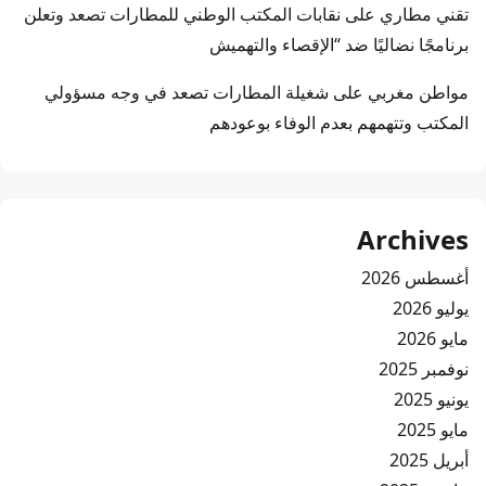
تقني مطاري
على
نقابات المكتب الوطني للمطارات تصعد وتعلن
برنامجًا نضاليًا ضد “الإقصاء والتهميش
مواطن مغربي
على
شغيلة المطارات تصعد في وجه مسؤولي
المكتب وتتهمهم بعدم الوفاء بوعودهم
Archives
أغسطس 2026
يوليو 2026
مايو 2026
نوفمبر 2025
يونيو 2025
مايو 2025
أبريل 2025