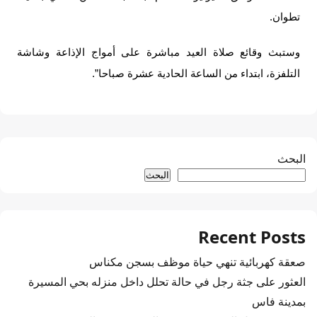
تطوان.
وستبث وقائع صلاة العيد مباشرة على أمواج الإذاعة وشاشة
التلفزة، ابتداء من الساعة الحادية عشرة صباحا”.
البحث
البحث
Recent Posts
صعقة كهربائية تنهي حياة موظف بسجن مكناس
العثور على جثة رجل في حالة تحلل داخل منزله بحي المسيرة
بمدينة فاس