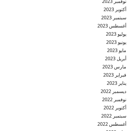
نوفمبر 2023
أكتوبر 2023
سبتمبر 2023
أغسطس 2023
يوليو 2023
يونيو 2023
مايو 2023
أبريل 2023
مارس 2023
فبراير 2023
يناير 2023
ديسمبر 2022
نوفمبر 2022
أكتوبر 2022
سبتمبر 2022
أغسطس 2022