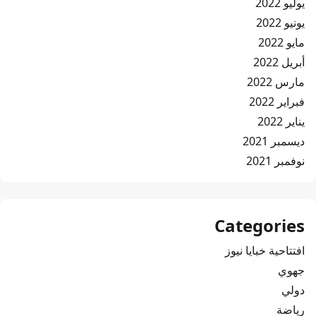
يوليو 2022
يونيو 2022
مايو 2022
أبريل 2022
مارس 2022
فبراير 2022
يناير 2022
ديسمبر 2021
نوفمبر 2021
Categories
افتتاحية خبايا نيوز
جهوي
دولي
رياضة