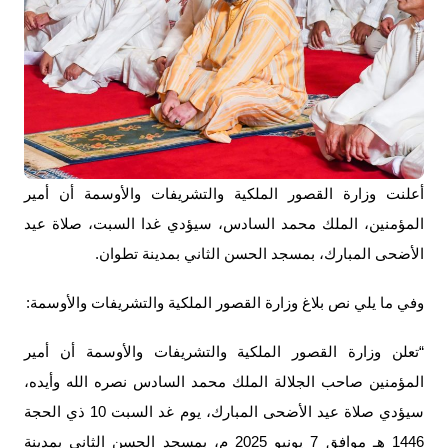
أعلنت وزارة القصور الملكية والتشريفات والأوسمة أن أمير
المؤمنين، الملك محمد السادس، سيؤدي غدا السبت، صلاة عيد
الأضحى المبارك، بمسجد الحسن الثاني بمدينة تطوان.
وفي ما يلي نص بلاغ وزارة القصور الملكية والتشريفات والأوسمة:
“تعلن وزارة القصور الملكية والتشريفات والأوسمة أن أمير
المؤمنين صاحب الجلالة الملك محمد السادس نصره الله وأيده،
سيؤدي صلاة عيد الأضحى المبارك، يوم غد السبت 10 ذي الحجة
1446 هـ موافق 7 يونيو 2025 م، بمسجد الحسن الثاني بمدينة