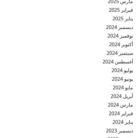
مارس 2025
فبراير 2025
يناير 2025
ديسمبر 2024
نوفمبر 2024
أكتوبر 2024
سبتمبر 2024
أغسطس 2024
يوليو 2024
يونيو 2024
مايو 2024
أبريل 2024
مارس 2024
فبراير 2024
يناير 2024
ديسمبر 2023