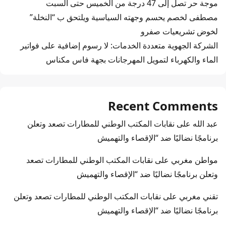
موجة حر تصل إلى 47 درجة من الخميس حتى السبت
مصطفى لخصم يحسم وجهته السياسية ويلتحق ب “النخلة”
لخوض تشريعيات صفرو
الشركة الجهوية متعددة الخدمات: لا رسوم إضافية على فواتير
الماء والكهرباء لتمويل المهرجانات بجهة فاس مكناس
Recent Comments
عبد الله
على
نقابات المكتب الوطني للمطارات تصعد وتعلن
برنامجًا نضاليًا ضد “الإقصاء والتهميش
مواطن مغربي
على
نقابات المكتب الوطني للمطارات تصعد
وتعلن برنامجًا نضاليًا ضد “الإقصاء والتهميش
تقني مغربي
على
نقابات المكتب الوطني للمطارات تصعد وتعلن
برنامجًا نضاليًا ضد “الإقصاء والتهميش