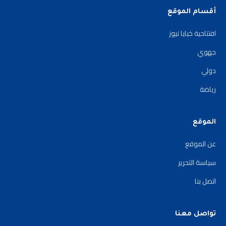
أقسام الموقع
افتتاحية خبايا نيوز
جهوي
دولي
رياضة
الموقع
عن الموقع
سياسة التحرير
اتصل بنا
تواصل معنا