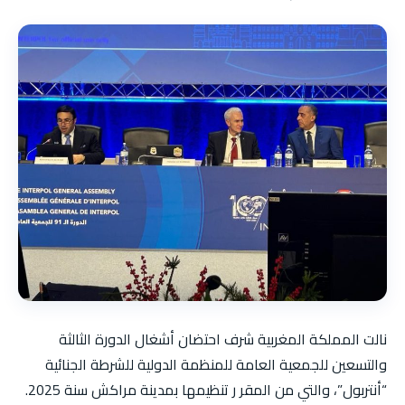
نالت المملكة المغربية شرف احتضان أشغال الدورة الثالثة
والتسعين للجمعية العامة للمنظمة الدولية للشرطة الجنائية
“أنتربول”، والتي من المقر ر تنظيمها بمدينة مراكش سنة 2025.