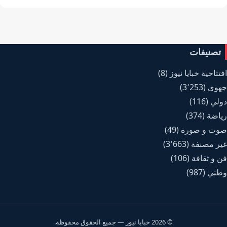
تصنيفات
افتتاحية خبايا نيوز
(8)
جهوي
(3٬253)
دولي
(116)
رياضة
(374)
صوت و صورة
(49)
غير مصنفة
(3٬663)
فن و ثقافة
(106)
وطني
(987)
© 2026 خبايا نيوز — جميع الحقوق محفوظة.