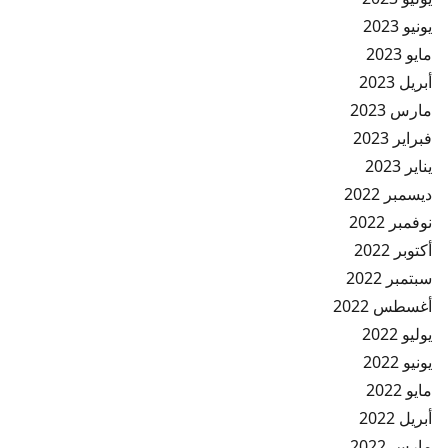
يونيو 2023
مايو 2023
أبريل 2023
مارس 2023
فبراير 2023
يناير 2023
ديسمبر 2022
نوفمبر 2022
أكتوبر 2022
سبتمبر 2022
أغسطس 2022
يوليو 2022
يونيو 2022
مايو 2022
أبريل 2022
مارس 2022