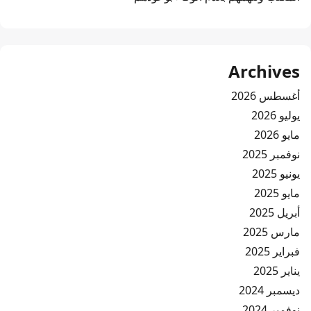
Archives
أغسطس 2026
يوليو 2026
مايو 2026
نوفمبر 2025
يونيو 2025
مايو 2025
أبريل 2025
مارس 2025
فبراير 2025
يناير 2025
ديسمبر 2024
نوفمبر 2024