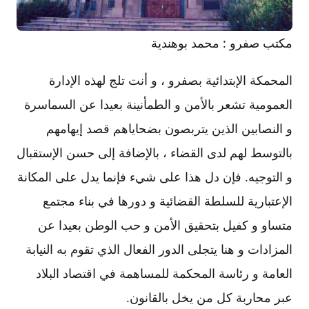
مكتب صفرو : محمد بوهندية
المحمكة الإبتدائية بصفرو ، و أنت تلج لهذه الإدارة
العمومية تشعر بالأمن و الطمأنينة بعيدا عن السماسرة
و النصابين الذين يتربصون بضحاياهم قصد إيهامهم
بالتوسط لهم لدى القضاء ، بالإضافة إلى حسن الإستقبال
و التوجيه. فإن دل هذا على شيء فإنما يدل على المكانة
الإعتبارية للسلطة القضائية و دورها في بناء مجتمع
متساو و كفيل بتحقيق الأمن و حب الوطن بعيدا عن
المزادات و هنا يتجلى الدور الفعال الذي تقوم به النيابة
العامة و رئاسة المحكمة للمساهمة في اقتصاد البلاد
عبر محاربة كل من يخل بالقانون.