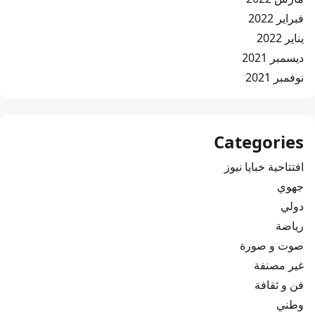
فبراير 2022
يناير 2022
ديسمبر 2021
نوفمبر 2021
Categories
افتتاحية خبايا نيوز
جهوي
دولي
رياضة
صوت و صورة
غير مصنفة
فن و ثقافة
وطني