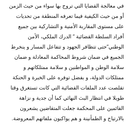
في معالجة القضايا التي تروج بها سواء من حيث الزمن
أو من حيث الكيفية فيما تعرفه المنطقة من تحديات
على مستوى المقاربة الأمنية و التشاركية بين جميع
أفراد السلطة القضائية ” الدرك الملكي، الأمن
الوطني”حتى تتظافر الجهود و تتفاعل المسار و ينخرط
الجميع في ضمان شروط المحاكمة المعادلة و ضمان
سلامة الوطن و المواطنين و سلامة ممتلكاتهم و
ممتلكات الدولة، و بفضل توفره على الخبرة و الحنكة
تقلصت عدد الملفات القضائية التي كانت تستغرق وقتا
طويلا في انتظار البث النهائي كما أن جدية و نزاهة
القائمين على المحكمة جعلت المتقاضين يشعرون
بالارتياح و الطمأنينة و هم يواكبون ملفاتهم المعروضة.