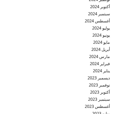
أكتوبر 2024
سبتمبر 2024
أغسطس 2024
يوليو 2024
يونيو 2024
مايو 2024
أبريل 2024
مارس 2024
فبراير 2024
يناير 2024
ديسمبر 2023
نوفمبر 2023
أكتوبر 2023
سبتمبر 2023
أغسطس 2023
يوليو 2023