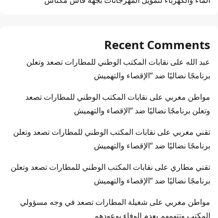
Recent Comments
عبد الله
على
نقابات المكتب الوطني للمطارات تصعد وتعلن
برنامجًا نضاليًا ضد “الإقصاء والتهميش
مواطن مغربي
على
نقابات المكتب الوطني للمطارات تصعد
وتعلن برنامجًا نضاليًا ضد “الإقصاء والتهميش
تقني مغربي
على
نقابات المكتب الوطني للمطارات تصعد وتعلن
برنامجًا نضاليًا ضد “الإقصاء والتهميش
تقني مطاري
على
نقابات المكتب الوطني للمطارات تصعد وتعلن
برنامجًا نضاليًا ضد “الإقصاء والتهميش
مواطن مغربي
على
شغيلة المطارات تصعد في وجه مسؤولي
المكتب وتتهمهم بعدم الوفاء بوعودهم