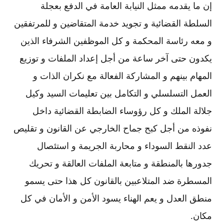
إن ما يقدمه ممثل النيابة العامة في الدفع بعجلة
السلطة القضائية و تجويد خدمة المتقاضين و للمرتفقين
و معه رئاسة المحكمة و كل الموظفين الشرفاء الذين
يكدون حتى آخر ساعة من أجل إعداد الملفات و توزيع
المهام بينهم و المشاركة الفعالة مع نكران الذات و
العمل التسلسلي و التكامل بين تعليمات السيد وكيل
جلالة الملك و كل رؤوساء الضابطة القضائية داخل
نفوذه من أجل كبح جماح الخارجي عن القانون و تقليص
عدد النقط السوداء و محاربة الجريمة و استئصال
جدورها بالمنطقة و متابعة الملفات العالقة و تحريك
المسطرة ضد المتلاعبين بالقانون كل هذا حتى يسمو
منطق العدل و يعم الهناء يسود الأمن و الأمان في كل
مكان.