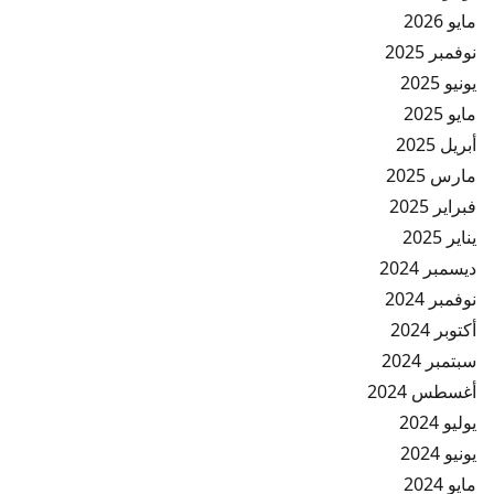
مايو 2026
نوفمبر 2025
يونيو 2025
مايو 2025
أبريل 2025
مارس 2025
فبراير 2025
يناير 2025
ديسمبر 2024
نوفمبر 2024
أكتوبر 2024
سبتمبر 2024
أغسطس 2024
يوليو 2024
يونيو 2024
مايو 2024