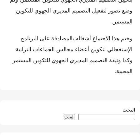
وضع تصور لتفعيل التصميم المديري الجهوي للتكوين
المستمر.
وختم هذا الاجتماع أشغاله بالمصادقة على البرنامج
الإستعجالي لتكوين أعضاء مجالس الجماعات الترابية
وكذا وثيقة التصميم المديري الجهوي للتكوين المستمر
المحينة.
البحث
البحث