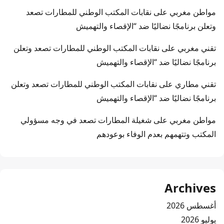
مواطن مغربي
على
نقابات المكتب الوطني للمطارات تصعد
وتعلن برنامجًا نضاليًا ضد “الإقصاء والتهميش
تقني مغربي
على
نقابات المكتب الوطني للمطارات تصعد وتعلن
برنامجًا نضاليًا ضد “الإقصاء والتهميش
تقني مطاري
على
نقابات المكتب الوطني للمطارات تصعد وتعلن
برنامجًا نضاليًا ضد “الإقصاء والتهميش
مواطن مغربي
على
شغيلة المطارات تصعد في وجه مسؤولي
المكتب وتتهمهم بعدم الوفاء بوعودهم
Archives
أغسطس 2026
يوليو 2026