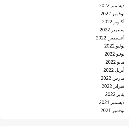
ديسمبر 2022
نوفمبر 2022
أكتوبر 2022
سبتمبر 2022
أغسطس 2022
يوليو 2022
يونيو 2022
مايو 2022
أبريل 2022
مارس 2022
فبراير 2022
يناير 2022
ديسمبر 2021
نوفمبر 2021