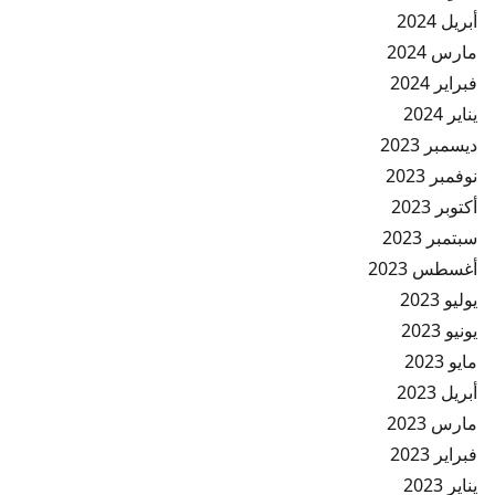
أبريل 2024
مارس 2024
فبراير 2024
يناير 2024
ديسمبر 2023
نوفمبر 2023
أكتوبر 2023
سبتمبر 2023
أغسطس 2023
يوليو 2023
يونيو 2023
مايو 2023
أبريل 2023
مارس 2023
فبراير 2023
يناير 2023