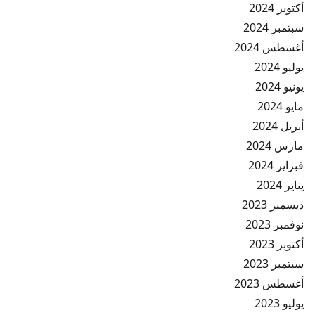
أكتوبر 2024
سبتمبر 2024
أغسطس 2024
يوليو 2024
يونيو 2024
مايو 2024
أبريل 2024
مارس 2024
فبراير 2024
يناير 2024
ديسمبر 2023
نوفمبر 2023
أكتوبر 2023
سبتمبر 2023
أغسطس 2023
يوليو 2023