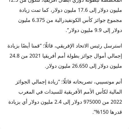
مليون دولار إلى 17.6 مليون دولار، كما تمت زيادة
مجموع جوائز كأس الكونفيدرالية من 6.375 مليون
دولار إلى 9.9 مليون دولار”.
استرسل رئيس الاتحاد الإفريقي، قائلًا: “قمنا أيضًا بزيادة
إجمالي أموال جوائز بطولة أمم أفريقيا 2021 من 24.8
مليون دولار إلى 26.650 مليون دولار.
أتم موتسيبي، تصريحاته قائلًا: “زيادة إجمالي الجوائز
المالية لكأس الأمم الأفريقية للسيدات في المغرب
2022 من 975000 دولار إلى 2.4 مليون دولار أي بزيادة
قدرها 150%”.