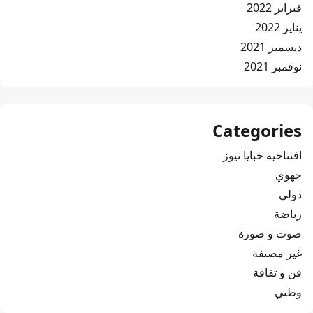
فبراير 2022
يناير 2022
ديسمبر 2021
نوفمبر 2021
Categories
افتتاحية خبايا نيوز
جهوي
دولي
رياضة
صوت و صورة
غير مصنفة
فن و ثقافة
وطني