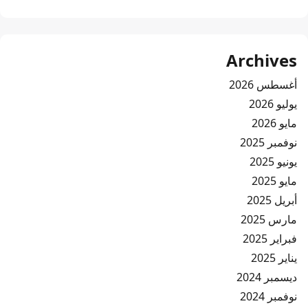
Archives
أغسطس 2026
يوليو 2026
مايو 2026
نوفمبر 2025
يونيو 2025
مايو 2025
أبريل 2025
مارس 2025
فبراير 2025
يناير 2025
ديسمبر 2024
نوفمبر 2024