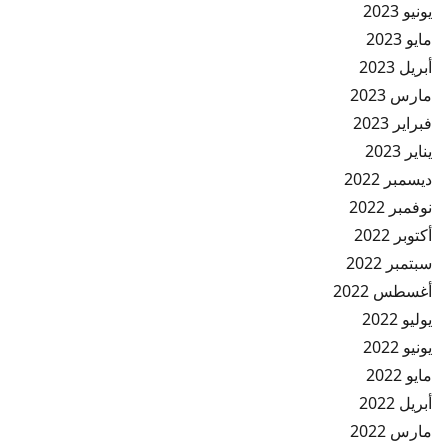
يونيو 2023
مايو 2023
أبريل 2023
مارس 2023
فبراير 2023
يناير 2023
ديسمبر 2022
نوفمبر 2022
أكتوبر 2022
سبتمبر 2022
أغسطس 2022
يوليو 2022
يونيو 2022
مايو 2022
أبريل 2022
مارس 2022