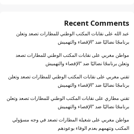
Recent Comments
عبد الله
على
نقابات المكتب الوطني للمطارات تصعد وتعلن
برنامجًا نضاليًا ضد “الإقصاء والتهميش
مواطن مغربي
على
نقابات المكتب الوطني للمطارات تصعد
وتعلن برنامجًا نضاليًا ضد “الإقصاء والتهميش
تقني مغربي
على
نقابات المكتب الوطني للمطارات تصعد وتعلن
برنامجًا نضاليًا ضد “الإقصاء والتهميش
تقني مطاري
على
نقابات المكتب الوطني للمطارات تصعد وتعلن
برنامجًا نضاليًا ضد “الإقصاء والتهميش
مواطن مغربي
على
شغيلة المطارات تصعد في وجه مسؤولي
المكتب وتتهمهم بعدم الوفاء بوعودهم