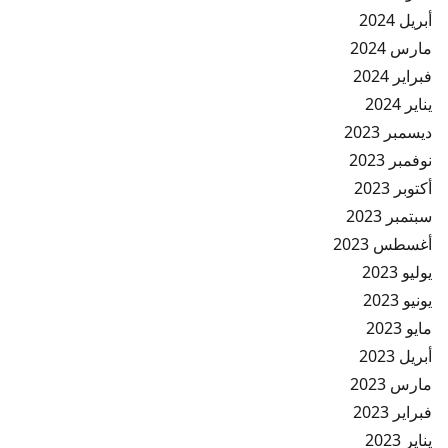
أبريل 2024
مارس 2024
فبراير 2024
يناير 2024
ديسمبر 2023
نوفمبر 2023
أكتوبر 2023
سبتمبر 2023
أغسطس 2023
يوليو 2023
يونيو 2023
مايو 2023
أبريل 2023
مارس 2023
فبراير 2023
يناير 2023