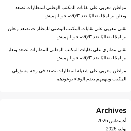
مواطن مغربي
على
نقابات المكتب الوطني للمطارات تصعد
وتعلن برنامجًا نضاليًا ضد “الإقصاء والتهميش
تقني مغربي
على
نقابات المكتب الوطني للمطارات تصعد وتعلن
برنامجًا نضاليًا ضد “الإقصاء والتهميش
تقني مطاري
على
نقابات المكتب الوطني للمطارات تصعد وتعلن
برنامجًا نضاليًا ضد “الإقصاء والتهميش
مواطن مغربي
على
شغيلة المطارات تصعد في وجه مسؤولي
المكتب وتتهمهم بعدم الوفاء بوعودهم
Archives
أغسطس 2026
يوليو 2026