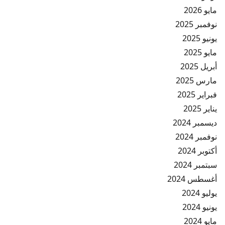
مايو 2026
نوفمبر 2025
يونيو 2025
مايو 2025
أبريل 2025
مارس 2025
فبراير 2025
يناير 2025
ديسمبر 2024
نوفمبر 2024
أكتوبر 2024
سبتمبر 2024
أغسطس 2024
يوليو 2024
يونيو 2024
مايو 2024