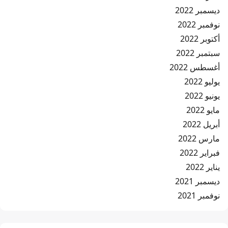
ديسمبر 2022
نوفمبر 2022
أكتوبر 2022
سبتمبر 2022
أغسطس 2022
يوليو 2022
يونيو 2022
مايو 2022
أبريل 2022
مارس 2022
فبراير 2022
يناير 2022
ديسمبر 2021
نوفمبر 2021