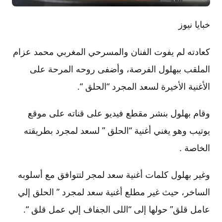
خبايا نيوز
كعادته لم يفوت الفنان والمسرحي المغربي محمد عزام
الملقب ببهلول الفرصة، وأضفى روحه المرحة على
الأغنية الأخيرة لسعد المجرد “الحلق “.
وقام بهلول بنشر مقطع فيديو على قناته على موقع
يوتيب وهو يغني أغنية “الحلق ” لسعد لمجرد بطريقته
الخاصة .
وغير بهلول كلمات أغنية سعد لمجر لتتوافق مع أسلوبه
الساخر، حيث غير مطلع أغنية سعد لمجرد ” الحلق إلي
عامل قلق” حولها إلى “اللى الجفاف إلي عمل قلق “.