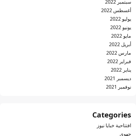
سبتمبر 2022
أغسطس 2022
يوليو 2022
يونيو 2022
مايو 2022
أبريل 2022
مارس 2022
فبراير 2022
يناير 2022
ديسمبر 2021
نوفمبر 2021
Categories
افتتاحية خبايا نيوز
جهوي