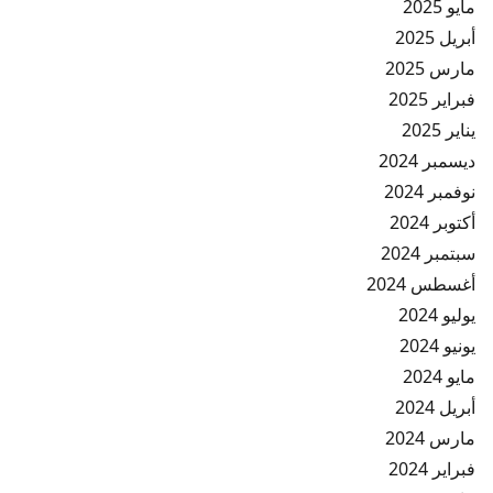
مايو 2025
أبريل 2025
مارس 2025
فبراير 2025
يناير 2025
ديسمبر 2024
نوفمبر 2024
أكتوبر 2024
سبتمبر 2024
أغسطس 2024
يوليو 2024
يونيو 2024
مايو 2024
أبريل 2024
مارس 2024
فبراير 2024