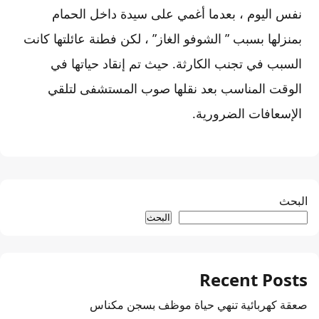
نفس اليوم ، بعدما أغمي على سيدة داخل الحمام
بمنزلها بسبب ” الشوفو الغاز” ، لكن فطنة عائلتها كانت
السبب في تجنب الكارثة. حيث تم إنقاد حياتها في
الوقت المناسب بعد نقلها صوب المستشفى لتلقي
الإسعافات الضرورية.
البحث
البحث
Recent Posts
صعقة كهربائية تنهي حياة موظف بسجن مكناس