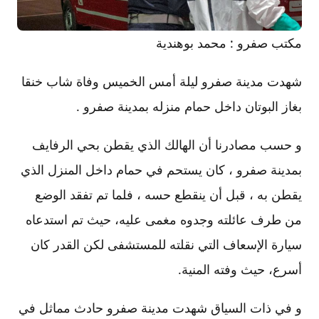
مكتب صفرو : محمد بوهندية
شهدت مدينة صفرو ليلة أمس الخميس وفاة شاب خنقا
بغاز البوتان داخل حمام منزله بمدينة صفرو .
و حسب مصادرنا أن الهالك الذي يقطن بحي الرفايف
بمدينة صفرو ، كان يستحم في حمام داخل المنزل الذي
يقطن به ، قبل أن ينقطع حسه ، فلما تم تفقد الوضع
من طرف عائلته وجدوه مغمى عليه، حيث تم استدعاه
سيارة الإسعاف التي نقلته للمستشفى لكن القدر كان
أسرع، حيث وفته المنية.
و في ذات السياق شهدت مدينة صفرو حادث مماثل في