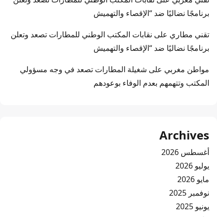
برنامجًا نضاليًا ضد “الإقصاء والتهميش
تقني مطاري
على
نقابات المكتب الوطني للمطارات تصعد وتعلن
برنامجًا نضاليًا ضد “الإقصاء والتهميش
مواطن مغربي
على
شغيلة المطارات تصعد في وجه مسؤولي
المكتب وتتهمهم بعدم الوفاء بوعودهم
Archives
أغسطس 2026
يوليو 2026
مايو 2026
نوفمبر 2025
يونيو 2025