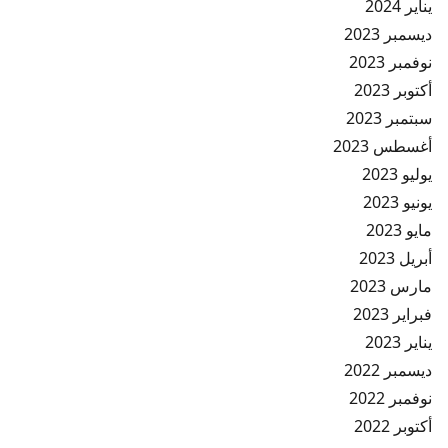
يناير 2024
ديسمبر 2023
نوفمبر 2023
أكتوبر 2023
سبتمبر 2023
أغسطس 2023
يوليو 2023
يونيو 2023
مايو 2023
أبريل 2023
مارس 2023
فبراير 2023
يناير 2023
ديسمبر 2022
نوفمبر 2022
أكتوبر 2022