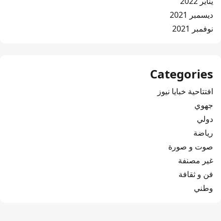
يناير 2022
ديسمبر 2021
نوفمبر 2021
Categories
افتتاحية خبايا نيوز
جهوي
دولي
رياضة
صوت و صورة
غير مصنفة
فن و ثقافة
وطني