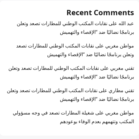
Recent Comments
عبد الله
على
نقابات المكتب الوطني للمطارات تصعد وتعلن
برنامجًا نضاليًا ضد “الإقصاء والتهميش
مواطن مغربي
على
نقابات المكتب الوطني للمطارات تصعد
وتعلن برنامجًا نضاليًا ضد “الإقصاء والتهميش
تقني مغربي
على
نقابات المكتب الوطني للمطارات تصعد وتعلن
برنامجًا نضاليًا ضد “الإقصاء والتهميش
تقني مطاري
على
نقابات المكتب الوطني للمطارات تصعد وتعلن
برنامجًا نضاليًا ضد “الإقصاء والتهميش
مواطن مغربي
على
شغيلة المطارات تصعد في وجه مسؤولي
المكتب وتتهمهم بعدم الوفاء بوعودهم