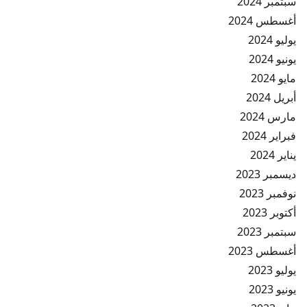
سبتمبر 2024
أغسطس 2024
يوليو 2024
يونيو 2024
مايو 2024
أبريل 2024
مارس 2024
فبراير 2024
يناير 2024
ديسمبر 2023
نوفمبر 2023
أكتوبر 2023
سبتمبر 2023
أغسطس 2023
يوليو 2023
يونيو 2023