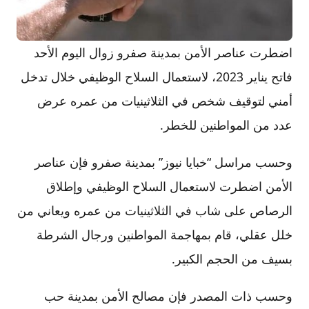
اضطرت عناصر الأمن بمدينة صفرو زوال اليوم الأحد
فاتح يناير 2023، لاستعمال السلاح الوظيفي خلال تدخل
أمني لتوقيف شخص في الثلاثينيات من عمره عرض
عدد من المواطنين للخطر.
وحسب مراسل “خبايا نيوز” بمدينة صفرو فإن عناصر
الأمن اضطرت لاستعمال السلاح الوظيفي وإطلاق
الرصاص على شاب في الثلاثينيات من عمره ويعاني من
خلل عقلي، قام بمهاجمة المواطنين ورجال الشرطة
بسيف من الحجم الكبير.
وحسب ذات المصدر فإن مصالح الأمن بمدينة حب