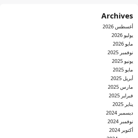
Archives
أغسطس 2026
يوليو 2026
مايو 2026
نوفمبر 2025
يونيو 2025
مايو 2025
أبريل 2025
مارس 2025
فبراير 2025
يناير 2025
ديسمبر 2024
نوفمبر 2024
أكتوبر 2024