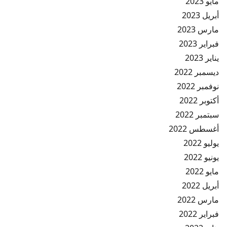
مايو 2023
أبريل 2023
مارس 2023
فبراير 2023
يناير 2023
ديسمبر 2022
نوفمبر 2022
أكتوبر 2022
سبتمبر 2022
أغسطس 2022
يوليو 2022
يونيو 2022
مايو 2022
أبريل 2022
مارس 2022
فبراير 2022