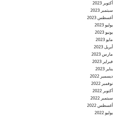
أكتوبر 2023
سبتمبر 2023
أغسطس 2023
يوليو 2023
يونيو 2023
مايو 2023
أبريل 2023
مارس 2023
فبراير 2023
يناير 2023
ديسمبر 2022
نوفمبر 2022
أكتوبر 2022
سبتمبر 2022
أغسطس 2022
يوليو 2022