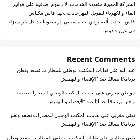
الشركة الجهوية متعددة الخدمات: لا رسوم إضافية على فواتير
الماء والكهرباء لتمويل المهرجانات بجهة فاس مكناس
فاس.. حادث أليم يودي بحياة ستيني إثر سقوطه داخل بئر بمنزله
في عين قادوس
Recent Comments
عبد الله
على
نقابات المكتب الوطني للمطارات تصعد وتعلن
برنامجًا نضاليًا ضد “الإقصاء والتهميش
مواطن مغربي
على
نقابات المكتب الوطني للمطارات تصعد
وتعلن برنامجًا نضاليًا ضد “الإقصاء والتهميش
تقني مغربي
على
نقابات المكتب الوطني للمطارات تصعد وتعلن
برنامجًا نضاليًا ضد “الإقصاء والتهميش
تقني مطاري
على
نقابات المكتب الوطني للمطارات تصعد وتعلن