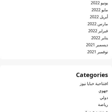
يونيو 2022
مايو 2022
أبريل 2022
مارس 2022
فبراير 2022
يناير 2022
ديسمبر 2021
نوفمبر 2021
Categories
افتتاحية خبايا نيوز
جهوي
دولي
رياضة
صوت و صورة