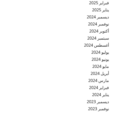
فبراير 2025
يناير 2025
ديسمبر 2024
نوفمبر 2024
أكتوبر 2024
سبتمبر 2024
أغسطس 2024
يوليو 2024
يونيو 2024
مايو 2024
أبريل 2024
مارس 2024
فبراير 2024
يناير 2024
ديسمبر 2023
نوفمبر 2023