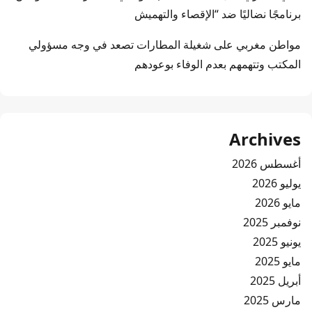
برنامجًا نضاليًا ضد “الإقصاء والتهميش
مواطن مغربي
على
شغيلة المطارات تصعد في وجه مسؤولي
المكتب وتتهمهم بعدم الوفاء بوعودهم
Archives
أغسطس 2026
يوليو 2026
مايو 2026
نوفمبر 2025
يونيو 2025
مايو 2025
أبريل 2025
مارس 2025