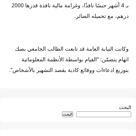
بـ 4 أشهر حبسًا نافذًا، وغرامة مالية نافذة قدرها 2000
درهم، مع تحميله الصائر.
وكانت النيابة العامة قد تابعت الطالب الجامعي بصك
اتهام يتضمّن: “القيام بواسطة الأنظمة المعلوماتية
بتوزيع ادعاءات ووقائع كاذبة بقصد التشهير بالأشخاص”.
البحث
البحث