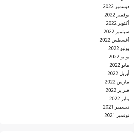
ديسمبر 2022
نوفمبر 2022
أكتوبر 2022
سبتمبر 2022
أغسطس 2022
يوليو 2022
يونيو 2022
مايو 2022
أبريل 2022
مارس 2022
فبراير 2022
يناير 2022
ديسمبر 2021
نوفمبر 2021