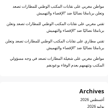
مواطن مغربي
على
نقابات المكتب الوطني للمطارات تصعد
وتعلن برنامجًا نضاليًا ضد “الإقصاء والتهميش
تقني مغربي
على
نقابات المكتب الوطني للمطارات تصعد وتعلن
برنامجًا نضاليًا ضد “الإقصاء والتهميش
تقني مطاري
على
نقابات المكتب الوطني للمطارات تصعد وتعلن
برنامجًا نضاليًا ضد “الإقصاء والتهميش
مواطن مغربي
على
شغيلة المطارات تصعد في وجه مسؤولي
المكتب وتتهمهم بعدم الوفاء بوعودهم
Archives
أغسطس 2026
يوليو 2026