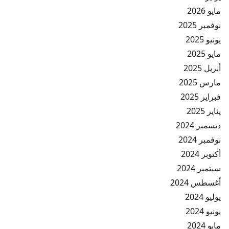
مايو 2026
نوفمبر 2025
يونيو 2025
مايو 2025
أبريل 2025
مارس 2025
فبراير 2025
يناير 2025
ديسمبر 2024
نوفمبر 2024
أكتوبر 2024
سبتمبر 2024
أغسطس 2024
يوليو 2024
يونيو 2024
مايو 2024