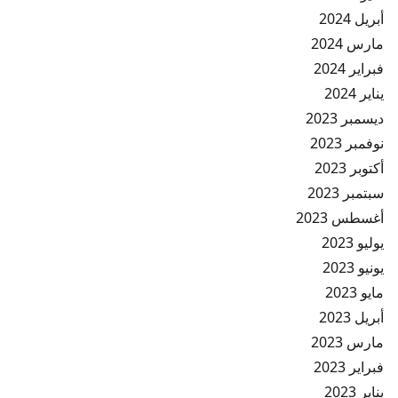
أبريل 2024
مارس 2024
فبراير 2024
يناير 2024
ديسمبر 2023
نوفمبر 2023
أكتوبر 2023
سبتمبر 2023
أغسطس 2023
يوليو 2023
يونيو 2023
مايو 2023
أبريل 2023
مارس 2023
فبراير 2023
يناير 2023