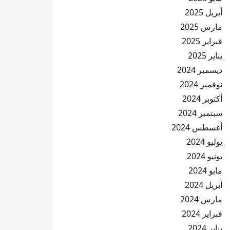
أبريل 2025
مارس 2025
فبراير 2025
يناير 2025
ديسمبر 2024
نوفمبر 2024
أكتوبر 2024
سبتمبر 2024
أغسطس 2024
يوليو 2024
يونيو 2024
مايو 2024
أبريل 2024
مارس 2024
فبراير 2024
يناير 2024