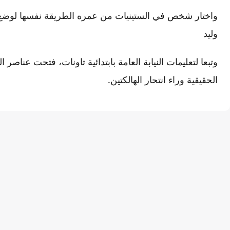
واختار شخص في الستينيات من عمره الطريقة نفسها لوضع ح
وليد
وتبعا لتعليمات النيابة العامة بابتدائية تاونات، فتحت عناصر
الحقيقية وراء انتحار الهالكتين.