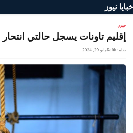
خبايا نيوز
جهوي
إقليم تاونات يسجل حالتي انتحار 
بقلم: Rafik
مايو 29, 2024