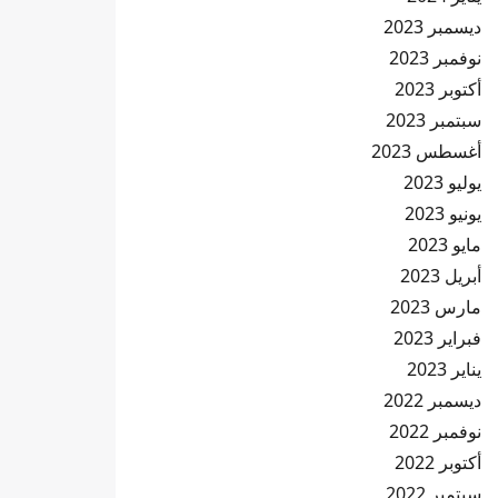
ديسمبر 2023
نوفمبر 2023
أكتوبر 2023
سبتمبر 2023
أغسطس 2023
يوليو 2023
يونيو 2023
مايو 2023
أبريل 2023
مارس 2023
فبراير 2023
يناير 2023
ديسمبر 2022
نوفمبر 2022
أكتوبر 2022
سبتمبر 2022