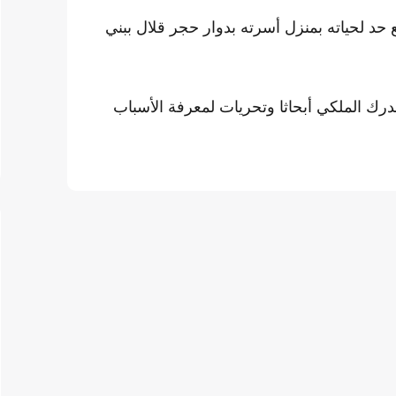
د لحياته بمنزل أسرته بدوار حجر قلال ببني
 الدرك الملكي أبحاثا وتحريات لمعرفة الأسباب