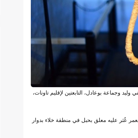
 وليد وجماعة بوعادل، التابعتين لإقليم تاونات،
مر عُثر عليه معلق بحبل في منطقة خلاء بدوار