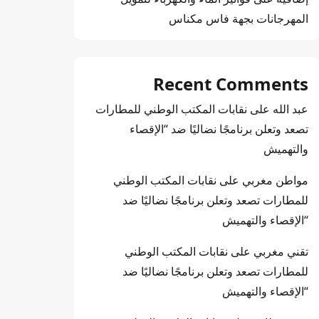
المهرجانات بجهة فاس مكناس
Recent Comments
عبد الله
على
نقابات المكتب الوطني للمطارات
تصعد وتعلن برنامجًا نضاليًا ضد “الإقصاء
والتهميش
مواطن مغربي
على
نقابات المكتب الوطني
للمطارات تصعد وتعلن برنامجًا نضاليًا ضد
“الإقصاء والتهميش
تقني مغربي
على
نقابات المكتب الوطني
للمطارات تصعد وتعلن برنامجًا نضاليًا ضد
“الإقصاء والتهميش