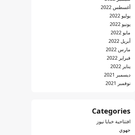
أغسطس 2022
يوليو 2022
يونيو 2022
مايو 2022
أبريل 2022
مارس 2022
فبراير 2022
يناير 2022
ديسمبر 2021
نوفمبر 2021
Categories
افتتاحية خبايا نيوز
جهوي