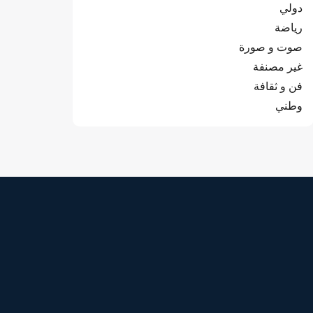
دولي
رياضة
صوت و صورة
غير مصنفة
فن و ثقافة
وطني