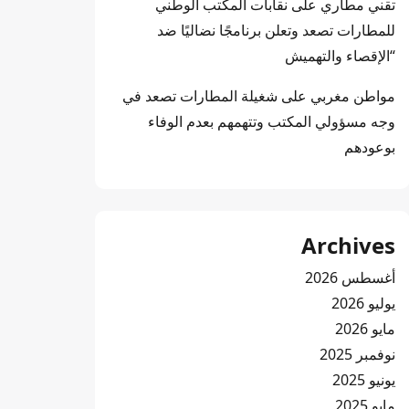
تقني مطاري
على
نقابات المكتب الوطني
للمطارات تصعد وتعلن برنامجًا نضاليًا ضد
“الإقصاء والتهميش
مواطن مغربي
على
شغيلة المطارات تصعد في
وجه مسؤولي المكتب وتتهمهم بعدم الوفاء
بوعودهم
Archives
أغسطس 2026
يوليو 2026
مايو 2026
نوفمبر 2025
يونيو 2025
مايو 2025