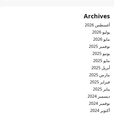
Archives
أغسطس 2026
يوليو 2026
مايو 2026
نوفمبر 2025
يونيو 2025
مايو 2025
أبريل 2025
مارس 2025
فبراير 2025
يناير 2025
ديسمبر 2024
نوفمبر 2024
أكتوبر 2024