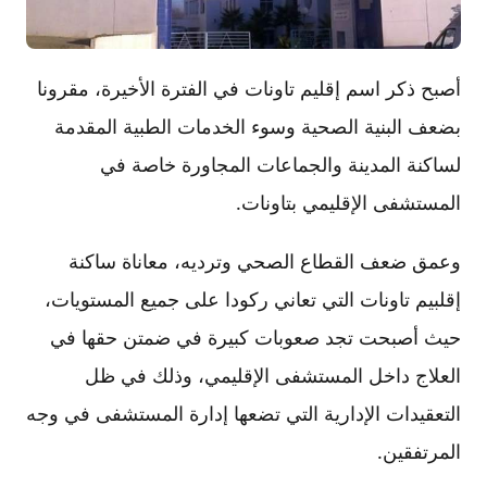
أصبح ذكر اسم إقليم تاونات في الفترة الأخيرة، مقرونا
بضعف البنية الصحية وسوء الخدمات الطبية المقدمة
لساكنة المدينة والجماعات المجاورة خاصة في
المستشفى الإقليمي بتاونات.
وعمق ضعف القطاع الصحي وترديه، معاناة ساكنة
إقلبيم تاونات التي تعاني ركودا على جميع المستويات،
حيث أصبحت تجد صعوبات كبيرة في ضمتن حقها في
العلاج داخل المستشفى الإقليمي، وذلك في ظل
التعقيدات الإدارية التي تضعها إدارة المستشفى في وجه
المرتفقين.