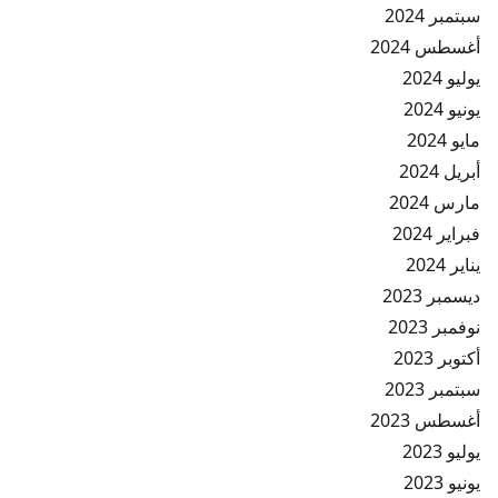
سبتمبر 2024
أغسطس 2024
يوليو 2024
يونيو 2024
مايو 2024
أبريل 2024
مارس 2024
فبراير 2024
يناير 2024
ديسمبر 2023
نوفمبر 2023
أكتوبر 2023
سبتمبر 2023
أغسطس 2023
يوليو 2023
يونيو 2023