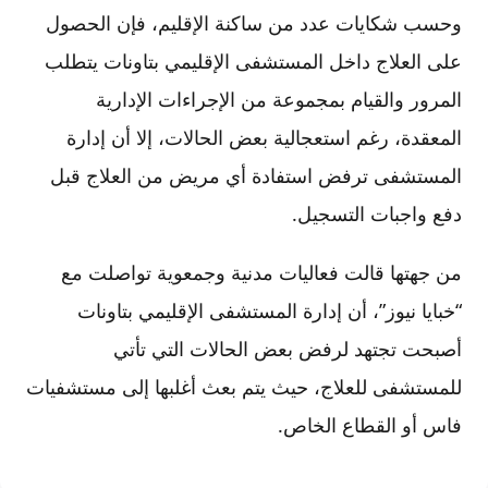
وحسب شكايات عدد من ساكنة الإقليم، فإن الحصول
على العلاج داخل المستشفى الإقليمي بتاونات يتطلب
المرور والقيام بمجموعة من الإجراءات الإدارية
المعقدة، رغم استعجالية بعض الحالات، إلا أن إدارة
المستشفى ترفض استفادة أي مريض من العلاج قبل
دفع واجبات التسجيل.
من جهتها قالت فعاليات مدنية وجمعوية تواصلت مع
“خبايا نيوز”، أن إدارة المستشفى الإقليمي بتاونات
أصبحت تجتهد لرفض بعض الحالات التي تأتي
للمستشفى للعلاج، حيث يتم بعث أغلبها إلى مستشفيات
فاس أو القطاع الخاص.