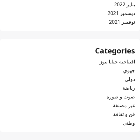
يناير 2022
ديسمبر 2021
نوفمبر 2021
Categories
افتتاحية خبايا نيوز
جهوي
دولي
رياضة
صوت و صورة
غير مصنفة
فن و ثقافة
وطني