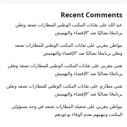
Recent Comments
عبد الله
على
نقابات المكتب الوطني للمطارات تصعد وتعلن
برنامجًا نضاليًا ضد “الإقصاء والتهميش
مواطن مغربي
على
نقابات المكتب الوطني للمطارات تصعد
وتعلن برنامجًا نضاليًا ضد “الإقصاء والتهميش
تقني مغربي
على
نقابات المكتب الوطني للمطارات تصعد وتعلن
برنامجًا نضاليًا ضد “الإقصاء والتهميش
تقني مطاري
على
نقابات المكتب الوطني للمطارات تصعد وتعلن
برنامجًا نضاليًا ضد “الإقصاء والتهميش
مواطن مغربي
على
شغيلة المطارات تصعد في وجه مسؤولي
المكتب وتتهمهم بعدم الوفاء بوعودهم