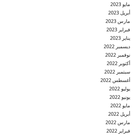
مايو 2023
أبريل 2023
مارس 2023
فبراير 2023
يناير 2023
ديسمبر 2022
نوفمبر 2022
أكتوبر 2022
سبتمبر 2022
أغسطس 2022
يوليو 2022
يونيو 2022
مايو 2022
أبريل 2022
مارس 2022
فبراير 2022