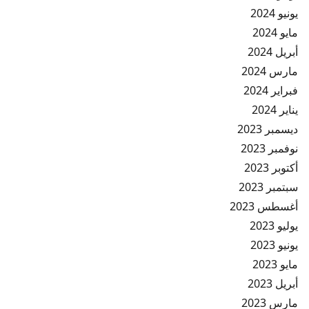
يونيو 2024
مايو 2024
أبريل 2024
مارس 2024
فبراير 2024
يناير 2024
ديسمبر 2023
نوفمبر 2023
أكتوبر 2023
سبتمبر 2023
أغسطس 2023
يوليو 2023
يونيو 2023
مايو 2023
أبريل 2023
مارس 2023