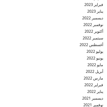
فبراير 2023
يناير 2023
ديسمبر 2022
نوفمبر 2022
أكتوبر 2022
سبتمبر 2022
أغسطس 2022
يوليو 2022
يونيو 2022
مايو 2022
أبريل 2022
مارس 2022
فبراير 2022
يناير 2022
ديسمبر 2021
نوفمبر 2021