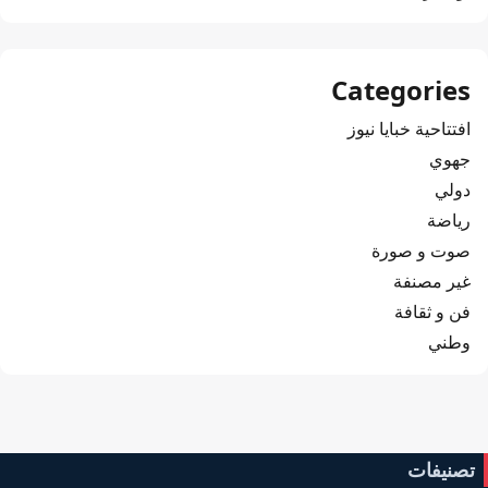
Categories
افتتاحية خبايا نيوز
جهوي
دولي
رياضة
صوت و صورة
غير مصنفة
فن و ثقافة
وطني
تصنيفات