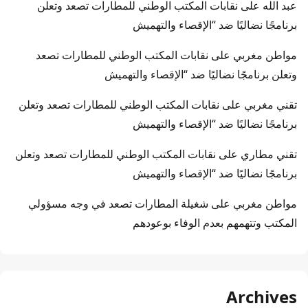
عبد الله
على
نقابات المكتب الوطني للمطارات تصعد وتعلن
برنامجًا نضاليًا ضد “الإقصاء والتهميش
مواطن مغربي
على
نقابات المكتب الوطني للمطارات تصعد
وتعلن برنامجًا نضاليًا ضد “الإقصاء والتهميش
تقني مغربي
على
نقابات المكتب الوطني للمطارات تصعد وتعلن
برنامجًا نضاليًا ضد “الإقصاء والتهميش
تقني مطاري
على
نقابات المكتب الوطني للمطارات تصعد وتعلن
برنامجًا نضاليًا ضد “الإقصاء والتهميش
مواطن مغربي
على
شغيلة المطارات تصعد في وجه مسؤولي
المكتب وتتهمهم بعدم الوفاء بوعودهم
Archives