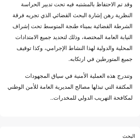
وقد تم الاحتفاظ بالمشتبه فيه تحت تدبير الحراسة
النظرية رهن إشارة البحث القضائي الذي تجريه فرقة
الشرطة القضائية بميناء طنجة المتوسط تحت إشراف
النيابة العامة المختصة، وذلك لتحديد جميع الامتدادات
المحلية والدولية لهذا النشاط الإجرامي، وكذا توقيف
جميع المتورطين في ارتكابه.
وتندرج هذه العملية الأمنية في سياق المجهودات
المكثفة التي تبذلها مصالح المديرية العامة للأمن الوطني
لمكافحة التهريب الدولي للمخدرات..
البحث