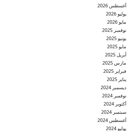
أغسطس 2026
يوليو 2026
مايو 2026
نوفمبر 2025
يونيو 2025
مايو 2025
أبريل 2025
مارس 2025
فبراير 2025
يناير 2025
ديسمبر 2024
نوفمبر 2024
أكتوبر 2024
سبتمبر 2024
أغسطس 2024
يوليو 2024